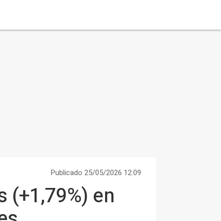
Publicado 25/05/2026 12:09
os (+1,79%) en
es