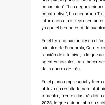
cosas bien". "Las negociacione
constructiva", ha asegurado Tru
informado a mis representantes 
ya que el tiempo está de nuestra
En el terreno nacional y en el ám
ministro de Economía, Comercio
reunión de alto nivel, a la que a
agentes sociales, para hacer se
de la guerra de Irán.
En el plano empresarial y fuera
obtuvo un resultado neto atribui
trimestre, frente a las pérdidas
2025, lo que catapultaba su subi