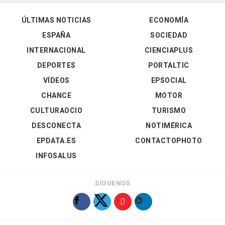
ÚLTIMAS NOTICIAS
ECONOMÍA
ESPAÑA
SOCIEDAD
INTERNACIONAL
CIENCIAPLUS
DEPORTES
PORTALTIC
VÍDEOS
EPSOCIAL
CHANCE
MOTOR
CULTURAOCIO
TURISMO
DESCONECTA
NOTIMÉRICA
EPDATA.ES
CONTACTOPHOTO
INFOSALUS
SÍGUENOS