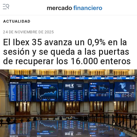
ACTUALIDAD
24 DE NOVIEMBRE DE 2025
El Ibex 35 avanza un 0,9% en la
sesión y se queda a las puertas
de recuperar los 16.000 enteros