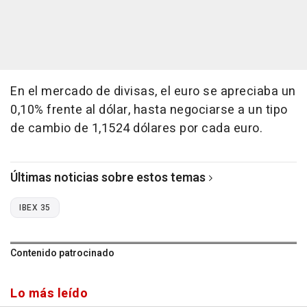
En el mercado de divisas, el euro se apreciaba un
0,10% frente al dólar, hasta negociarse a un tipo
de cambio de 1,1524 dólares por cada euro.
Últimas noticias sobre estos temas
IBEX 35
Contenido patrocinado
Lo más leído