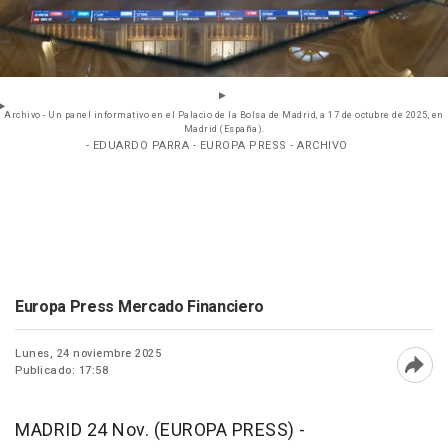
Archivo - Un panel informativo en el Palacio de la Bolsa de Madrid, a 17 de octubre de 2025, en
Madrid (España).
- EDUARDO PARRA - EUROPA PRESS - ARCHIVO
Europa Press Mercado Financiero
Lunes, 24 noviembre 2025
Publicado: 17:58
Abri
MADRID 24 Nov. (EUROPA PRESS) -