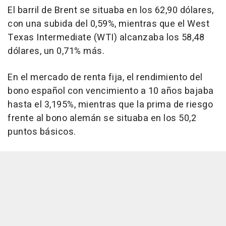
El barril de Brent se situaba en los 62,90 dólares,
con una subida del 0,59%, mientras que el West
Texas Intermediate (WTI) alcanzaba los 58,48
dólares, un 0,71% más.
En el mercado de renta fija, el rendimiento del
bono español con vencimiento a 10 años bajaba
hasta el 3,195%, mientras que la prima de riesgo
frente al bono alemán se situaba en los 50,2
puntos básicos.