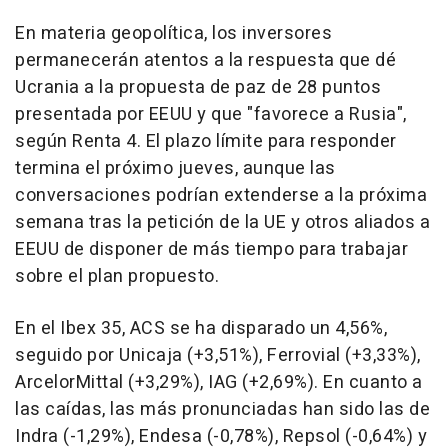
En materia geopolítica, los inversores
permanecerán atentos a la respuesta que dé
Ucrania a la propuesta de paz de 28 puntos
presentada por EEUU y que "favorece a Rusia",
según Renta 4. El plazo límite para responder
termina el próximo jueves, aunque las
conversaciones podrían extenderse a la próxima
semana tras la petición de la UE y otros aliados a
EEUU de disponer de más tiempo para trabajar
sobre el plan propuesto.
En el Ibex 35, ACS se ha disparado un 4,56%,
seguido por Unicaja (+3,51%), Ferrovial (+3,33%),
ArcelorMittal (+3,29%), IAG (+2,69%). En cuanto a
las caídas, las más pronunciadas han sido las de
Indra (-1,29%), Endesa (-0,78%), Repsol (-0,64%) y