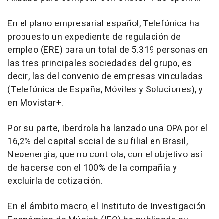
En el plano empresarial español, Telefónica ha
propuesto un expediente de regulación de
empleo (ERE) para un total de 5.319 personas en
las tres principales sociedades del grupo, es
decir, las del convenio de empresas vinculadas
(Telefónica de España, Móviles y Soluciones), y
en Movistar+.
Por su parte, Iberdrola ha lanzado una OPA por el
16,2% del capital social de su filial en Brasil,
Neoenergia, que no controla, con el objetivo así
de hacerse con el 100% de la compañía y
excluirla de cotización.
En el ámbito macro, el Instituto de Investigación