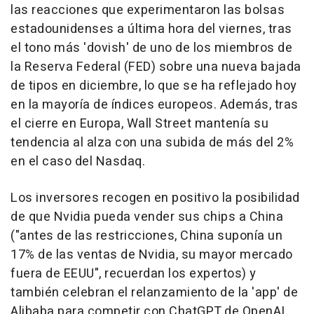
las reacciones que experimentaron las bolsas
estadounidenses a última hora del viernes, tras
el tono más 'dovish' de uno de los miembros de
la Reserva Federal (FED) sobre una nueva bajada
de tipos en diciembre, lo que se ha reflejado hoy
en la mayoría de índices europeos. Además, tras
el cierre en Europa, Wall Street mantenía su
tendencia al alza con una subida de más del 2%
en el caso del Nasdaq.
Los inversores recogen en positivo la posibilidad
de que Nvidia pueda vender sus chips a China
("antes de las restricciones, China suponía un
17% de las ventas de Nvidia, su mayor mercado
fuera de EEUU", recuerdan los expertos) y
también celebran el relanzamiento de la 'app' de
Alibaba para competir con ChatGPT de OpenAI.