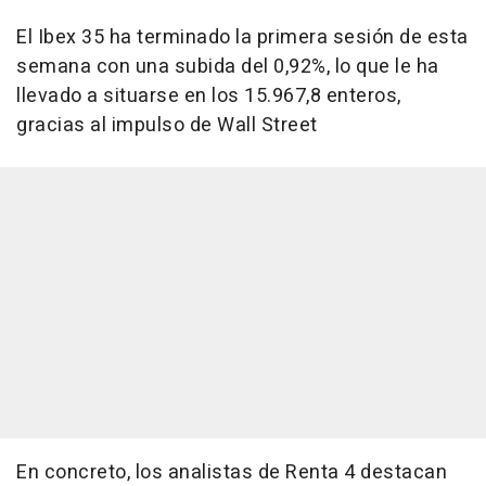
El Ibex 35 ha terminado la primera sesión de esta
semana con una subida del 0,92%, lo que le ha
llevado a situarse en los 15.967,8 enteros,
gracias al impulso de Wall Street
En concreto, los analistas de Renta 4 destacan