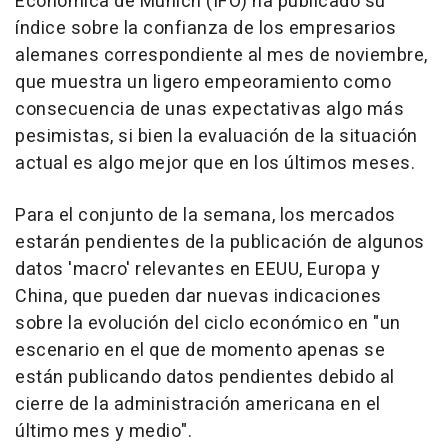
Económica de Múnich (IFO) ha publicado su
índice sobre la confianza de los empresarios
alemanes correspondiente al mes de noviembre,
que muestra un ligero empeoramiento como
consecuencia de unas expectativas algo más
pesimistas, si bien la evaluación de la situación
actual es algo mejor que en los últimos meses.
Para el conjunto de la semana, los mercados
estarán pendientes de la publicación de algunos
datos 'macro' relevantes en EEUU, Europa y
China, que pueden dar nuevas indicaciones
sobre la evolución del ciclo económico en "un
escenario en el que de momento apenas se
están publicando datos pendientes debido al
cierre de la administración americana en el
último mes y medio".