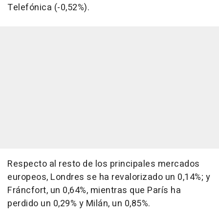
Telefónica (-0,52%).
Respecto al resto de los principales mercados
europeos, Londres se ha revalorizado un 0,14%; y
Fráncfort, un 0,64%, mientras que París ha
perdido un 0,29% y Milán, un 0,85%.