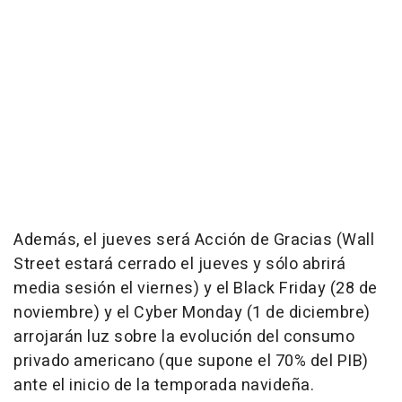
Además, el jueves será Acción de Gracias (Wall
Street estará cerrado el jueves y sólo abrirá
media sesión el viernes) y el Black Friday (28 de
noviembre) y el Cyber Monday (1 de diciembre)
arrojarán luz sobre la evolución del consumo
privado americano (que supone el 70% del PIB)
ante el inicio de la temporada navideña.