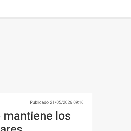
Publicado 21/05/2026 09:16
o mantiene los
lares