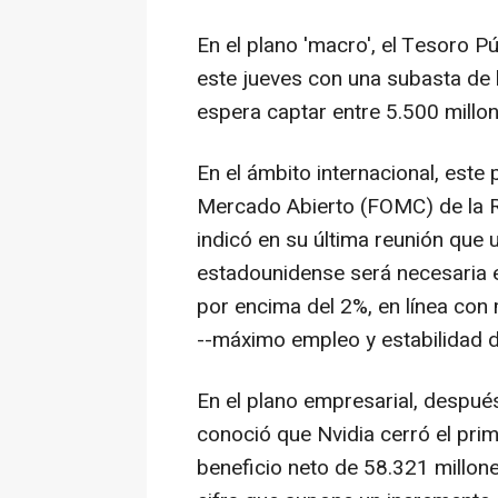
En el plano 'macro', el Tesoro 
este jueves con una subasta de 
espera captar entre 5.500 millon
En el ámbito internacional, este
Mercado Abierto (FOMC) de la R
indicó en su última reunión que 
estadounidense será necesaria en
por encima del 2%, en línea con
--máximo empleo y estabilidad d
En el plano empresarial, después
conoció que Nvidia cerró el prim
beneficio neto de 58.321 millon