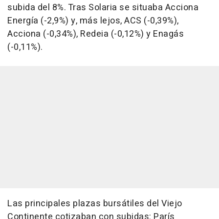
subida del 8%. Tras Solaria se situaba Acciona
Energía (-2,9%) y, más lejos, ACS (-0,39%),
Acciona (-0,34%), Redeia (-0,12%) y Enagás
(-0,11%).
Las principales plazas bursátiles del Viejo
Continente cotizaban con subidas: París