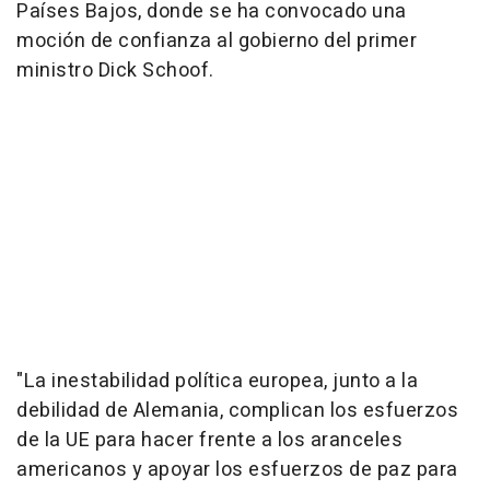
Países Bajos, donde se ha convocado una
moción de confianza al gobierno del primer
ministro Dick Schoof.
"La inestabilidad política europea, junto a la
debilidad de Alemania, complican los esfuerzos
de la UE para hacer frente a los aranceles
americanos y apoyar los esfuerzos de paz para