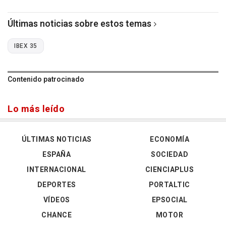
Últimas noticias sobre estos temas
IBEX 35
Contenido patrocinado
Lo más leído
ÚLTIMAS NOTICIAS
ECONOMÍA
ESPAÑA
SOCIEDAD
INTERNACIONAL
CIENCIAPLUS
DEPORTES
PORTALTIC
VÍDEOS
EPSOCIAL
CHANCE
MOTOR