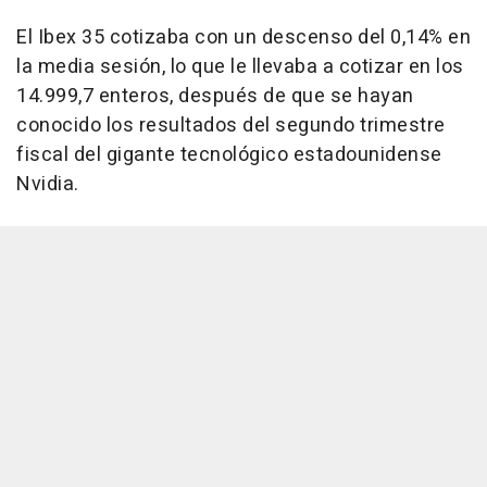
El Ibex 35 cotizaba con un descenso del 0,14% en
la media sesión, lo que le llevaba a cotizar en los
14.999,7 enteros, después de que se hayan
conocido los resultados del segundo trimestre
fiscal del gigante tecnológico estadounidense
Nvidia.