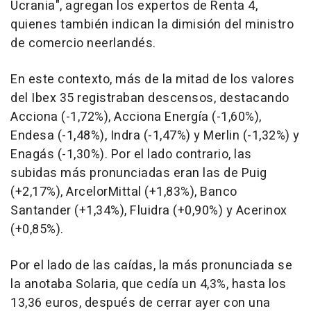
Ucrania", agregan los expertos de Renta 4,
quienes también indican la dimisión del ministro
de comercio neerlandés.
En este contexto, más de la mitad de los valores
del Ibex 35 registraban descensos, destacando
Acciona (-1,72%), Acciona Energía (-1,60%),
Endesa (-1,48%), Indra (-1,47%) y Merlin (-1,32%) y
Enagás (-1,30%). Por el lado contrario, las
subidas más pronunciadas eran las de Puig
(+2,17%), ArcelorMittal (+1,83%), Banco
Santander (+1,34%), Fluidra (+0,90%) y Acerinox
(+0,85%).
Por el lado de las caídas, la más pronunciada se
la anotaba Solaria, que cedía un 4,3%, hasta los
13,36 euros, después de cerrar ayer con una