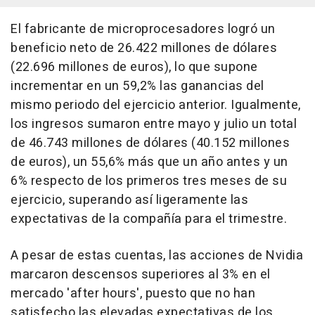
El fabricante de microprocesadores logró un
beneficio neto de 26.422 millones de dólares
(22.696 millones de euros), lo que supone
incrementar en un 59,2% las ganancias del
mismo periodo del ejercicio anterior. Igualmente,
los ingresos sumaron entre mayo y julio un total
de 46.743 millones de dólares (40.152 millones
de euros), un 55,6% más que un año antes y un
6% respecto de los primeros tres meses de su
ejercicio, superando así ligeramente las
expectativas de la compañía para el trimestre.
A pesar de estas cuentas, las acciones de Nvidia
marcaron descensos superiores al 3% en el
mercado 'after hours', puesto que no han
satisfecho las elevadas expectativas de los