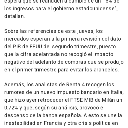
espera que se reanuden a cambio de un 15% de
los ingresos para el gobierno estadounidense",
detallan.
Sobre las referencias de este jueves, los
mercados esperan a la primera revisión del dato
del PIB de EEUU del segundo trimestre, puesto
que la cifra adelantada no recogió el impacto
negativo del adelanto de compras que se produjo
en el primer trimestre para evitar los aranceles.
Además, los analistas de Renta 4 recogen los
rumores de un nuevo impuesto bancario en Italia,
que hizo ayer retroceder el FTSE MIB de Milán un
0,72% y que, según su análisis, provocó el
descenso de la banca española. A esto se une la
inestabilidad en Francia y otra crisis política en