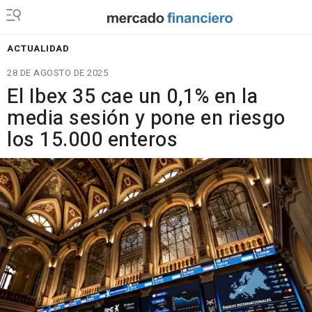
ACTUALIDAD
28 DE AGOSTO DE 2025
El Ibex 35 cae un 0,1% en la
media sesión y pone en riesgo
los 15.000 enteros