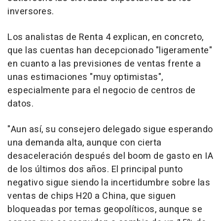
inversores.
Los analistas de Renta 4 explican, en concreto,
que las cuentas han decepcionado "ligeramente"
en cuanto a las previsiones de ventas frente a
unas estimaciones "muy optimistas",
especialmente para el negocio de centros de
datos.
"Aun así, su consejero delegado sigue esperando
una demanda alta, aunque con cierta
desaceleración después del boom de gasto en IA
de los últimos dos años. El principal punto
negativo sigue siendo la incertidumbre sobre las
ventas de chips H20 a China, que siguen
bloqueadas por temas geopolíticos, aunque se