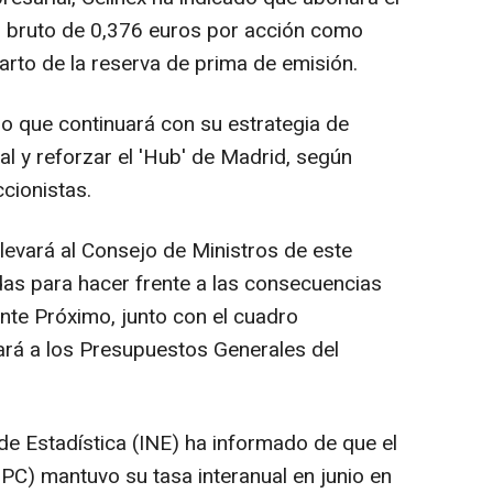
o bruto de 0,376 euros por acción como
arto de la reserva de prima de emisión.
do que continuará con su estrategia de
al y reforzar el 'Hub' de Madrid, según
cionistas.
llevará al Consejo de Ministros de este
as para hacer frente a las consecuencias
nte Próximo, junto con el cuadro
 a los Presupuestos Generales del
 de Estadística (INE) ha informado de que el
PC) mantuvo su tasa interanual en junio en