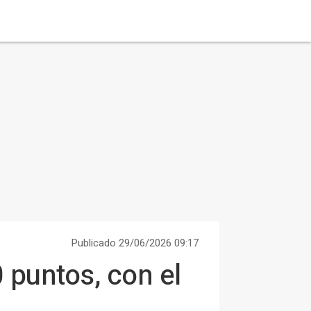
Publicado 29/06/2026 09:17
0 puntos, con el