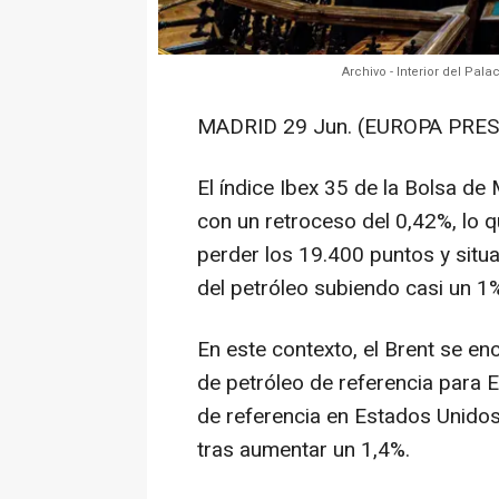
Archivo - Interior del Pal
MADRID 29 Jun. (EUROPA PRES
El índice Ibex 35 de la Bolsa de
con un retroceso del 0,42%, lo q
perder los 19.400 puntos y situa
del petróleo subiendo casi un 1
En este contexto, el Brent se enc
de petróleo de referencia para E
de referencia en Estados Unidos
tras aumentar un 1,4%.