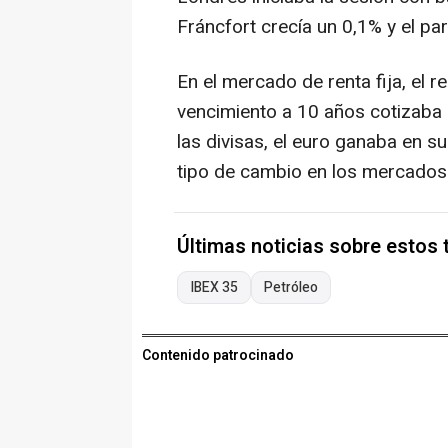
Fráncfort crecía un 0,1% y el pa
En el mercado de renta fija, el
vencimiento a 10 años cotizaba 
las divisas, el euro ganaba en su
tipo de cambio en los mercados
Últimas noticias sobre estos
IBEX 35
Petróleo
Contenido patrocinado