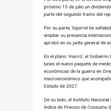
próximo 15 de julio un dividend
parte del segundo tramo del rep
Por su parte, Squirrel ha señala
ampliar su presencia internacion
aprobó en su junta general de ac
En el plano 'macro', el Gobierno 
lunes el nuevo paquete de medid
económicas de la guerra en Orie
macroeconómico que acompañará
Estado de 2027.
De su lado, el Instituto Nacional
Índice de Precios de Consumo (I