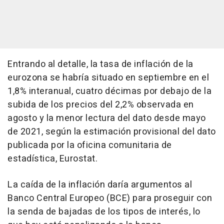
Entrando al detalle, la tasa de inflación de la
eurozona se habría situado en septiembre en el
1,8% interanual, cuatro décimas por debajo de la
subida de los precios del 2,2% observada en
agosto y la menor lectura del dato desde mayo
de 2021, según la estimación provisional del dato
publicada por la oficina comunitaria de
estadística, Eurostat.
La caída de la inflación daría argumentos al
Banco Central Europeo (BCE) para proseguir con
la senda de bajadas de los tipos de interés, lo