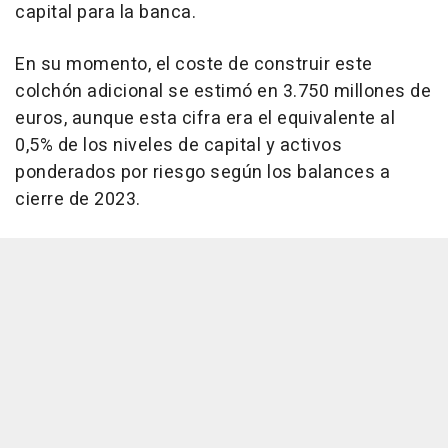
capital para la banca.
En su momento, el coste de construir este
colchón adicional se estimó en 3.750 millones de
euros, aunque esta cifra era el equivalente al
0,5% de los niveles de capital y activos
ponderados por riesgo según los balances a
cierre de 2023.