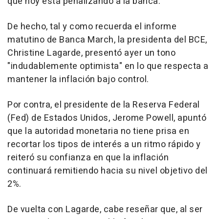
que hoy está penalizando a la banca.
De hecho, tal y como recuerda el informe
matutino de Banca March, la presidenta del BCE,
Christine Lagarde, presentó ayer un tono
"indudablemente optimista" en lo que respecta a
mantener la inflación bajo control.
Por contra, el presidente de la Reserva Federal
(Fed) de Estados Unidos, Jerome Powell, apuntó
que la autoridad monetaria no tiene prisa en
recortar los tipos de interés a un ritmo rápido y
reiteró su confianza en que la inflación
continuará remitiendo hacia su nivel objetivo del
2%.
De vuelta con Lagarde, cabe reseñar que, al ser