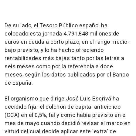
De su lado, el Tesoro Público español ha
colocado esta jornada 4.791,848 millones de
euros en deuda a corto plazo, en el rango medio-
bajo previsto, y lo ha hecho ofreciendo
rentabilidades más bajas tanto por las letras a
seis meses como por la referencia a doce
meses, según los datos publicados por el Banco
de España.
El organismo que dirige José Luis Escrivá ha
decidido fijar el colchón de capital anticíclico
(CCA) en el 0,5%, tal y como había previsto en el
mes de mayo cuando decidió revisar el marco en
virtud del cual decide aplicar este 'extra' de