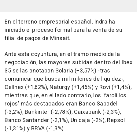
En el terreno empresarial español, Indra ha
iniciado el proceso formal para la venta de su
filial de pagos de Minsait.
Ante esta coyuntura, en el tramo medio de la
negociación, las mayores subidas dentro del Ibex
35 se las anotaban Solaria (+3,57%) -tras
comunicar que busca mil milones de liquidez-,
Cellnex (+1,62%), Naturgy (+1,46%) y Rovi (+1,4%),
mientras que, en el lado contrario, los 'farolillos
rojos' más destacados eran Banco Sabadell
(-3,2%), Bankinter (-2,78%), Caixabank (-2,3%),
Banco Santander (-2,1%), Unicaja (-2%), Repsol
(-1,31%) y BBVA (-1,3%).