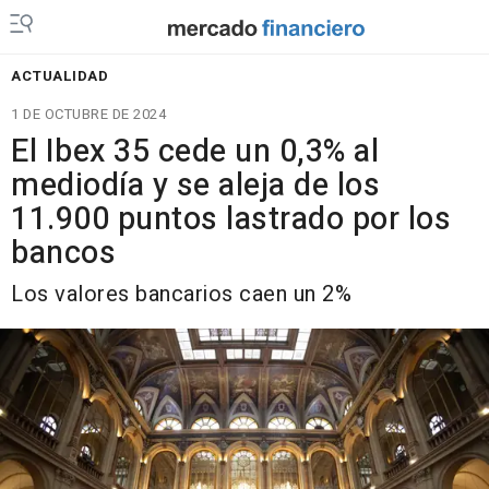
ACTUALIDAD
1 DE OCTUBRE DE 2024
El Ibex 35 cede un 0,3% al
mediodía y se aleja de los
11.900 puntos lastrado por los
bancos
Los valores bancarios caen un 2%