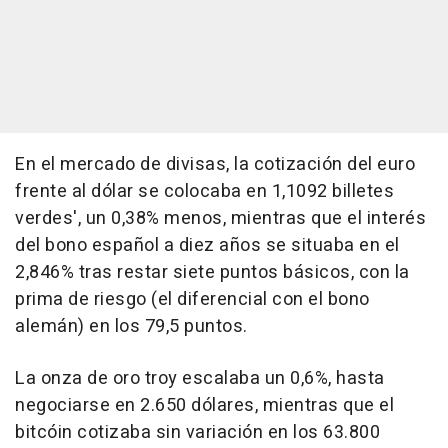
En el mercado de divisas, la cotización del euro
frente al dólar se colocaba en 1,1092 billetes
verdes', un 0,38% menos, mientras que el interés
del bono español a diez años se situaba en el
2,846% tras restar siete puntos básicos, con la
prima de riesgo (el diferencial con el bono
alemán) en los 79,5 puntos.
La onza de oro troy escalaba un 0,6%, hasta
negociarse en 2.650 dólares, mientras que el
bitcóin cotizaba sin variación en los 63.800