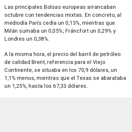
Las principales Bolsas europeas arrancaban
octubre con tendencias mixtas. En concreto, al
mediodía París cedía un 0,13%, mientras que
Milán sumaba un 0,05%; Fráncfort un 0,29% y
Londres un 0,38%.
A la misma hora, el precio del barril de petróleo
de calidad Brent, referencia para el Viejo
Continente, se situaba en los 70,9 dólares, un
1,1% menos, mientras que el Texas se abarataba
un 1,25%, hasta los 67,33 dólares.