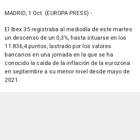
MADRID, 1 Oct. (EUROPA PRESS) -
El Ibex 35 registraba al mediodía de este martes
un descenso de un 0,3%, hasta situarse en los
11.836,4 puntos, lastrado por los valores
bancarios en una jornada en la que se ha
conocido la caída de la inflación de la eurozona
en septiembre a su menor nivel desde mayo de
2021.