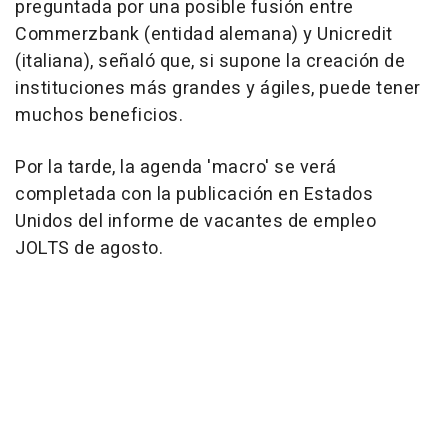
preguntada por una posible fusión entre
Commerzbank (entidad alemana) y Unicredit
(italiana), señaló que, si supone la creación de
instituciones más grandes y ágiles, puede tener
muchos beneficios.
Por la tarde, la agenda 'macro' se verá
completada con la publicación en Estados
Unidos del informe de vacantes de empleo
JOLTS de agosto.