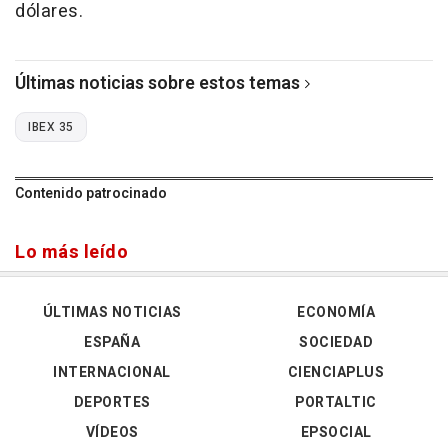
dólares.
Últimas noticias sobre estos temas
IBEX 35
Contenido patrocinado
Lo más leído
ÚLTIMAS NOTICIAS
ECONOMÍA
ESPAÑA
SOCIEDAD
INTERNACIONAL
CIENCIAPLUS
DEPORTES
PORTALTIC
VÍDEOS
EPSOCIAL