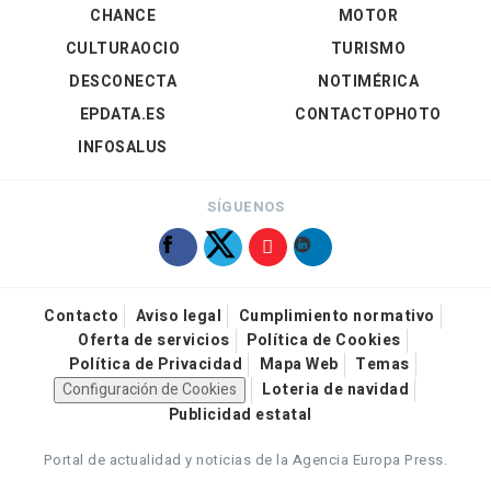
CHANCE
MOTOR
CULTURAOCIO
TURISMO
DESCONECTA
NOTIMÉRICA
EPDATA.ES
CONTACTOPHOTO
INFOSALUS
SÍGUENOS
Contacto
Aviso legal
Cumplimiento normativo
Oferta de servicios
Política de Cookies
Política de Privacidad
Mapa Web
Temas
Configuración de Cookies
Loteria de navidad
Publicidad estatal
Portal de actualidad y noticias de la Agencia Europa Press.