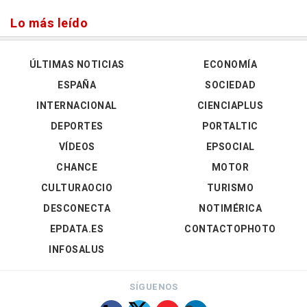
Lo más leído
ÚLTIMAS NOTICIAS
ECONOMÍA
ESPAÑA
SOCIEDAD
INTERNACIONAL
CIENCIAPLUS
DEPORTES
PORTALTIC
VÍDEOS
EPSOCIAL
CHANCE
MOTOR
CULTURAOCIO
TURISMO
DESCONECTA
NOTIMÉRICA
EPDATA.ES
CONTACTOPHOTO
INFOSALUS
SÍGUENOS