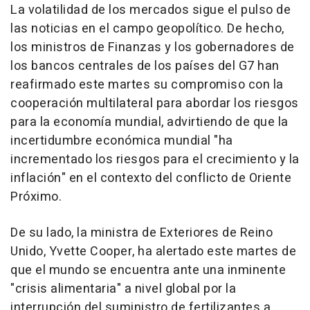
La volatilidad de los mercados sigue el pulso de
las noticias en el campo geopolítico. De hecho,
los ministros de Finanzas y los gobernadores de
los bancos centrales de los países del G7 han
reafirmado este martes su compromiso con la
cooperación multilateral para abordar los riesgos
para la economía mundial, advirtiendo de que la
incertidumbre económica mundial "ha
incrementado los riesgos para el crecimiento y la
inflación" en el contexto del conflicto de Oriente
Próximo.
De su lado, la ministra de Exteriores de Reino
Unido, Yvette Cooper, ha alertado este martes de
que el mundo se encuentra ante una inminente
"crisis alimentaria" a nivel global por la
interrupción del suministro de fertilizantes a