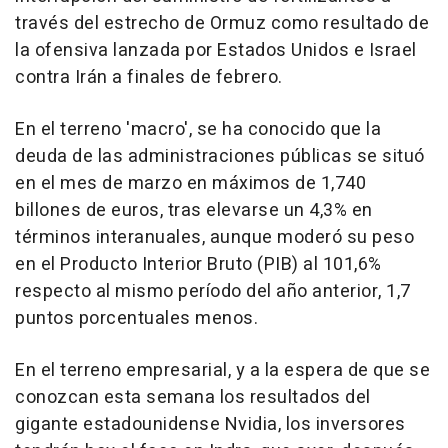
través del estrecho de Ormuz como resultado de
la ofensiva lanzada por Estados Unidos e Israel
contra Irán a finales de febrero.
En el terreno 'macro', se ha conocido que la
deuda de las administraciones públicas se situó
en el mes de marzo en máximos de 1,740
billones de euros, tras elevarse un 4,3% en
términos interanuales, aunque moderó su peso
en el Producto Interior Bruto (PIB) al 101,6%
respecto al mismo período del año anterior, 1,7
puntos porcentuales menos.
En el terreno empresarial, y a la espera de que se
conozcan esta semana los resultados del
gigante estadounidense Nvidia, los inversores