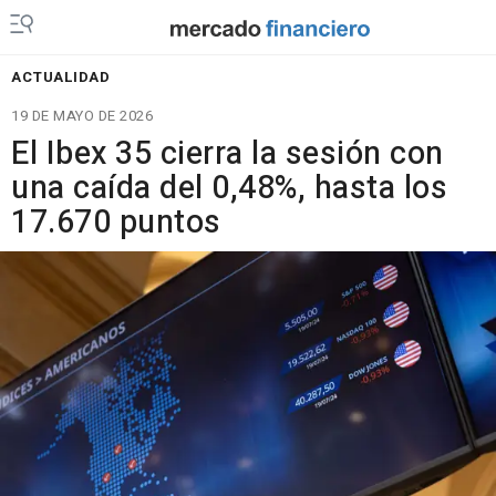
ACTUALIDAD
19 DE MAYO DE 2026
El Ibex 35 cierra la sesión con
una caída del 0,48%, hasta los
17.670 puntos