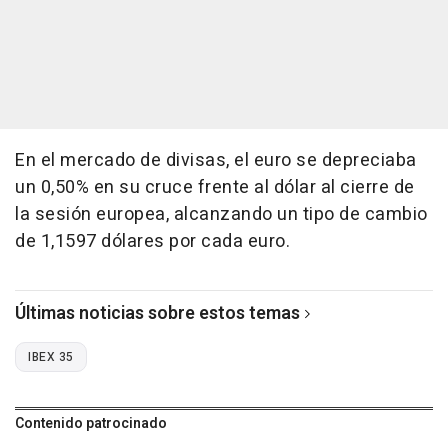
En el mercado de divisas, el euro se depreciaba
un 0,50% en su cruce frente al dólar al cierre de
la sesión europea, alcanzando un tipo de cambio
de 1,1597 dólares por cada euro.
Últimas noticias sobre estos temas
IBEX 35
Contenido patrocinado