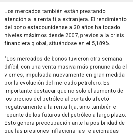
Los mercados también están prestando
atención a la renta fija extranjera. El rendimiento
del bono estadounidense a 30 años ha tocado
niveles máximos desde 2007, previos a la crisis
financiera global, situándose en el 5,189%.
"Los mercados de bonos tuvieron otra semana
difícil, con una venta masiva más pronunciada el
viernes, impulsada nuevamente en gran medida
por la evolución del mercado petrolero. Es
importante destacar que no solo el aumento de
los precios del petróleo al contado afectó
negativamente a la renta fija, sino también el
repunte de los futuros del petróleo a largo plazo.
Esto genera preocupación ante la posibilidad de
que las presiones inflacionarias relacionadas