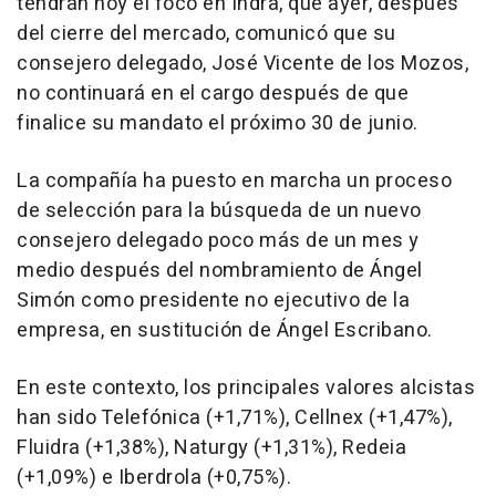
tendrán hoy el foco en Indra, que ayer, después
del cierre del mercado, comunicó que su
consejero delegado, José Vicente de los Mozos,
no continuará en el cargo después de que
finalice su mandato el próximo 30 de junio.
La compañía ha puesto en marcha un proceso
de selección para la búsqueda de un nuevo
consejero delegado poco más de un mes y
medio después del nombramiento de Ángel
Simón como presidente no ejecutivo de la
empresa, en sustitución de Ángel Escribano.
En este contexto, los principales valores alcistas
han sido Telefónica (+1,71%), Cellnex (+1,47%),
Fluidra (+1,38%), Naturgy (+1,31%), Redeia
(+1,09%) e Iberdrola (+0,75%).