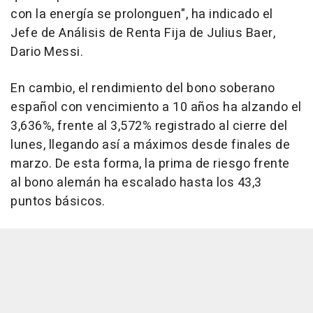
con la energía se prolonguen", ha indicado el
Jefe de Análisis de Renta Fija de Julius Baer,
Dario Messi.
En cambio, el rendimiento del bono soberano
español con vencimiento a 10 años ha alzando el
3,636%, frente al 3,572% registrado al cierre del
lunes, llegando así a máximos desde finales de
marzo. De esta forma, la prima de riesgo frente
al bono alemán ha escalado hasta los 43,3
puntos básicos.