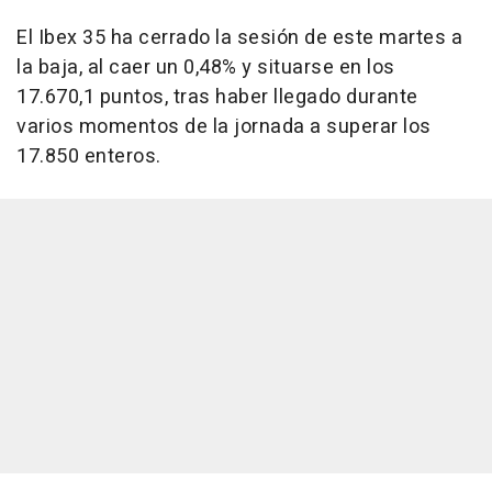
El Ibex 35 ha cerrado la sesión de este martes a
la baja, al caer un 0,48% y situarse en los
17.670,1 puntos, tras haber llegado durante
varios momentos de la jornada a superar los
17.850 enteros.