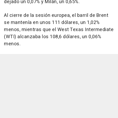
dejado un 0,07% y Milán, un 0,65%.
Al cierre de la sesión europea, el barril de Brent
se mantenía en unos 111 dólares, un 1,02%
menos, mientras que el West Texas Intermediate
(WTI) alcanzaba los 108,6 dólares, un 0,06%
menos.