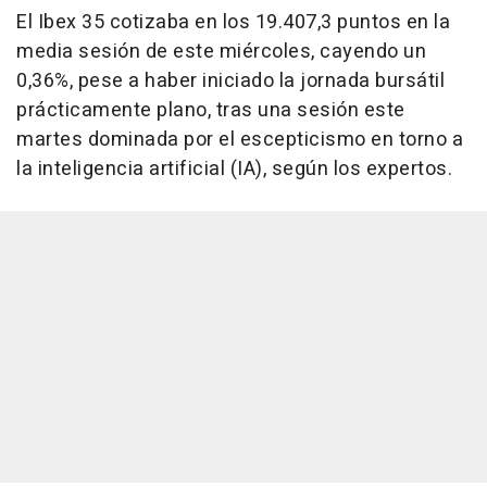
El Ibex 35 cotizaba en los 19.407,3 puntos en la
media sesión de este miércoles, cayendo un
0,36%, pese a haber iniciado la jornada bursátil
prácticamente plano, tras una sesión este
martes dominada por el escepticismo en torno a
la inteligencia artificial (IA), según los expertos.