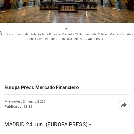
Archivo - Interior del Palacio de la Bolsa de Madrid, a 20 de marzo de 2026, en Madrid (España).
- RICARDO RUBIO - EUROPA PRESS - ARCHIVO
Europa Press Mercado Financiero
Miércoles, 24 junio 2026
Publicado: 12:18
Abri
MADRID 24 Jun. (EUROPA PRESS) -