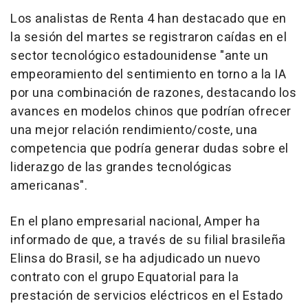
Los analistas de Renta 4 han destacado que en
la sesión del martes se registraron caídas en el
sector tecnológico estadounidense "ante un
empeoramiento del sentimiento en torno a la IA
por una combinación de razones, destacando los
avances en modelos chinos que podrían ofrecer
una mejor relación rendimiento/coste, una
competencia que podría generar dudas sobre el
liderazgo de las grandes tecnológicas
americanas".
En el plano empresarial nacional, Amper ha
informado de que, a través de su filial brasileña
Elinsa do Brasil, se ha adjudicado un nuevo
contrato con el grupo Equatorial para la
prestación de servicios eléctricos en el Estado