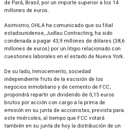
de Pará, Brasil, por un importe superior a los 14
millones de euros.
Asimismo, OHLA ha comunicado que su filial
estadounidense, Judlau Contracting, ha sido
condenada a pagar 43,9 millones de dólares (38,6
millones de euros) por un litigio relacionado con
cuestiones laborales en el estado de Nueva York.
De su lado, Inmocemento, sociedad
independiente fruto de la escisión de los
negocios inmobiliario y de cemento de FCC,
propondrá repartir un dividendo de 0,15 euros
brutos por acción con cargo a la prima de
emisión en su junta de accionistas, prevista para
este miércoles, al tiempo que FCC votará
también en su junta de hoy la distribución de un