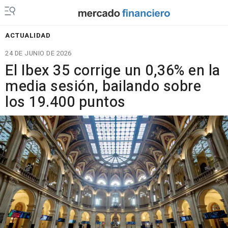
ACTUALIDAD
24 DE JUNIO DE 2026
El Ibex 35 corrige un 0,36% en la
media sesión, bailando sobre
los 19.400 puntos