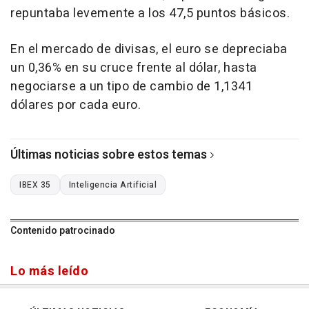
repuntaba levemente a los 47,5 puntos básicos.
En el mercado de divisas, el euro se depreciaba
un 0,36% en su cruce frente al dólar, hasta
negociarse a un tipo de cambio de 1,1341
dólares por cada euro.
Últimas noticias sobre estos temas
IBEX 35
Inteligencia Artificial
Contenido patrocinado
Lo más leído