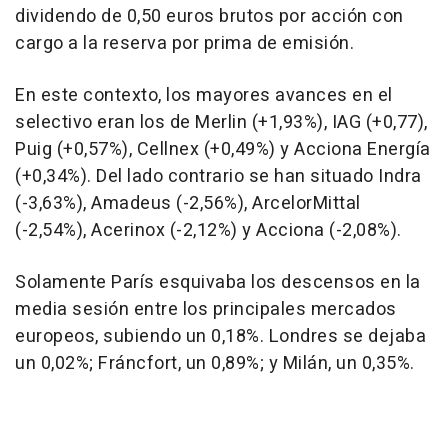
dividendo de 0,50 euros brutos por acción con
cargo a la reserva por prima de emisión.
En este contexto, los mayores avances en el
selectivo eran los de Merlin (+1,93%), IAG (+0,77),
Puig (+0,57%), Cellnex (+0,49%) y Acciona Energía
(+0,34%). Del lado contrario se han situado Indra
(-3,63%), Amadeus (-2,56%), ArcelorMittal
(-2,54%), Acerinox (-2,12%) y Acciona (-2,08%).
Solamente París esquivaba los descensos en la
media sesión entre los principales mercados
europeos, subiendo un 0,18%. Londres se dejaba
un 0,02%; Fráncfort, un 0,89%; y Milán, un 0,35%.