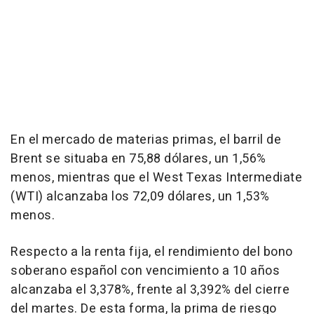
En el mercado de materias primas, el barril de
Brent se situaba en 75,88 dólares, un 1,56%
menos, mientras que el West Texas Intermediate
(WTI) alcanzaba los 72,09 dólares, un 1,53%
menos.
Respecto a la renta fija, el rendimiento del bono
soberano español con vencimiento a 10 años
alcanzaba el 3,378%, frente al 3,392% del cierre
del martes. De esta forma, la prima de riesgo