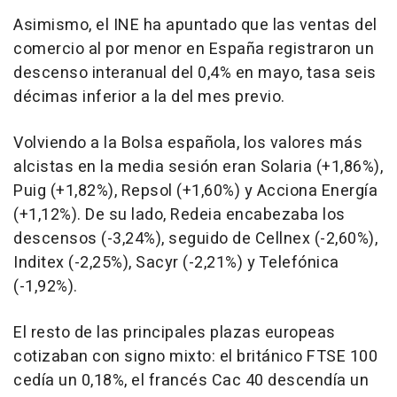
Asimismo, el INE ha apuntado que las ventas del
comercio al por menor en España registraron un
descenso interanual del 0,4% en mayo, tasa seis
décimas inferior a la del mes previo.
Volviendo a la Bolsa española, los valores más
alcistas en la media sesión eran Solaria (+1,86%),
Puig (+1,82%), Repsol (+1,60%) y Acciona Energía
(+1,12%). De su lado, Redeia encabezaba los
descensos (-3,24%), seguido de Cellnex (-2,60%),
Inditex (-2,25%), Sacyr (-2,21%) y Telefónica
(-1,92%).
El resto de las principales plazas europeas
cotizaban con signo mixto: el británico FTSE 100
cedía un 0,18%, el francés Cac 40 descendía un