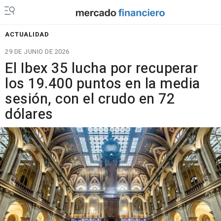
ACTUALIDAD
29 DE JUNIO DE 2026
El Ibex 35 lucha por recuperar
los 19.400 puntos en la media
sesión, con el crudo en 72
dólares