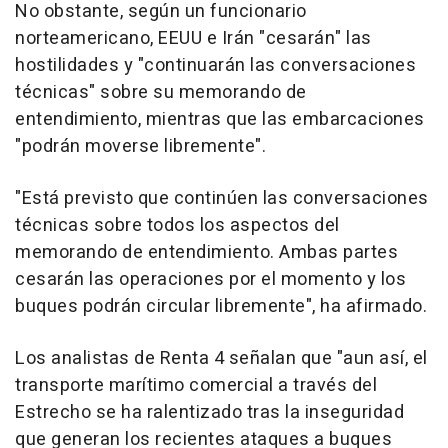
No obstante, según un funcionario
norteamericano, EEUU e Irán "cesarán" las
hostilidades y "continuarán las conversaciones
técnicas" sobre su memorando de
entendimiento, mientras que las embarcaciones
"podrán moverse libremente".
"Está previsto que continúen las conversaciones
técnicas sobre todos los aspectos del
memorando de entendimiento. Ambas partes
cesarán las operaciones por el momento y los
buques podrán circular libremente", ha afirmado.
Los analistas de Renta 4 señalan que "aun así, el
transporte marítimo comercial a través del
Estrecho se ha ralentizado tras la inseguridad
que generan los recientes ataques a buques