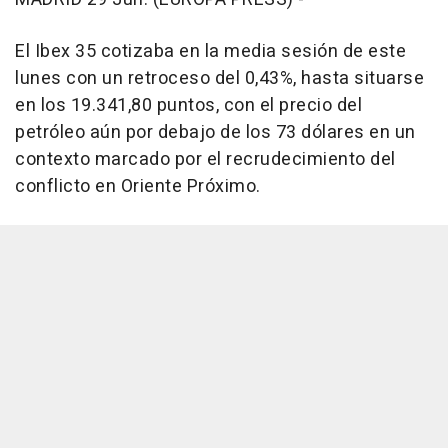
El Ibex 35 cotizaba en la media sesión de este
lunes con un retroceso del 0,43%, hasta situarse
en los 19.341,80 puntos, con el precio del
petróleo aún por debajo de los 73 dólares en un
contexto marcado por el recrudecimiento del
conflicto en Oriente Próximo.