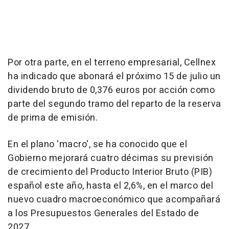
Por otra parte, en el terreno empresarial, Cellnex
ha indicado que abonará el próximo 15 de julio un
dividendo bruto de 0,376 euros por acción como
parte del segundo tramo del reparto de la reserva
de prima de emisión.
En el plano 'macro', se ha conocido que el
Gobierno mejorará cuatro décimas su previsión
de crecimiento del Producto Interior Bruto (PIB)
español este año, hasta el 2,6%, en el marco del
nuevo cuadro macroeconómico que acompañará
a los Presupuestos Generales del Estado de
2027.