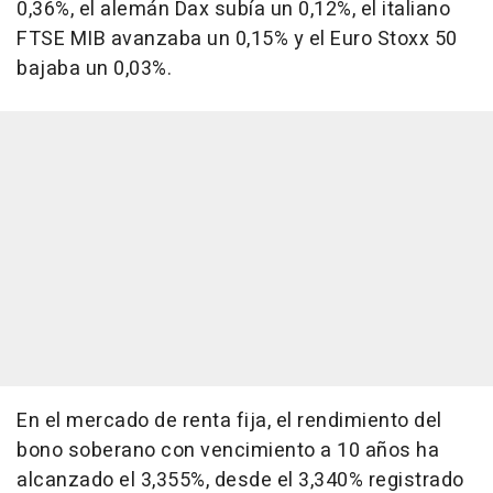
0,36%, el alemán Dax subía un 0,12%, el italiano
FTSE MIB avanzaba un 0,15% y el Euro Stoxx 50
bajaba un 0,03%.
En el mercado de renta fija, el rendimiento del
bono soberano con vencimiento a 10 años ha
alcanzado el 3,355%, desde el 3,340% registrado