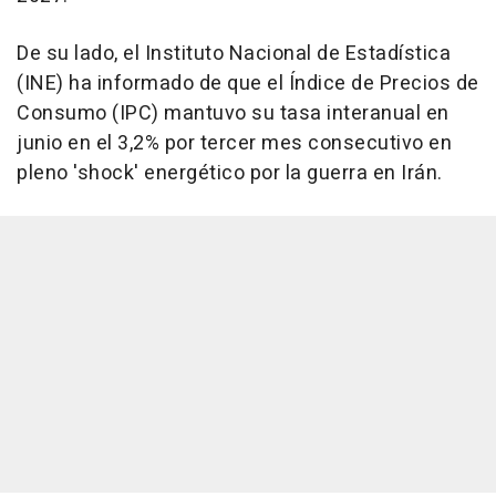
De su lado, el Instituto Nacional de Estadística
(INE) ha informado de que el Índice de Precios de
Consumo (IPC) mantuvo su tasa interanual en
junio en el 3,2% por tercer mes consecutivo en
pleno 'shock' energético por la guerra en Irán.