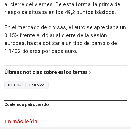
al cierre del viernes. De esta forma, la prima de
riesgo se situaba en los 49,2 puntos básicos.
En el mercado de divisas, el euro se apreciaba un
0,15% frente al dólar al cierre de la sesión
europea, hasta cotizar a un tipo de cambio de
1,1402 dólares por cada euro.
Últimas noticias sobre estos temas
IBEX 35
Petróleo
Contenido patrocinado
Lo más leído