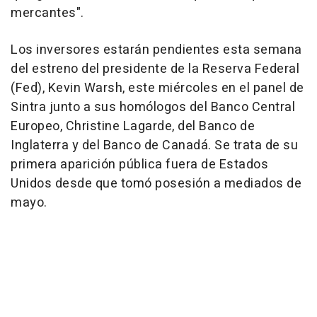
mercantes".
Los inversores estarán pendientes esta semana
del estreno del presidente de la Reserva Federal
(Fed), Kevin Warsh, este miércoles en el panel de
Sintra junto a sus homólogos del Banco Central
Europeo, Christine Lagarde, del Banco de
Inglaterra y del Banco de Canadá. Se trata de su
primera aparición pública fuera de Estados
Unidos desde que tomó posesión a mediados de
mayo.