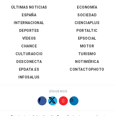
ÚLTIMAS NOTICIAS
ECONOMÍA
ESPAÑA
SOCIEDAD
INTERNACIONAL
CIENCIAPLUS
DEPORTES
PORTALTIC
VÍDEOS
EPSOCIAL
CHANCE
MOTOR
CULTURAOCIO
TURISMO
DESCONECTA
NOTIMÉRICA
EPDATA.ES
CONTACTOPHOTO
INFOSALUS
SÍGUENOS