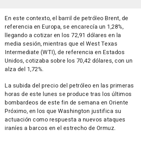
En este contexto, el barril de petróleo Brent, de
referencia en Europa, se encarecía un 1,28%,
llegando a cotizar en los 72,91 dólares en la
media sesión, mientras que el West Texas
Intermediate (WTI), de referencia en Estados
Unidos, cotizaba sobre los 70,42 dólares, con un
alza del 1,72%.
La subida del precio del petróleo en las primeras
horas de este lunes se produce tras los últimos
bombardeos de este fin de semana en Oriente
Próximo, en los que Washington justifica su
actuación como respuesta a nuevos ataques
iraníes a barcos en el estrecho de Ormuz.