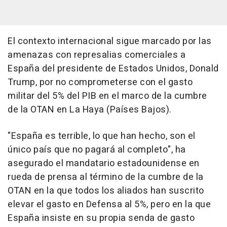
El contexto internacional sigue marcado por las
amenazas con represalias comerciales a
España del presidente de Estados Unidos, Donald
Trump, por no comprometerse con el gasto
militar del 5% del PIB en el marco de la cumbre
de la OTAN en La Haya (Países Bajos).
"España es terrible, lo que han hecho, son el
único país que no pagará al completo", ha
asegurado el mandatario estadounidense en
rueda de prensa al término de la cumbre de la
OTAN en la que todos los aliados han suscrito
elevar el gasto en Defensa al 5%, pero en la que
España insiste en su propia senda de gasto