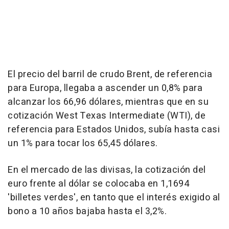
El precio del barril de crudo Brent, de referencia
para Europa, llegaba a ascender un 0,8% para
alcanzar los 66,96 dólares, mientras que en su
cotización West Texas Intermediate (WTI), de
referencia para Estados Unidos, subía hasta casi
un 1% para tocar los 65,45 dólares.
En el mercado de las divisas, la cotización del
euro frente al dólar se colocaba en 1,1694
'billetes verdes', en tanto que el interés exigido al
bono a 10 años bajaba hasta el 3,2%.