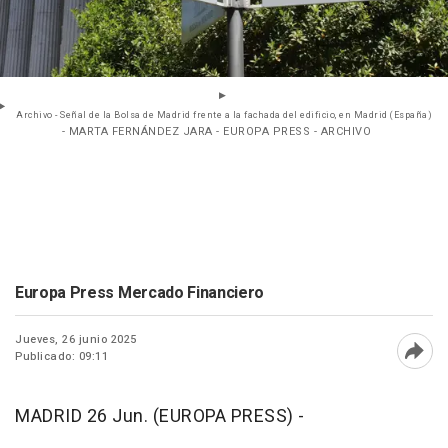
Archivo - Señal de la Bolsa de Madrid frente a la fachada del edificio, en Madrid (España)
- MARTA FERNÁNDEZ JARA - EUROPA PRESS - ARCHIVO
Europa Press Mercado Financiero
Jueves, 26 junio 2025
Publicado: 09:11
Abri
MADRID 26 Jun. (EUROPA PRESS) -