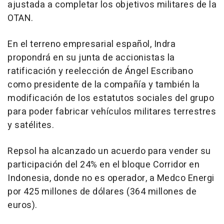
ajustada a completar los objetivos militares de la
OTAN.
En el terreno empresarial español, Indra
propondrá en su junta de accionistas la
ratificación y reelección de Ángel Escribano
como presidente de la compañía y también la
modificación de los estatutos sociales del grupo
para poder fabricar vehículos militares terrestres
y satélites.
Repsol ha alcanzado un acuerdo para vender su
participación del 24% en el bloque Corridor en
Indonesia, donde no es operador, a Medco Energi
por 425 millones de dólares (364 millones de
euros).