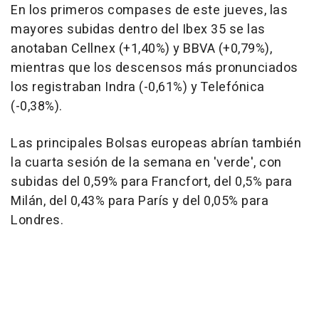
En los primeros compases de este jueves, las
mayores subidas dentro del Ibex 35 se las
anotaban Cellnex (+1,40%) y BBVA (+0,79%),
mientras que los descensos más pronunciados
los registraban Indra (-0,61%) y Telefónica
(-0,38%).
Las principales Bolsas europeas abrían también
la cuarta sesión de la semana en 'verde', con
subidas del 0,59% para Francfort, del 0,5% para
Milán, del 0,43% para París y del 0,05% para
Londres.