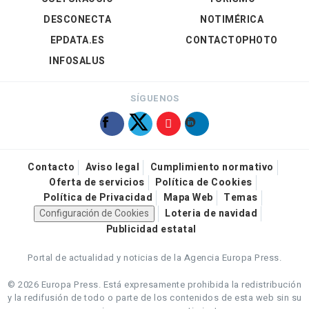
DESCONECTA
NOTIMÉRICA
EPDATA.ES
CONTACTOPHOTO
INFOSALUS
SÍGUENOS
Contacto
Aviso legal
Cumplimiento normativo
Oferta de servicios
Política de Cookies
Política de Privacidad
Mapa Web
Temas
Configuración de Cookies
Loteria de navidad
Publicidad estatal
Portal de actualidad y noticias de la Agencia Europa Press.
© 2026 Europa Press.
Está expresamente prohibida la redistribución
y la redifusión de todo o parte de los contenidos de esta web sin su