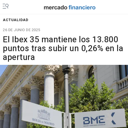
ACTUALIDAD
26 DE JUNIO DE 2025
El Ibex 35 mantiene los 13.800
puntos tras subir un 0,26% en la
apertura