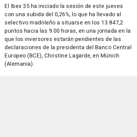
El Ibex 35 ha iniciado la sesión de este jueves
con una subida del 0,26%, lo que ha llevado al
selectivo madrileño a situarse en los 13.847,2
puntos hacia las 9.00 horas, en una jornada en la
que los inversores estarán pendientes de las
declaraciones de la presidenta del Banco Central
Europeo (BCE), Christine Lagarde, en Múnich
(Alemania).