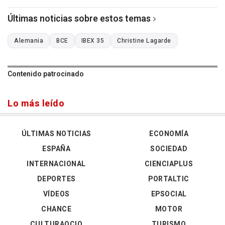
Últimas noticias sobre estos temas
Alemania
BCE
IBEX 35
Christine Lagarde
Contenido patrocinado
Lo más leído
ÚLTIMAS NOTICIAS
ECONOMÍA
ESPAÑA
SOCIEDAD
INTERNACIONAL
CIENCIAPLUS
DEPORTES
PORTALTIC
VÍDEOS
EPSOCIAL
CHANCE
MOTOR
CULTURAOCIO
TURISMO