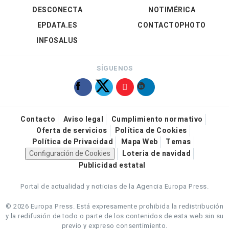
DESCONECTA
NOTIMÉRICA
EPDATA.ES
CONTACTOPHOTO
INFOSALUS
SÍGUENOS
Contacto
Aviso legal
Cumplimiento normativo
Oferta de servicios
Política de Cookies
Política de Privacidad
Mapa Web
Temas
Configuración de Cookies
Loteria de navidad
Publicidad estatal
Portal de actualidad y noticias de la Agencia Europa Press.
© 2026 Europa Press.
Está expresamente prohibida la redistribución
y la redifusión de todo o parte de los contenidos de esta web sin su
previo y expreso consentimiento.