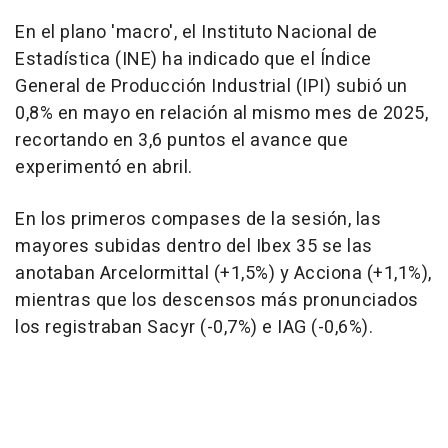
En el plano 'macro', el Instituto Nacional de
Estadística (INE) ha indicado que el Índice
General de Producción Industrial (IPI) subió un
0,8% en mayo en relación al mismo mes de 2025,
recortando en 3,6 puntos el avance que
experimentó en abril.
En los primeros compases de la sesión, las
mayores subidas dentro del Ibex 35 se las
anotaban Arcelormittal (+1,5%) y Acciona (+1,1%),
mientras que los descensos más pronunciados
los registraban Sacyr (-0,7%) e IAG (-0,6%).