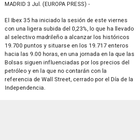
MADRID 3 Jul. (EUROPA PRESS) -
El Ibex 35 ha iniciado la sesión de este viernes
con una ligera subida del 0,23%, lo que ha llevado
al selectivo madrileño a alcanzar los históricos
19.700 puntos y situarse en los 19.717 enteros
hacia las 9.00 horas, en una jornada en la que las
Bolsas siguen influenciadas por los precios del
petróleo y en la que no contarán con la
referencia de Wall Street, cerrado por el Día de la
Independencia.