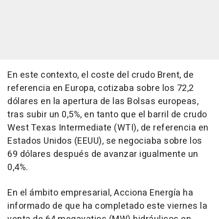
En este contexto, el coste del crudo Brent, de
referencia en Europa, cotizaba sobre los 72,2
dólares en la apertura de las Bolsas europeas,
tras subir un 0,5%, en tanto que el barril de crudo
West Texas Intermediate (WTI), de referencia en
Estados Unidos (EEUU), se negociaba sobre los
69 dólares después de avanzar igualmente un
0,4%.
En el ámbito empresarial, Acciona Energía ha
informado de que ha completado este viernes la