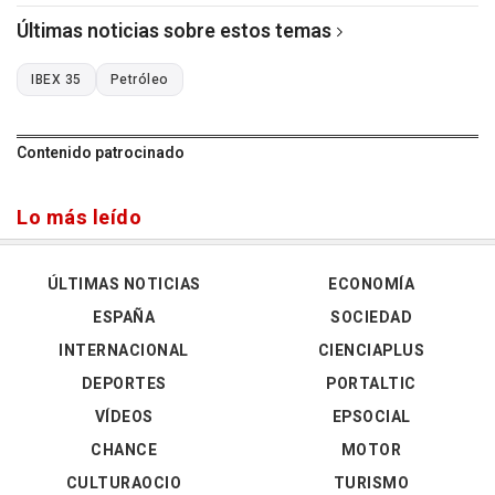
Últimas noticias sobre estos temas
IBEX 35
Petróleo
Contenido patrocinado
Lo más leído
ÚLTIMAS NOTICIAS
ECONOMÍA
ESPAÑA
SOCIEDAD
INTERNACIONAL
CIENCIAPLUS
DEPORTES
PORTALTIC
VÍDEOS
EPSOCIAL
CHANCE
MOTOR
CULTURAOCIO
TURISMO