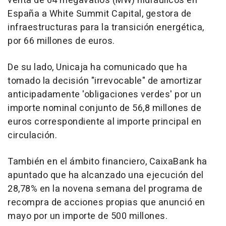
venta de 64 megavatios (MW) hidráulicos en
España a White Summit Capital, gestora de
infraestructuras para la transición energética,
por 66 millones de euros.
De su lado, Unicaja ha comunicado que ha
tomado la decisión "irrevocable" de amortizar
anticipadamente 'obligaciones verdes' por un
importe nominal conjunto de 56,8 millones de
euros correspondiente al importe principal en
circulación.
También en el ámbito financiero, CaixaBank ha
apuntado que ha alcanzado una ejecución del
28,78% en la novena semana del programa de
recompra de acciones propias que anunció en
mayo por un importe de 500 millones.