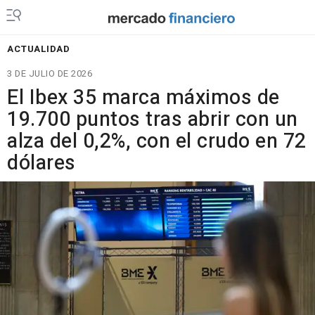
ACTUALIDAD
3 DE JULIO DE 2026
El Ibex 35 marca máximos de
19.700 puntos tras abrir con un
alza del 0,2%, con el crudo en 72
dólares