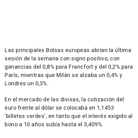
Las principales Bolsas europeas abrían la última
sesión de la semana con signo positivo, con
ganancias del 0,8% para Francfort y del 0,2% para
París, mientras que Milán se alzaba un 0,4% y
Londres un 0,3%.
En el mercado de las divisas, la cotización del
euro frente al dólar se colocaba en 1,1453
'billetes verdes', en tanto que el interés exigido al
bono a 10 años subía hasta el 3,409%.