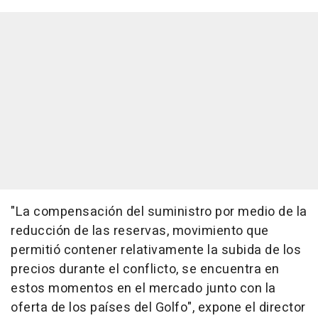
"La compensación del suministro por medio de la
reducción de las reservas, movimiento que
permitió contener relativamente la subida de los
precios durante el conflicto, se encuentra en
estos momentos en el mercado junto con la
oferta de los países del Golfo", expone el director