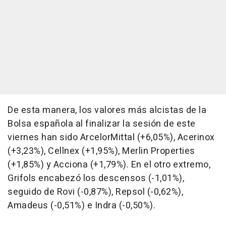
De esta manera, los valores más alcistas de la
Bolsa española al finalizar la sesión de este
viernes han sido ArcelorMittal (+6,05%), Acerinox
(+3,23%), Cellnex (+1,95%), Merlin Properties
(+1,85%) y Acciona (+1,79%). En el otro extremo,
Grifols encabezó los descensos (-1,01%),
seguido de Rovi (-0,87%), Repsol (-0,62%),
Amadeus (-0,51%) e Indra (-0,50%).