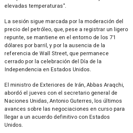
elevadas temperaturas".
La sesión sigue marcada por la moderación del
precio del petróleo, que, pese a registrar un ligero
repunte, se mantiene en el entorno de los 71
dólares por barril, y por la ausencia de la
referencia de Wall Street, que permanece
cerrado por la celebración del Día de la
Independencia en Estados Unidos.
El ministro de Exteriores de Irán, Abbas Araqchi,
abordó el jueves con el secretario general de
Naciones Unidas, Antonio Guterres, los últimos
avances sobre las negociaciones en curso para
llegar a un acuerdo definitivo con Estados
Unidos.