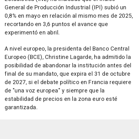
General de Producción Industrial (IPI) subió un
0,8% en mayo en relación al mismo mes de 2025,
recortando en 3,6 puntos el avance que
experimentó en abril.
A nivel europeo, la presidenta del Banco Central
Europeo (BCE), Christine Lagarde, ha admitido la
posibilidad de abandonar la institución antes del
final de su mandato, que expira el 31 de octubre
de 2027, si el debate político en Francia requiere
de "una voz europea" y siempre que la
estabilidad de precios en la zona euro esté
garantizada.