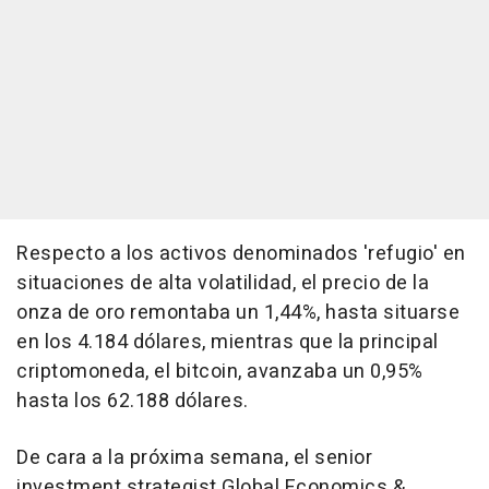
Respecto a los activos denominados 'refugio' en
situaciones de alta volatilidad, el precio de la
onza de oro remontaba un 1,44%, hasta situarse
en los 4.184 dólares, mientras que la principal
criptomoneda, el bitcoin, avanzaba un 0,95%
hasta los 62.188 dólares.
De cara a la próxima semana, el senior
investment strategist Global Economics &