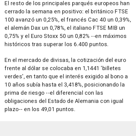
El resto de los principales parqués europeos han
cerrado la semana en positivo: el británico FTSE
100 avanzó un 0,25%, el francés Cac 40 un 0,39%,
el alemán Dax un 0,78%, el italiano FTSE MIB un
0,75% y el Euro Stoxx 50 un 0,82% --en máximos
históricos tras superar los 6.400 puntos.
En el mercado de divisas, la cotización del euro
frente al dólar se colocaba en 1,1441 'billetes
verdes', en tanto que el interés exigido al bono a
10 años subía hasta el 3,418%, posicionando la
prima de riesgo --el diferencial con las
obligaciones del Estado de Alemania con igual
plazo-- en los 49,01 puntos.