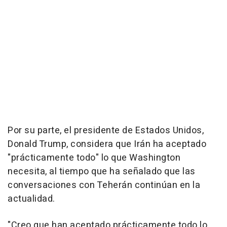
Por su parte, el presidente de Estados Unidos,
Donald Trump, considera que Irán ha aceptado
"prácticamente todo" lo que Washington
necesita, al tiempo que ha señalado que las
conversaciones con Teherán continúan en la
actualidad.
"Creo que han aceptado prácticamente todo lo