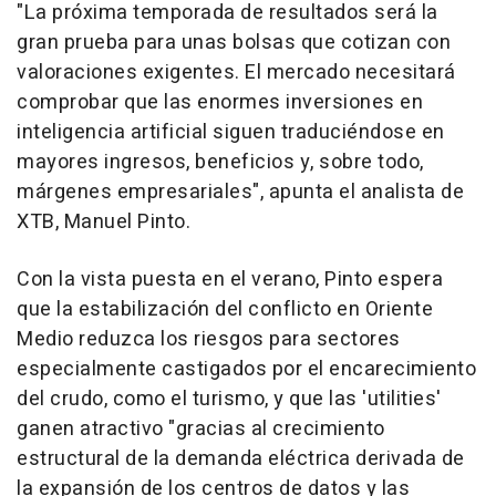
"La próxima temporada de resultados será la
gran prueba para unas bolsas que cotizan con
valoraciones exigentes. El mercado necesitará
comprobar que las enormes inversiones en
inteligencia artificial siguen traduciéndose en
mayores ingresos, beneficios y, sobre todo,
márgenes empresariales", apunta el analista de
XTB, Manuel Pinto.
Con la vista puesta en el verano, Pinto espera
que la estabilización del conflicto en Oriente
Medio reduzca los riesgos para sectores
especialmente castigados por el encarecimiento
del crudo, como el turismo, y que las 'utilities'
ganen atractivo "gracias al crecimiento
estructural de la demanda eléctrica derivada de
la expansión de los centros de datos y las