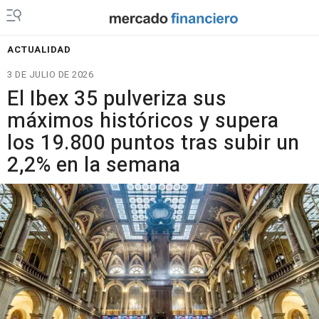
ACTUALIDAD
3 DE JULIO DE 2026
El Ibex 35 pulveriza sus
máximos históricos y supera
los 19.800 puntos tras subir un
2,2% en la semana