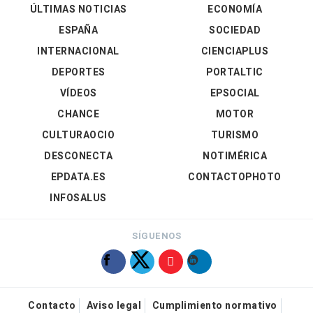
ÚLTIMAS NOTICIAS
ECONOMÍA
ESPAÑA
SOCIEDAD
INTERNACIONAL
CIENCIAPLUS
DEPORTES
PORTALTIC
VÍDEOS
EPSOCIAL
CHANCE
MOTOR
CULTURAOCIO
TURISMO
DESCONECTA
NOTIMÉRICA
EPDATA.ES
CONTACTOPHOTO
INFOSALUS
SÍGUENOS
Contacto
Aviso legal
Cumplimiento normativo