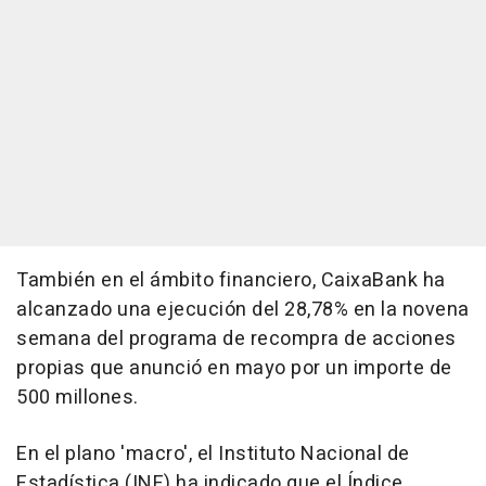
También en el ámbito financiero, CaixaBank ha
alcanzado una ejecución del 28,78% en la novena
semana del programa de recompra de acciones
propias que anunció en mayo por un importe de
500 millones.
En el plano 'macro', el Instituto Nacional de
Estadística (INE) ha indicado que el Índice