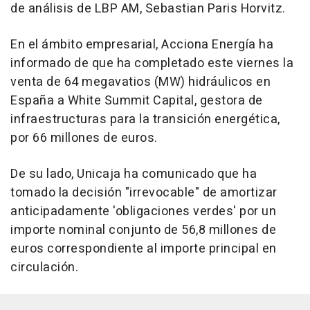
de análisis de LBP AM, Sebastian Paris Horvitz.
En el ámbito empresarial, Acciona Energía ha
informado de que ha completado este viernes la
venta de 64 megavatios (MW) hidráulicos en
España a White Summit Capital, gestora de
infraestructuras para la transición energética,
por 66 millones de euros.
De su lado, Unicaja ha comunicado que ha
tomado la decisión "irrevocable" de amortizar
anticipadamente 'obligaciones verdes' por un
importe nominal conjunto de 56,8 millones de
euros correspondiente al importe principal en
circulación.