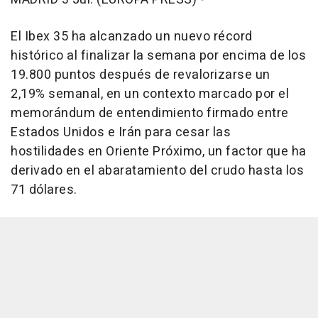
El Ibex 35 ha alcanzado un nuevo récord
histórico al finalizar la semana por encima de los
19.800 puntos después de revalorizarse un
2,19% semanal, en un contexto marcado por el
memorándum de entendimiento firmado entre
Estados Unidos e Irán para cesar las
hostilidades en Oriente Próximo, un factor que ha
derivado en el abaratamiento del crudo hasta los
71 dólares.