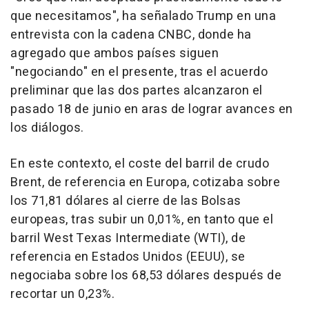
que necesitamos", ha señalado Trump en una
entrevista con la cadena CNBC, donde ha
agregado que ambos países siguen
"negociando" en el presente, tras el acuerdo
preliminar que las dos partes alcanzaron el
pasado 18 de junio en aras de lograr avances en
los diálogos.
En este contexto, el coste del barril de crudo
Brent, de referencia en Europa, cotizaba sobre
los 71,81 dólares al cierre de las Bolsas
europeas, tras subir un 0,01%, en tanto que el
barril West Texas Intermediate (WTI), de
referencia en Estados Unidos (EEUU), se
negociaba sobre los 68,53 dólares después de
recortar un 0,23%.