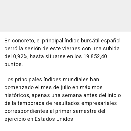
En concreto, el principal índice bursátil español
cerró la sesión de este viernes con una subida
del 0,92%, hasta situarse en los 19.852,40
puntos.
Los principales índices mundiales han
comenzado el mes de julio en máximos
históricos, apenas una semana antes del inicio
de la temporada de resultados empresariales
correspondientes al primer semestre del
ejercicio en Estados Unidos.