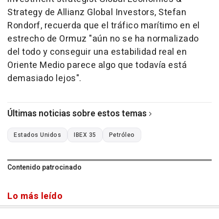
Strategy de Allianz Global Investors, Stefan
Rondorf, recuerda que el tráfico marítimo en el
estrecho de Ormuz "aún no se ha normalizado
del todo y conseguir una estabilidad real en
Oriente Medio parece algo que todavía está
demasiado lejos".
Últimas noticias sobre estos temas
Estados Unidos
IBEX 35
Petróleo
Contenido patrocinado
Lo más leído