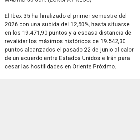
El Ibex 35 ha finalizado el primer semestre del
2026 con una subida del 12,50%, hasta situarse
en los 19.471,90 puntos y a escasa distancia de
revalidar los máximos históricos de 19.542,30
puntos alcanzados el pasado 22 de junio al calor
de un acuerdo entre Estados Unidos e Irán para
cesar las hostilidades en Oriente Próximo.