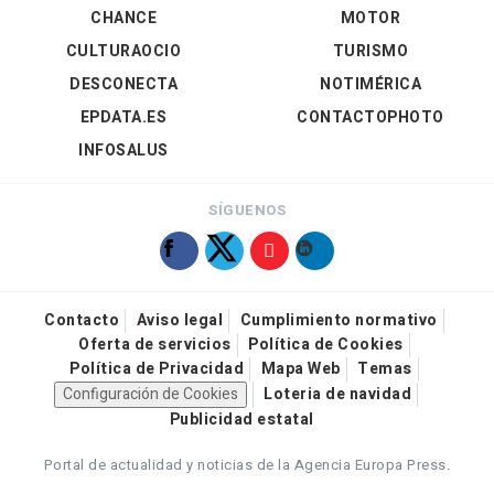
CHANCE
MOTOR
CULTURAOCIO
TURISMO
DESCONECTA
NOTIMÉRICA
EPDATA.ES
CONTACTOPHOTO
INFOSALUS
SÍGUENOS
Contacto
Aviso legal
Cumplimiento normativo
Oferta de servicios
Política de Cookies
Política de Privacidad
Mapa Web
Temas
Configuración de Cookies
Loteria de navidad
Publicidad estatal
Portal de actualidad y noticias de la Agencia Europa Press.