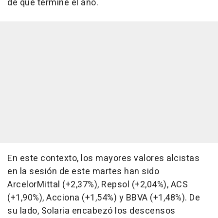
de que termine el año.
En este contexto, los mayores valores alcistas
en la sesión de este martes han sido
ArcelorMittal (+2,37%), Repsol (+2,04%), ACS
(+1,90%), Acciona (+1,54%) y BBVA (+1,48%). De
su lado, Solaria encabezó los descensos