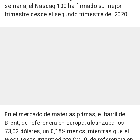
semana, el Nasdaq 100 ha firmado su mejor
trimestre desde el segundo trimestre del 2020.
En el mercado de materias primas, el barril de
Brent, de referencia en Europa, alcanzaba los
73,02 dólares, un 0,18% menos, mientras que el
West Texas Intermediate (WTI), de referencia en