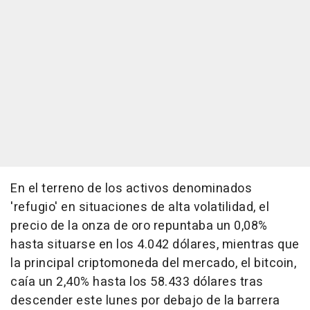
En el terreno de los activos denominados
'refugio' en situaciones de alta volatilidad, el
precio de la onza de oro repuntaba un 0,08%
hasta situarse en los 4.042 dólares, mientras que
la principal criptomoneda del mercado, el bitcoin,
caía un 2,40% hasta los 58.433 dólares tras
descender este lunes por debajo de la barrera