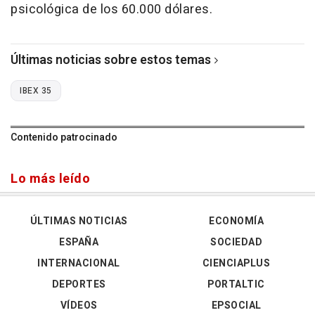
psicológica de los 60.000 dólares.
Últimas noticias sobre estos temas
IBEX 35
Contenido patrocinado
Lo más leído
ÚLTIMAS NOTICIAS
ECONOMÍA
ESPAÑA
SOCIEDAD
INTERNACIONAL
CIENCIAPLUS
DEPORTES
PORTALTIC
VÍDEOS
EPSOCIAL