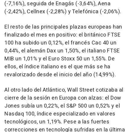
(-7,16%), seguida de Enagás (-3,64%), Aena
(-2,42%), Cellnex (-2,28%) y Telefónica (-2,06%).
El resto de las principales plazas europeas han
finalizado el mes en positivo: el británico FTSE
100 ha subido un 0,12%, el francés Cac 40 un
0,44%, el alemán Dax un 1,50%, el italiano FTSE
MIB un 1,01% y el Euro Stoxx 50 un 1,55%. De
ellos, el índice italiano es el que más se ha
revalorizado desde el inicio del año (14,99%).
Al otro lado del Atlántico, Wall Street cotizaba al
cierre de la sesión en Europa con alzas: el Dow
Jones subía un 0,22%, el S&P 500 un 0,52% y el
Nasdaq 100, índice especializado en valores
tecnológicos, un 1,19%. Pese a las fuertes
correcciones en tecnología sufridas en la última