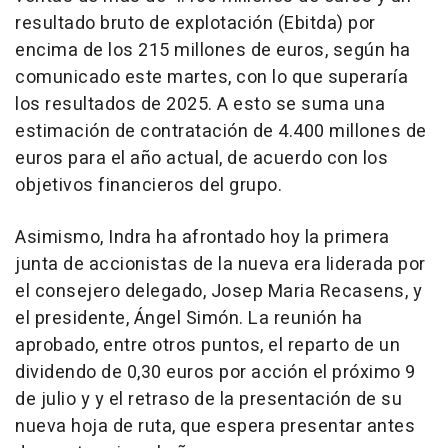
resultado bruto de explotación (Ebitda) por
encima de los 215 millones de euros, según ha
comunicado este martes, con lo que superaría
los resultados de 2025. A esto se suma una
estimación de contratación de 4.400 millones de
euros para el año actual, de acuerdo con los
objetivos financieros del grupo.
Asimismo, Indra ha afrontado hoy la primera
junta de accionistas de la nueva era liderada por
el consejero delegado, Josep Maria Recasens, y
el presidente, Ángel Simón. La reunión ha
aprobado, entre otros puntos, el reparto de un
dividendo de 0,30 euros por acción el próximo 9
de julio y y el retraso de la presentación de su
nueva hoja de ruta, que espera presentar antes