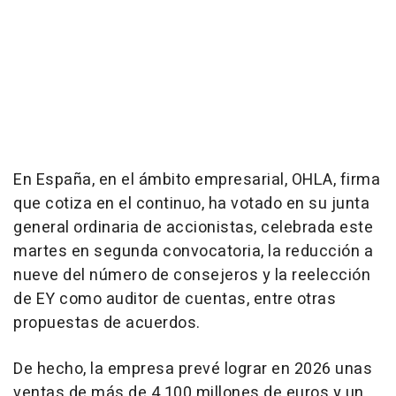
En España, en el ámbito empresarial, OHLA, firma
que cotiza en el continuo, ha votado en su junta
general ordinaria de accionistas, celebrada este
martes en segunda convocatoria, la reducción a
nueve del número de consejeros y la reelección
de EY como auditor de cuentas, entre otras
propuestas de acuerdos.
De hecho, la empresa prevé lograr en 2026 unas
ventas de más de 4.100 millones de euros y un