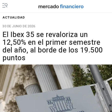
ACTUALIDAD
30 DE JUNIO DE 2026
El Ibex 35 se revaloriza un
12,50% en el primer semestre
del año, al borde de los 19.500
puntos