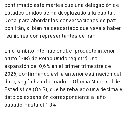
confirmado este martes que una delegación de
Estados Unidos se ha desplazado a la capital,
Doha, para abordar las conversaciones de paz
con Irán, si bien ha descartado que vaya a haber
reuniones con representantes de Irán.
En el ámbito internacional, el producto interior
bruto (PIB) de Reino Unido registró una
expansión del 0,6% en el primer trimestre de
2026, confirmando así la anterior estimación del
dato, según ha informado la Oficina Nacional de
Estadística (ONS), que ha rebajado una décima el
dato de expansión correspondiente al año
pasado, hasta el 1,3%.