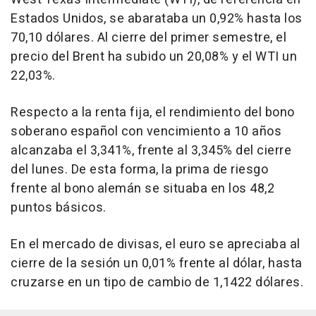
Estados Unidos, se abarataba un 0,92% hasta los
70,10 dólares. Al cierre del primer semestre, el
precio del Brent ha subido un 20,08% y el WTI un
22,03%.
Respecto a la renta fija, el rendimiento del bono
soberano español con vencimiento a 10 años
alcanzaba el 3,341%, frente al 3,345% del cierre
del lunes. De esta forma, la prima de riesgo
frente al bono alemán se situaba en los 48,2
puntos básicos.
En el mercado de divisas, el euro se apreciaba al
cierre de la sesión un 0,01% frente al dólar, hasta
cruzarse en un tipo de cambio de 1,1422 dólares.