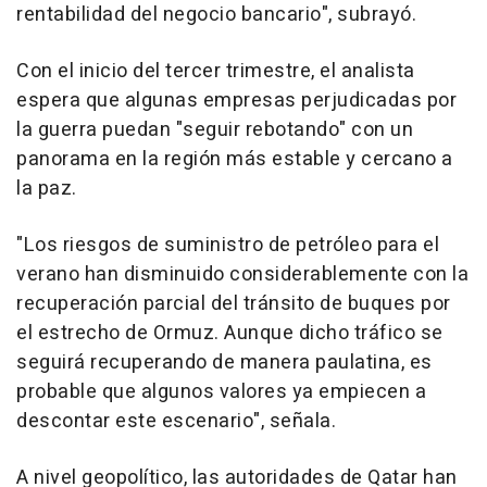
rentabilidad del negocio bancario", subrayó.
Con el inicio del tercer trimestre, el analista
espera que algunas empresas perjudicadas por
la guerra puedan "seguir rebotando" con un
panorama en la región más estable y cercano a
la paz.
"Los riesgos de suministro de petróleo para el
verano han disminuido considerablemente con la
recuperación parcial del tránsito de buques por
el estrecho de Ormuz. Aunque dicho tráfico se
seguirá recuperando de manera paulatina, es
probable que algunos valores ya empiecen a
descontar este escenario", señala.
A nivel geopolítico, las autoridades de Qatar han