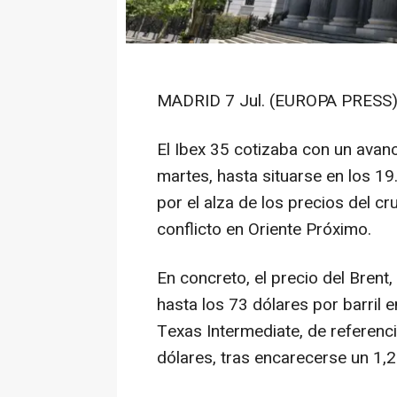
MADRID 7 Jul. (EUROPA PRESS)
El Ibex 35 cotizaba con un avan
martes, hasta situarse en los 1
por el alza de los precios del c
conflicto en Oriente Próximo.
En concreto, el precio del Brent
hasta los 73 dólares por barril 
Texas Intermediate, de referenc
dólares, tras encarecerse un 1,