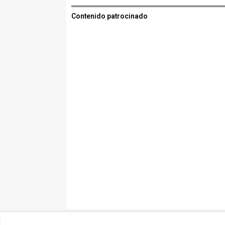
Contenido patrocinado