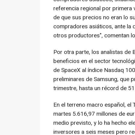
referencia regional por primera
de que sus precios no eran lo s
compradores asiáticos, ante la 
otros productores", comentan lo
Por otra parte, los analistas de
beneficios en el sector tecnológ
de SpaceX al índice Nasdaq 100
preliminares de Samsung, que p
trimestre, hasta un récord de 51
En el terreno macro español, el
martes 5.616,97 millones de eur
medio previsto, y lo ha hecho ele
inversores a seis meses pero re