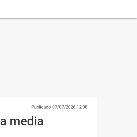
Publicado 07/07/2026 12:08
 la media