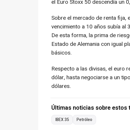
el Euro Stoxx 50 descendía un 0
Sobre el mercado de renta fija,
vencimiento a 10 años subía al 3
De esta forma, la prima de riesgo
Estado de Alemania con igual pl
básicos.
Respecto a las divisas, el euro 
dólar, hasta negociarse a un ti
dólares.
Últimas noticias sobre estos
IBEX 35
Petróleo