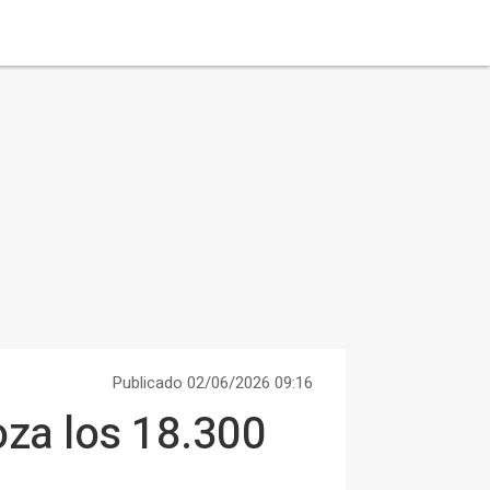
Publicado 02/06/2026 09:16
oza los 18.300