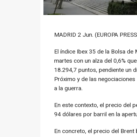
MADRID 2 Jun. (EUROPA PRESS)
El índice Ibex 35 de la Bolsa de
martes con un alza del 0,6% que 
18.294,7 puntos, pendiente un d
Próximo y de las negociaciones 
a la guerra.
En este contexto, el precio del p
94 dólares por barril en la aper
En concreto, el precio del Brent