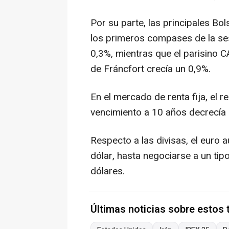
Por su parte, las principales B
los primeros compases de la ses
0,3%, mientras que el parisino C
de Fráncfort crecía un 0,9%.
En el mercado de renta fija, el
vencimiento a 10 años decrecía 
Respecto a las divisas, el euro 
dólar, hasta negociarse a un ti
dólares.
Últimas noticias sobre estos