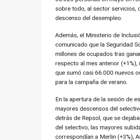
sobre todo, al sector servicios,
descenso del desempleo.
Además, el Ministerio de Inclusi
comunicado que la Seguridad Soc
millones de ocupados tras gana
respecto al mes anterior (+1%), 
que sumó casi 66.000 nuevos oc
para la campaña de verano.
En la apertura de la sesión de es
mayores descensos del selectivo
detrás de Repsol, que se dejaba
del selectivo, las mayores subid
correspondían a Merlin (+3%), Ar