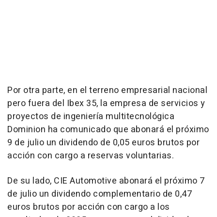
Por otra parte, en el terreno empresarial nacional
pero fuera del Ibex 35, la empresa de servicios y
proyectos de ingeniería multitecnológica
Dominion ha comunicado que abonará el próximo
9 de julio un dividendo de 0,05 euros brutos por
acción con cargo a reservas voluntarias.
De su lado, CIE Automotive abonará el próximo 7
de julio un dividendo complementario de 0,47
euros brutos por acción con cargo a los