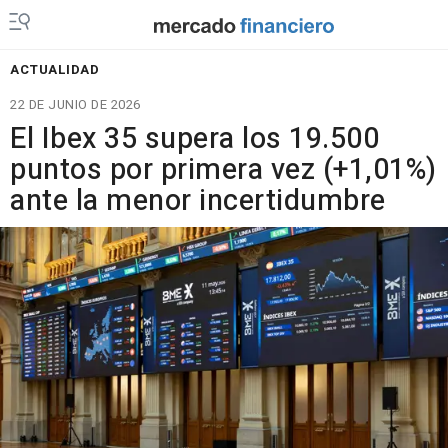
ACTUALIDAD
22 DE JUNIO DE 2026
El Ibex 35 supera los 19.500
puntos por primera vez (+1,01%)
ante la menor incertidumbre