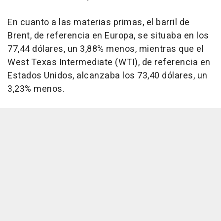
En cuanto a las materias primas, el barril de
Brent, de referencia en Europa, se situaba en los
77,44 dólares, un 3,88% menos, mientras que el
West Texas Intermediate (WTI), de referencia en
Estados Unidos, alcanzaba los 73,40 dólares, un
3,23% menos.