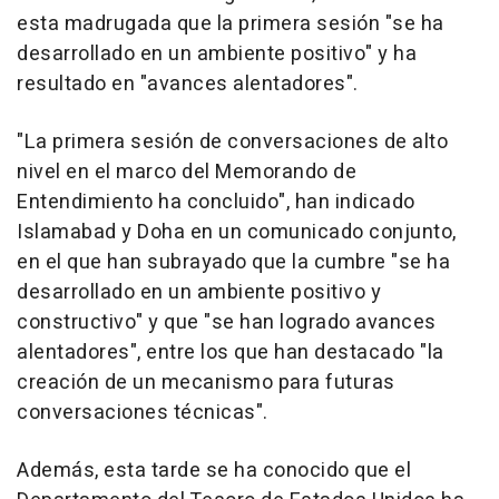
esta madrugada que la primera sesión "se ha
desarrollado en un ambiente positivo" y ha
resultado en "avances alentadores".
"La primera sesión de conversaciones de alto
nivel en el marco del Memorando de
Entendimiento ha concluido", han indicado
Islamabad y Doha en un comunicado conjunto,
en el que han subrayado que la cumbre "se ha
desarrollado en un ambiente positivo y
constructivo" y que "se han logrado avances
alentadores", entre los que han destacado "la
creación de un mecanismo para futuras
conversaciones técnicas".
Además, esta tarde se ha conocido que el