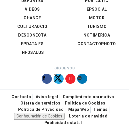
DEPORTES
PORTALTIC
VÍDEOS
EPSOCIAL
CHANCE
MOTOR
CULTURAOCIO
TURISMO
DESCONECTA
NOTIMÉRICA
EPDATA.ES
CONTACTOPHOTO
INFOSALUS
SÍGUENOS
Contacto
Aviso legal
Cumplimiento normativo
Oferta de servicios
Política de Cookies
Política de Privacidad
Mapa Web
Temas
Configuración de Cookies
Loteria de navidad
Publicidad estatal