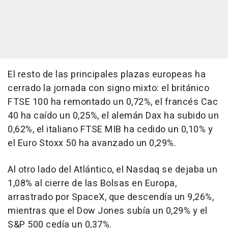
El resto de las principales plazas europeas ha
cerrado la jornada con signo mixto: el británico
FTSE 100 ha remontado un 0,72%, el francés Cac
40 ha caído un 0,25%, el alemán Dax ha subido un
0,62%, el italiano FTSE MIB ha cedido un 0,10% y
el Euro Stoxx 50 ha avanzado un 0,29%.
Al otro lado del Atlántico, el Nasdaq se dejaba un
1,08% al cierre de las Bolsas en Europa,
arrastrado por SpaceX, que descendía un 9,26%,
mientras que el Dow Jones subía un 0,29% y el
S&P 500 cedía un 0,37%.