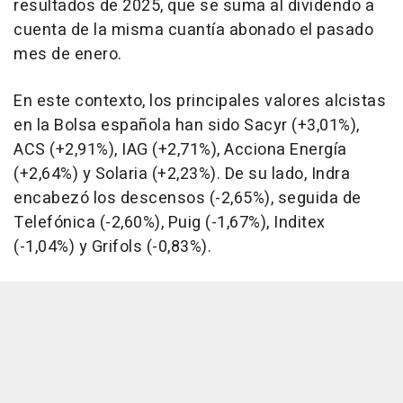
resultados de 2025, que se suma al dividendo a
cuenta de la misma cuantía abonado el pasado
mes de enero.
En este contexto, los principales valores alcistas
en la Bolsa española han sido Sacyr (+3,01%),
ACS (+2,91%), IAG (+2,71%), Acciona Energía
(+2,64%) y Solaria (+2,23%). De su lado, Indra
encabezó los descensos (-2,65%), seguida de
Telefónica (-2,60%), Puig (-1,67%), Inditex
(-1,04%) y Grifols (-0,83%).