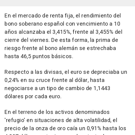
En el mercado de renta fija, el rendimiento del
bono soberano español con vencimiento a 10
años alcanzaba el 3,415%, frente al 3,455% del
cierre del viernes. De esta forma, la prima de
riesgo frente al bono alemán se estrechaba
hasta 46,5 puntos básicos.
Respecto a las divisas, el euro se depreciaba un
0,24% en su cruce frente al dólar, hasta
negociarse a un tipo de cambio de 1,1443
dólares por cada euro.
En el terreno de los activos denominados
'refugio' en situaciones de alta volatilidad, el
precio de la onza de oro caía un 0,91% hasta los