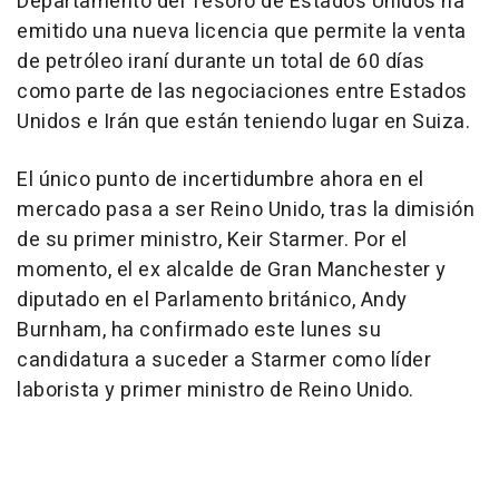
Departamento del Tesoro de Estados Unidos ha
emitido una nueva licencia que permite la venta
de petróleo iraní durante un total de 60 días
como parte de las negociaciones entre Estados
Unidos e Irán que están teniendo lugar en Suiza.
El único punto de incertidumbre ahora en el
mercado pasa a ser Reino Unido, tras la dimisión
de su primer ministro, Keir Starmer. Por el
momento, el ex alcalde de Gran Manchester y
diputado en el Parlamento británico, Andy
Burnham, ha confirmado este lunes su
candidatura a suceder a Starmer como líder
laborista y primer ministro de Reino Unido.