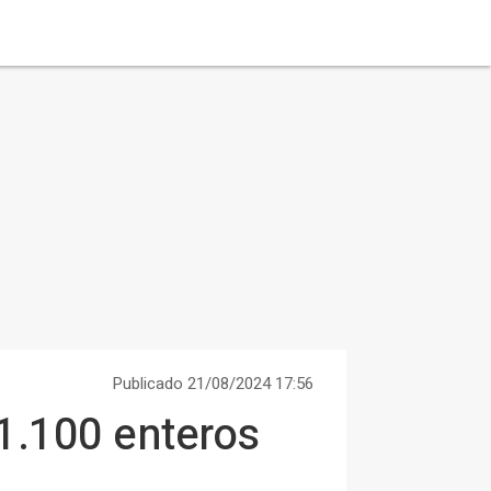
Publicado 21/08/2024 17:56
11.100 enteros