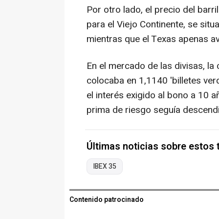
Por otro lado, el precio del barr
para el Viejo Continente, se sit
mientras que el Texas apenas av
En el mercado de las divisas, la 
colocaba en 1,1140 'billetes ver
el interés exigido al bono a 10 
prima de riesgo seguía descendi
Últimas noticias sobre estos
IBEX 35
Contenido patrocinado