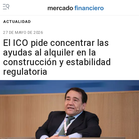
ACTUALIDAD
27 DE MAYO DE 2026
El ICO pide concentrar las
ayudas al alquiler en la
construcción y estabilidad
regulatoria