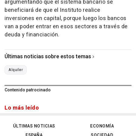
argumentando que el sistema bancario se
beneficiará de que el Instituto realice
inversiones en capital, porque luego los bancos
van a poder entrar en esos sectores a través de
deuda y financiación.
Últimas noticias sobre estos temas
Alquiler
Contenido patrocinado
Lo más leído
ÚLTIMAS NOTICIAS
ECONOMÍA
ESPAÑA
SOCIEDAD