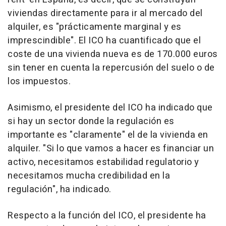
viviendas directamente para ir al mercado del
alquiler, es "prácticamente marginal y es
imprescindible". El ICO ha cuantificado que el
coste de una vivienda nueva es de 170.000 euros
sin tener en cuenta la repercusión del suelo o de
los impuestos.
Asimismo, el presidente del ICO ha indicado que
si hay un sector donde la regulación es
importante es "claramente" el de la vivienda en
alquiler. "Si lo que vamos a hacer es financiar un
activo, necesitamos estabilidad regulatorio y
necesitamos mucha credibilidad en la
regulación", ha indicado.
Respecto a la función del ICO, el presidente ha