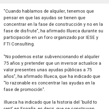
"Cuando hablamos de alquiler, tenemos que
pensar en que las ayudas se tienen que
concentrar en la fase de construcción y no en la
fase de disfrute", ha afirmado Illueca durante su
participación en un foro organizado por IESE y
FTI Consulting.
"No podemos estar subvencionando el alquiler
75 años y pretender que un inversor actualice a
valor presentes unas ayudas públicas a 75
años", ha afirmado Illueca, que ha indicado que
"lo razonable es concentrar las ayudas en la
fase de promoción".
Illueca ha indicado que la historia del 'build to
rent' en España, es decir, que se construyan