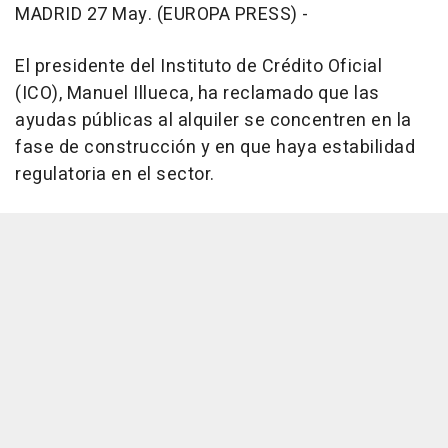
MADRID 27 May. (EUROPA PRESS) -
El presidente del Instituto de Crédito Oficial
(ICO), Manuel Illueca, ha reclamado que las
ayudas públicas al alquiler se concentren en la
fase de construcción y en que haya estabilidad
regulatoria en el sector.