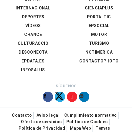
INTERNACIONAL
CIENCIAPLUS
DEPORTES
PORTALTIC
VÍDEOS
EPSOCIAL
CHANCE
MOTOR
CULTURAOCIO
TURISMO
DESCONECTA
NOTIMÉRICA
EPDATA.ES
CONTACTOPHOTO
INFOSALUS
SÍGUENOS
Contacto
Aviso legal
Cumplimiento normativo
Oferta de servicios
Política de Cookies
Política de Privacidad
Mapa Web
Temas