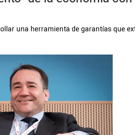
rollar una herramienta de garantías que ex