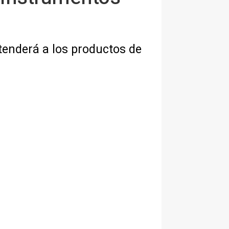
tenderá a los productos de