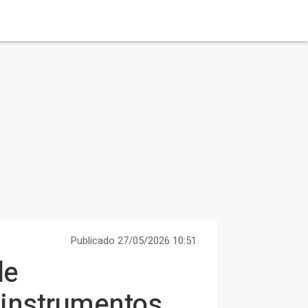
Publicado 27/05/2026 10:51
de
 instrumentos