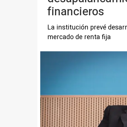
financieros
La institución prevé desar
mercado de renta fija