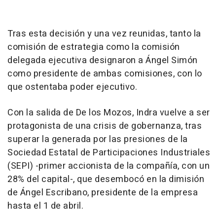
Tras esta decisión y una vez reunidas, tanto la
comisión de estrategia como la comisión
delegada ejecutiva designaron a Ángel Simón
como presidente de ambas comisiones, con lo
que ostentaba poder ejecutivo.
Con la salida de De los Mozos, Indra vuelve a ser
protagonista de una crisis de gobernanza, tras
superar la generada por las presiones de la
Sociedad Estatal de Participaciones Industriales
(SEPI) -primer accionista de la compañía, con un
28% del capital-, que desembocó en la dimisión
de Ángel Escribano, presidente de la empresa
hasta el 1 de abril.