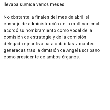
llevaba sumida varios meses.
No obstante, a finales del mes de abril, el
consejo de administración de la multinacional
acordó su nombramiento como vocal de la
comisión de estrategia y de la comisión
delegada ejecutiva para cubrir las vacantes
generadas tras la dimisión de Ángel Escribano
como presidente de ambos órganos.