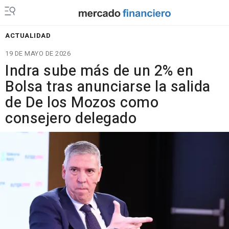
ACTUALIDAD
19 DE MAYO DE 2026
Indra sube más de un 2% en
Bolsa tras anunciarse la salida
de De los Mozos como
consejero delegado