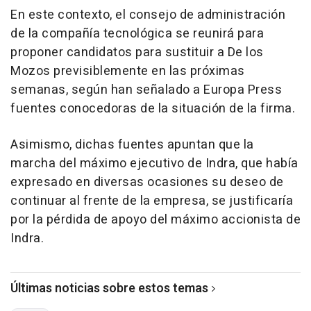
En este contexto, el consejo de administración
de la compañía tecnológica se reunirá para
proponer candidatos para sustituir a De los
Mozos previsiblemente en las próximas
semanas, según han señalado a Europa Press
fuentes conocedoras de la situación de la firma.
Asimismo, dichas fuentes apuntan que la
marcha del máximo ejecutivo de Indra, que había
expresado en diversas ocasiones su deseo de
continuar al frente de la empresa, se justificaría
por la pérdida de apoyo del máximo accionista de
Indra.
Últimas noticias sobre estos temas