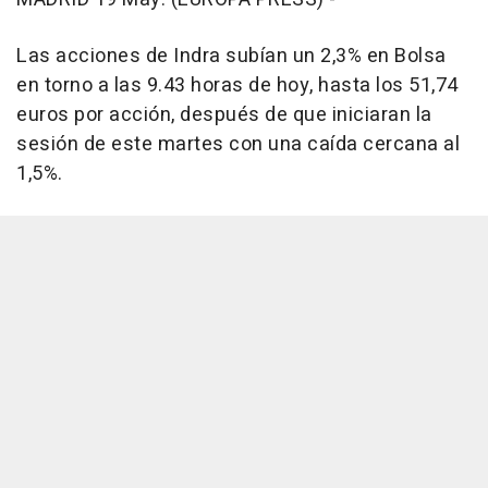
Las acciones de Indra subían un 2,3% en Bolsa
en torno a las 9.43 horas de hoy, hasta los 51,74
euros por acción, después de que iniciaran la
sesión de este martes con una caída cercana al
1,5%.