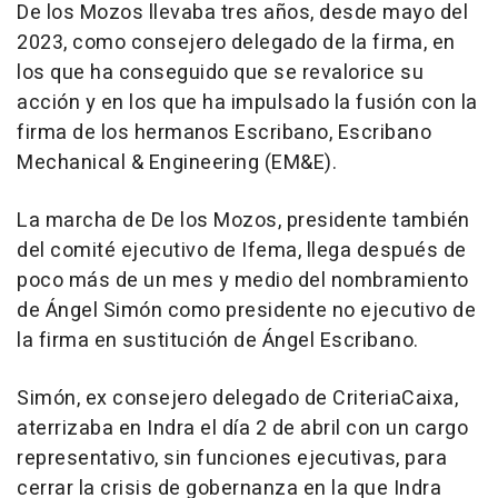
De los Mozos llevaba tres años, desde mayo del
2023, como consejero delegado de la firma, en
los que ha conseguido que se revalorice su
acción y en los que ha impulsado la fusión con la
firma de los hermanos Escribano, Escribano
Mechanical & Engineering (EM&E).
La marcha de De los Mozos, presidente también
del comité ejecutivo de Ifema, llega después de
poco más de un mes y medio del nombramiento
de Ángel Simón como presidente no ejecutivo de
la firma en sustitución de Ángel Escribano.
Simón, ex consejero delegado de CriteriaCaixa,
aterrizaba en Indra el día 2 de abril con un cargo
representativo, sin funciones ejecutivas, para
cerrar la crisis de gobernanza en la que Indra