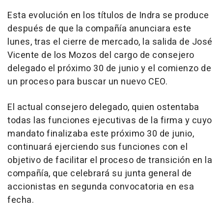
Esta evolución en los títulos de Indra se produce
después de que la compañía anunciara este
lunes, tras el cierre de mercado, la salida de José
Vicente de los Mozos del cargo de consejero
delegado el próximo 30 de junio y el comienzo de
un proceso para buscar un nuevo CEO.
El actual consejero delegado, quien ostentaba
todas las funciones ejecutivas de la firma y cuyo
mandato finalizaba este próximo 30 de junio,
continuará ejerciendo sus funciones con el
objetivo de facilitar el proceso de transición en la
compañía, que celebrará su junta general de
accionistas en segunda convocatoria en esa
fecha.