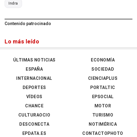
Indra
Contenido patrocinado
Lo más leído
ÚLTIMAS NOTICIAS
ECONOMÍA
ESPAÑA
SOCIEDAD
INTERNACIONAL
CIENCIAPLUS
DEPORTES
PORTALTIC
VÍDEOS
EPSOCIAL
CHANCE
MOTOR
CULTURAOCIO
TURISMO
DESCONECTA
NOTIMÉRICA
EPDATA.ES
CONTACTOPHOTO