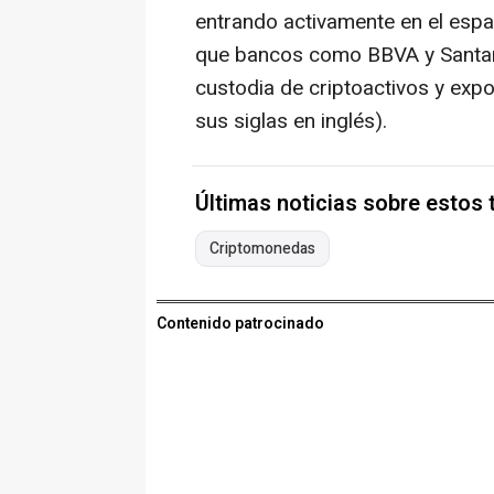
entrando activamente en el espac
que bancos como BBVA y Santan
custodia de criptoactivos y exp
sus siglas en inglés).
Últimas noticias sobre estos
Criptomonedas
Contenido patrocinado