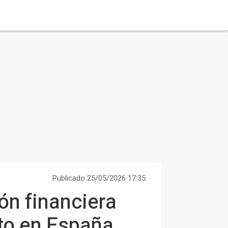
Publicado 25/05/2026 17:35
ión financiera
to en España