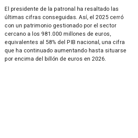
El presidente de la patronal ha resaltado las
últimas cifras conseguidas. Así, el 2025 cerró
con un patrimonio gestionado por el sector
cercano a los 981.000 millones de euros,
equivalentes al 58% del PIB nacional, una cifra
que ha continuado aumentando hasta situarse
por encima del billón de euros en 2026.