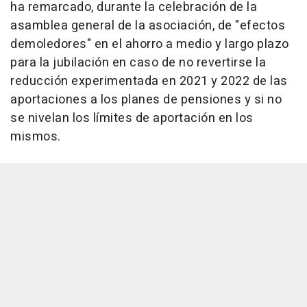
ha remarcado, durante la celebración de la
asamblea general de la asociación, de "efectos
demoledores" en el ahorro a medio y largo plazo
para la jubilación en caso de no revertirse la
reducción experimentada en 2021 y 2022 de las
aportaciones a los planes de pensiones y si no
se nivelan los límites de aportación en los
mismos.