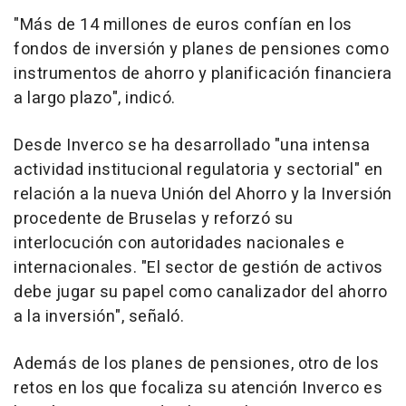
"Más de 14 millones de euros confían en los
fondos de inversión y planes de pensiones como
instrumentos de ahorro y planificación financiera
a largo plazo", indicó.
Desde Inverco se ha desarrollado "una intensa
actividad institucional regulatoria y sectorial" en
relación a la nueva Unión del Ahorro y la Inversión
procedente de Bruselas y reforzó su
interlocución con autoridades nacionales e
internacionales. "El sector de gestión de activos
debe jugar su papel como canalizador del ahorro
a la inversión", señaló.
Además de los planes de pensiones, otro de los
retos en los que focaliza su atención Inverco es