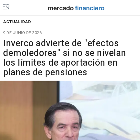
ACTUALIDAD
9 DE JUNIO DE 2026
Inverco advierte de "efectos
demoledores" si no se nivelan
los límites de aportación en
planes de pensiones