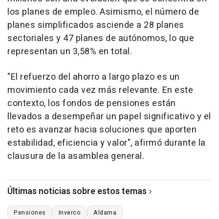
los planes de empleo. Asimismo, el número de
planes simplificados asciende a 28 planes
sectoriales y 47 planes de autónomos, lo que
representan un 3,58% en total.
"El refuerzo del ahorro a largo plazo es un
movimiento cada vez más relevante. En este
contexto, los fondos de pensiones están
llevados a desempeñar un papel significativo y el
reto es avanzar hacia soluciones que aporten
estabilidad, eficiencia y valor", afirmó durante la
clausura de la asamblea general.
Últimas noticias sobre estos temas
Pensiones
Inverco
Aldama