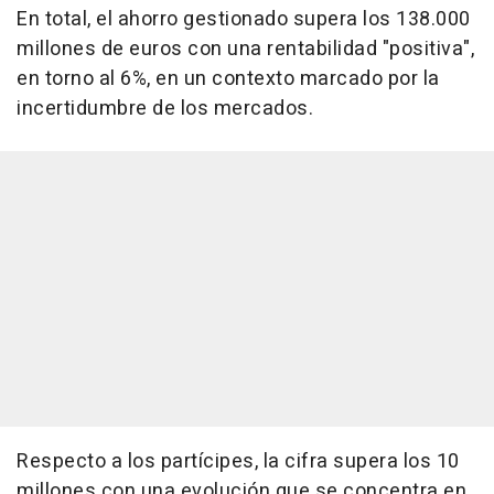
En total, el ahorro gestionado supera los 138.000
millones de euros con una rentabilidad "positiva",
en torno al 6%, en un contexto marcado por la
incertidumbre de los mercados.
Respecto a los partícipes, la cifra supera los 10
millones con una evolución que se concentra en