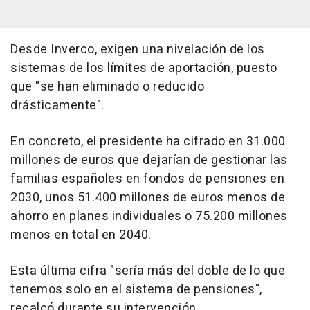
Desde Inverco, exigen una nivelación de los
sistemas de los límites de aportación, puesto
que "se han eliminado o reducido
drásticamente".
En concreto, el presidente ha cifrado en 31.000
millones de euros que dejarían de gestionar las
familias españoles en fondos de pensiones en
2030, unos 51.400 millones de euros menos de
ahorro en planes individuales o 75.200 millones
menos en total en 2040.
Esta última cifra "sería más del doble de lo que
tenemos solo en el sistema de pensiones",
recalcó durante su intervención.