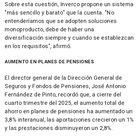
Sobre esta cuestión, Inverco propone un sistema
"más sencillo y barato" que la cuenta. "No
entenderíamos que se adopten soluciones
monoproducto, debe de haber una
diversificación siempre y cuando se establezcan
en los requisitos", afirmó.
AUMENTO EN PLANES DE PENSIONES
El director general de la Dirección General de
Seguros y Fondos de Pensiones, José Antonio
Fernández de Pinto, recordó que, a cierre del
cuarto trimestre del 2025, el aumento total de
ahorro en planes de pensiones ha aumentado un
3,8% interanual, las aportaciones crecieron un 1%
y las prestaciones disminuyeron un 2,8%.