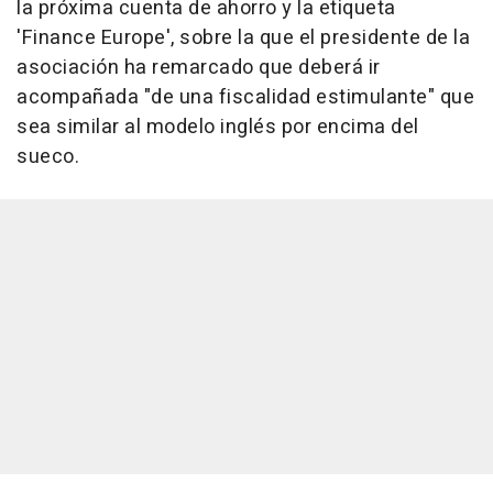
la próxima cuenta de ahorro y la etiqueta
'Finance Europe', sobre la que el presidente de la
asociación ha remarcado que deberá ir
acompañada "de una fiscalidad estimulante" que
sea similar al modelo inglés por encima del
sueco.