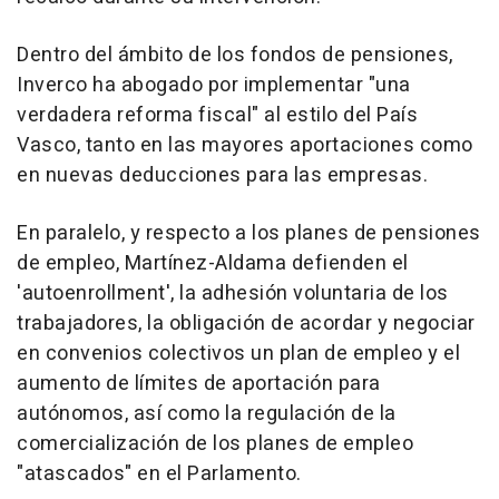
Dentro del ámbito de los fondos de pensiones,
Inverco ha abogado por implementar "una
verdadera reforma fiscal" al estilo del País
Vasco, tanto en las mayores aportaciones como
en nuevas deducciones para las empresas.
En paralelo, y respecto a los planes de pensiones
de empleo, Martínez-Aldama defienden el
'autoenrollment', la adhesión voluntaria de los
trabajadores, la obligación de acordar y negociar
en convenios colectivos un plan de empleo y el
aumento de límites de aportación para
autónomos, así como la regulación de la
comercialización de los planes de empleo
"atascados" en el Parlamento.