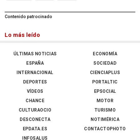
Contenido patrocinado
Lo más leído
ÚLTIMAS NOTICIAS
ECONOMÍA
ESPAÑA
SOCIEDAD
INTERNACIONAL
CIENCIAPLUS
DEPORTES
PORTALTIC
VÍDEOS
EPSOCIAL
CHANCE
MOTOR
CULTURAOCIO
TURISMO
DESCONECTA
NOTIMÉRICA
EPDATA.ES
CONTACTOPHOTO
INFOSALUS