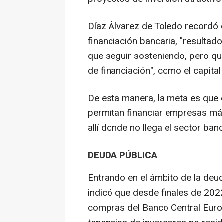
Díaz Álvarez de Toledo recordó
financiación bancaria, "resulta
que seguir sosteniendo, pero q
de financiación", como el capital
De esta manera, la meta es que e
permitan financiar empresas má
allí donde no llega el sector banc
DEUDA PÚBLICA
Entrando en el ámbito de la deud
indicó que desde finales de 202
compras del Banco Central Euro