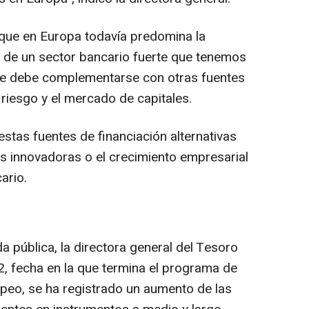
 que en Europa todavía predomina la
do de un sector bancario fuerte que tenemos
ue debe complementarse con otras fuentes
 riesgo y el mercado de capitales.
stas fuentes de financiación alternativas
s innovadoras o el crecimiento empresarial
ario.
a pública, la directora general del Tesoro
2, fecha en la que termina el programa de
peo, se ha registrado un aumento de las