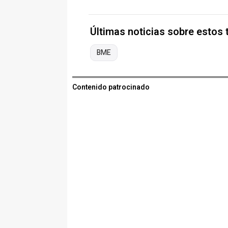
Últimas noticias sobre estos
BME
Contenido patrocinado