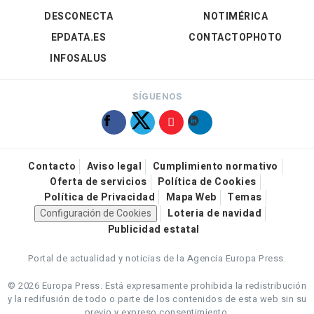
DESCONECTA
NOTIMÉRICA
EPDATA.ES
CONTACTOPHOTO
INFOSALUS
SÍGUENOS
Contacto
Aviso legal
Cumplimiento normativo
Oferta de servicios
Política de Cookies
Política de Privacidad
Mapa Web
Temas
Configuración de Cookies
Loteria de navidad
Publicidad estatal
Portal de actualidad y noticias de la Agencia Europa Press.
© 2026 Europa Press.
Está expresamente prohibida la redistribución
y la redifusión de todo o parte de los contenidos de esta web sin su
previo y expreso consentimiento.