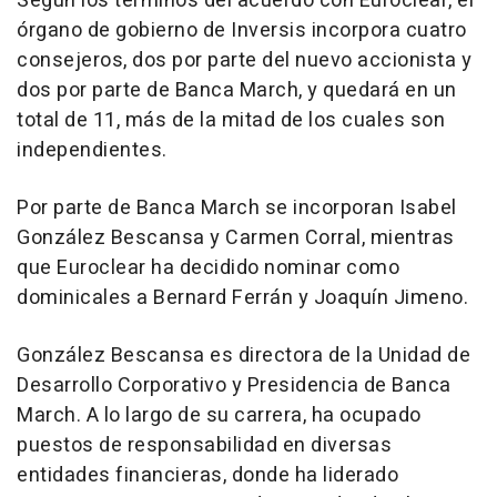
Según los términos del acuerdo con Euroclear, el
órgano de gobierno de Inversis incorpora cuatro
consejeros, dos por parte del nuevo accionista y
dos por parte de Banca March, y quedará en un
total de 11, más de la mitad de los cuales son
independientes.
Por parte de Banca March se incorporan Isabel
González Bescansa y Carmen Corral, mientras
que Euroclear ha decidido nominar como
dominicales a Bernard Ferrán y Joaquín Jimeno.
González Bescansa es directora de la Unidad de
Desarrollo Corporativo y Presidencia de Banca
March. A lo largo de su carrera, ha ocupado
puestos de responsabilidad en diversas
entidades financieras, donde ha liderado