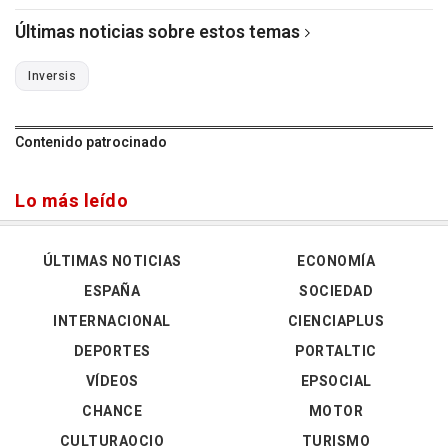
Últimas noticias sobre estos temas
Inversis
Contenido patrocinado
Lo más leído
ÚLTIMAS NOTICIAS
ECONOMÍA
ESPAÑA
SOCIEDAD
INTERNACIONAL
CIENCIAPLUS
DEPORTES
PORTALTIC
VÍDEOS
EPSOCIAL
CHANCE
MOTOR
CULTURAOCIO
TURISMO