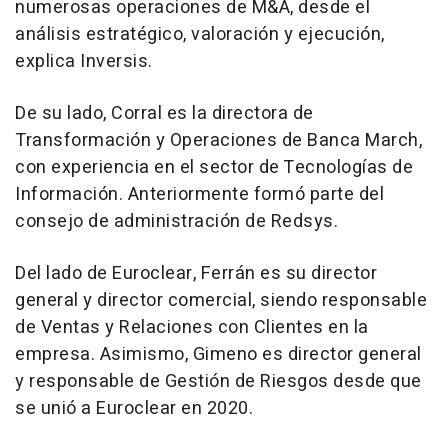
numerosas operaciones de M&A, desde el
análisis estratégico, valoración y ejecución,
explica Inversis.
De su lado, Corral es la directora de
Transformación y Operaciones de Banca March,
con experiencia en el sector de Tecnologías de
Información. Anteriormente formó parte del
consejo de administración de Redsys.
Del lado de Euroclear, Ferrán es su director
general y director comercial, siendo responsable
de Ventas y Relaciones con Clientes en la
empresa. Asimismo, Gimeno es director general
y responsable de Gestión de Riesgos desde que
se unió a Euroclear en 2020.