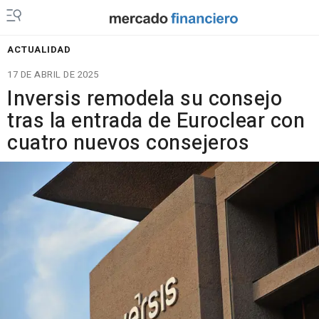
ACTUALIDAD
17 DE ABRIL DE 2025
Inversis remodela su consejo
tras la entrada de Euroclear con
cuatro nuevos consejeros