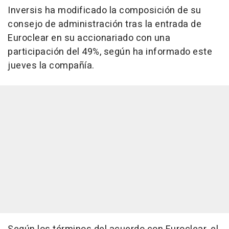
Inversis ha modificado la composición de su
consejo de administración tras la entrada de
Euroclear en su accionariado con una
participación del 49%, según ha informado este
jueves la compañía.