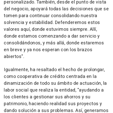
personalizado. También, desde el punto de vista
del negocio, apoyará todas las decisiones que se
tomen para continuar consolidando nuestra
solvencia y estabilidad. Defenderemos estos
valores aquí, donde estuvimos siempre. Allí,
donde estamos comenzando a dar servicio y
consolidándonos, y más allá, donde estaremos
en breve y ya nos esperan con los brazos
abiertos".
Igualmente, ha resaltado el hecho de prolongar,
como cooperativa de crédito centrada en la
dinamización de todo su ámbito de actuación, la
labor social que realiza la entidad, "ayudando a
los clientes a gestionar sus ahorros y su
patrimonio, haciendo realidad sus proyectos y
dando solución a sus problemas. Así, generamos