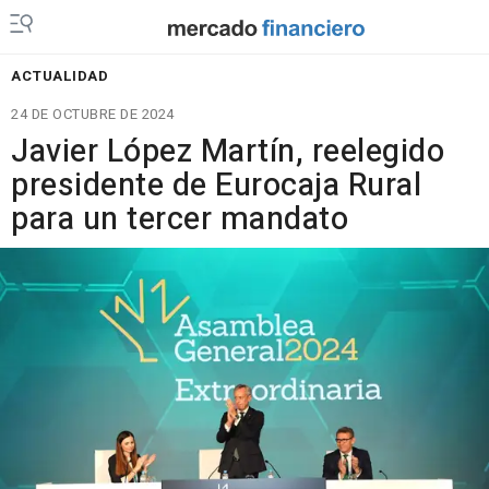
ACTUALIDAD
24 DE OCTUBRE DE 2024
Javier López Martín, reelegido
presidente de Eurocaja Rural
para un tercer mandato