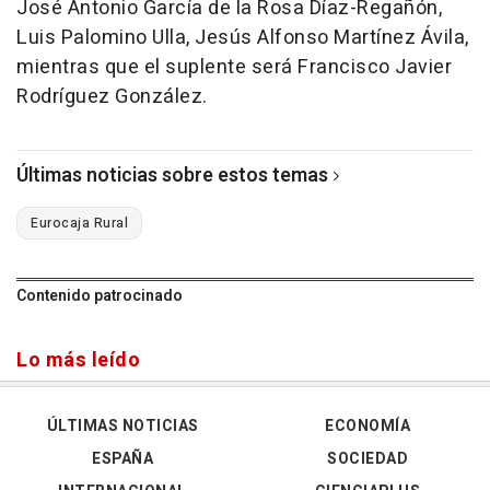
José Antonio García de la Rosa Díaz-Regañón,
Luis Palomino Ulla, Jesús Alfonso Martínez Ávila,
mientras que el suplente será Francisco Javier
Rodríguez González.
Últimas noticias sobre estos temas
Eurocaja Rural
Contenido patrocinado
Lo más leído
ÚLTIMAS NOTICIAS
ECONOMÍA
ESPAÑA
SOCIEDAD