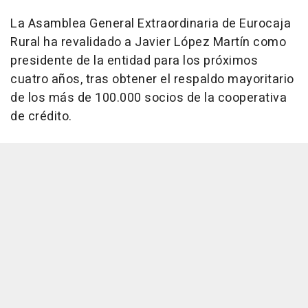
La Asamblea General Extraordinaria de Eurocaja
Rural ha revalidado a Javier López Martín como
presidente de la entidad para los próximos
cuatro años, tras obtener el respaldo mayoritario
de los más de 100.000 socios de la cooperativa
de crédito.