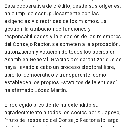
Esta cooperativa de crédito, desde sus orígenes,
ha cumplido escrupulosamente con las
exigencias y directrices de los mismos. La
gestión, la atribución de funciones y
responsabilidades y la elección de los miembros
del Consejo Rector, se someten a la aprobación,
autorización y votación de todos los socios en
Asamblea General. Gracias por garantizar que se
haya llevado a cabo un proceso electoral libre,
abierto, democrático y transparente, como
establecen los propios Estatutos de la entidad",
ha afirmado López Martín.
El reelegido presidente ha extendido su
agradecimiento a todos los socios por su apoyo,
"fruto del respaldo del Consejo Rector a lo largo