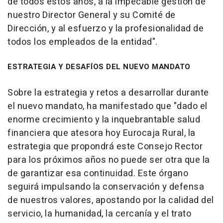
de todos estos años, a la impecable gestión de
nuestro Director General y su Comité de
Dirección, y al esfuerzo y la profesionalidad de
todos los empleados de la entidad".
ESTRATEGIA Y DESAFÍOS DEL NUEVO MANDATO
Sobre la estrategia y retos a desarrollar durante
el nuevo mandato, ha manifestado que "dado el
enorme crecimiento y la inquebrantable salud
financiera que atesora hoy Eurocaja Rural, la
estrategia que propondrá este Consejo Rector
para los próximos años no puede ser otra que la
de garantizar esa continuidad. Este órgano
seguirá impulsando la conservación y defensa
de nuestros valores, apostando por la calidad del
servicio, la humanidad, la cercanía y el trato