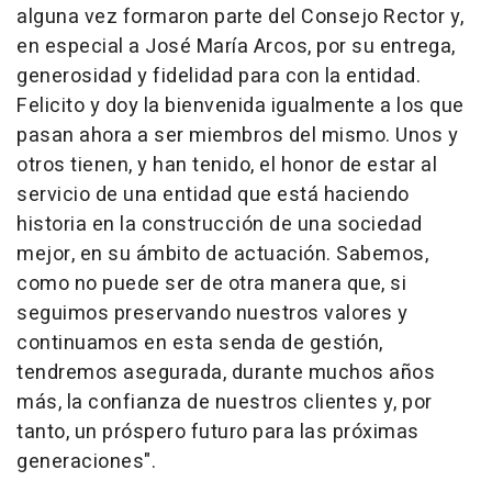
alguna vez formaron parte del Consejo Rector y,
en especial a José María Arcos, por su entrega,
generosidad y fidelidad para con la entidad.
Felicito y doy la bienvenida igualmente a los que
pasan ahora a ser miembros del mismo. Unos y
otros tienen, y han tenido, el honor de estar al
servicio de una entidad que está haciendo
historia en la construcción de una sociedad
mejor, en su ámbito de actuación. Sabemos,
como no puede ser de otra manera que, si
seguimos preservando nuestros valores y
continuamos en esta senda de gestión,
tendremos asegurada, durante muchos años
más, la confianza de nuestros clientes y, por
tanto, un próspero futuro para las próximas
generaciones".