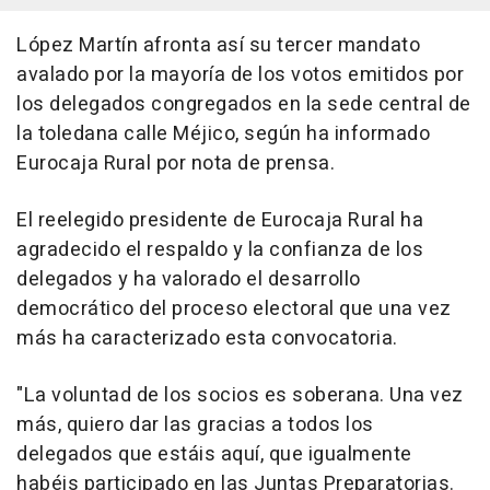
López Martín afronta así su tercer mandato
avalado por la mayoría de los votos emitidos por
los delegados congregados en la sede central de
la toledana calle Méjico, según ha informado
Eurocaja Rural por nota de prensa.
El reelegido presidente de Eurocaja Rural ha
agradecido el respaldo y la confianza de los
delegados y ha valorado el desarrollo
democrático del proceso electoral que una vez
más ha caracterizado esta convocatoria.
"La voluntad de los socios es soberana. Una vez
más, quiero dar las gracias a todos los
delegados que estáis aquí, que igualmente
habéis participado en las Juntas Preparatorias.