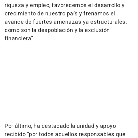
riqueza y empleo, favorecemos el desarrollo y
crecimiento de nuestro país y frenamos el
avance de fuertes amenazas ya estructurales,
como son la despoblación y la exclusión
financiera".
Por último, ha destacado la unidad y apoyo
recibido "por todos aquellos responsables que