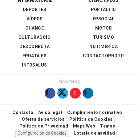
INTERNACIONAL
CIENCIAPLUS
DEPORTES
PORTALTIC
VÍDEOS
EPSOCIAL
CHANCE
MOTOR
CULTURAOCIO
TURISMO
DESCONECTA
NOTIMÉRICA
EPDATA.ES
CONTACTOPHOTO
INFOSALUS
SÍGUENOS
Contacto
Aviso legal
Cumplimiento normativo
Oferta de servicios
Política de Cookies
Política de Privacidad
Mapa Web
Temas
Configuración de Cookies
Loteria de navidad