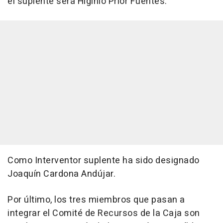
el suplente será Higinio Prior Fuentes.
Como Interventor suplente ha sido designado
Joaquín Cardona Andújar.
Por último, los tres miembros que pasan a
integrar el Comité de Recursos de la Caja son