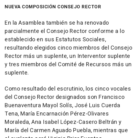
NUEVA COMPOSICIÓN CONSEJO RECTOR
En la Asamblea también se ha renovado
parcialmente el Consejo Rector conforme a lo
establecido en sus Estatutos Sociales,
resultando elegidos cinco miembros del Consejo
Rector más un suplente, un Interventor suplente
y tres miembros del Comité de Recursos más un
suplente.
Como resultado del escrutinio, los cinco vocales
del Consejo Rector designados son Francisco
Buenaventura Mayol Solís, José Luis Cuerda
Tena, María Encarnación Pérez-Olivares
Moraleda, Ana Isabel López-Casero Beltrán y
María del Carmen Aguado Puebla, mientras que