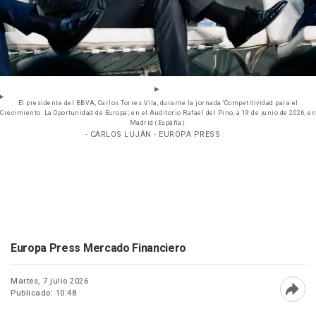
El presidente del BBVA, Carlos Torres Vila, durante la jornada 'Competitividad para el
Crecimiento: La Oportunidad de Europa', en el Auditorio Rafael del Pino, a 19 de junio de 2026, en
Madrid (España).
- CARLOS LUJÁN - EUROPA PRESS
Europa Press Mercado Financiero
Martes, 7 julio 2026
Publicado: 10:48
Abri