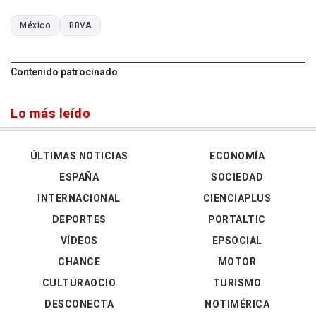
México
BBVA
Contenido patrocinado
Lo más leído
ÚLTIMAS NOTICIAS
ECONOMÍA
ESPAÑA
SOCIEDAD
INTERNACIONAL
CIENCIAPLUS
DEPORTES
PORTALTIC
VÍDEOS
EPSOCIAL
CHANCE
MOTOR
CULTURAOCIO
TURISMO
DESCONECTA
NOTIMÉRICA