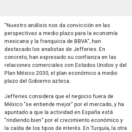
"Nuestro análisis nos da convicción en las
perspectivas a medio plazo para la economía
mexicana y la franquicia de BBVA", han
destacado los analistas de Jefferies. En
concreto, han expresado su confianza en las
relaciones comerciales con Estados Unidos y del
Plan México 2030, el plan económico a medio
plazo del Gobierno azteca.
Jefferies considera que el negocio fuera de
México "se entiende mejor" por el mercado, y ha
apuntado a que la actividad en España está
"rindiendo bien" por el crecimiento económico y
la caída de los tipos de interés. En Turquía, la otra