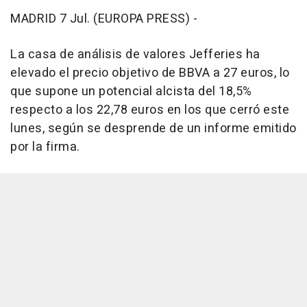
MADRID 7 Jul. (EUROPA PRESS) -
La casa de análisis de valores Jefferies ha
elevado el precio objetivo de BBVA a 27 euros, lo
que supone un potencial alcista del 18,5%
respecto a los 22,78 euros en los que cerró este
lunes, según se desprende de un informe emitido
por la firma.