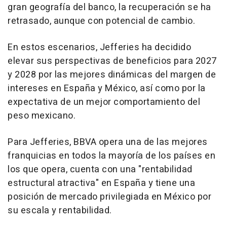
gran geografía del banco, la recuperación se ha
retrasado, aunque con potencial de cambio.
En estos escenarios, Jefferies ha decidido
elevar sus perspectivas de beneficios para 2027
y 2028 por las mejores dinámicas del margen de
intereses en España y México, así como por la
expectativa de un mejor comportamiento del
peso mexicano.
Para Jefferies, BBVA opera una de las mejores
franquicias en todos la mayoría de los países en
los que opera, cuenta con una "rentabilidad
estructural atractiva" en España y tiene una
posición de mercado privilegiada en México por
su escala y rentabilidad.