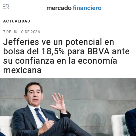
ACTUALIDAD
7 DE JULIO DE 2026
Jefferies ve un potencial en
bolsa del 18,5% para BBVA ante
su confianza en la economía
mexicana