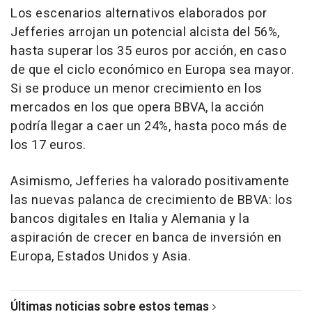
Los escenarios alternativos elaborados por
Jefferies arrojan un potencial alcista del 56%,
hasta superar los 35 euros por acción, en caso
de que el ciclo económico en Europa sea mayor.
Si se produce un menor crecimiento en los
mercados en los que opera BBVA, la acción
podría llegar a caer un 24%, hasta poco más de
los 17 euros.
Asimismo, Jefferies ha valorado positivamente
las nuevas palanca de crecimiento de BBVA: los
bancos digitales en Italia y Alemania y la
aspiración de crecer en banca de inversión en
Europa, Estados Unidos y Asia.
Últimas noticias sobre estos temas