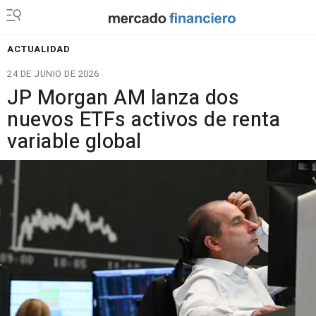
ACTUALIDAD
24 DE JUNIO DE 2026
JP Morgan AM lanza dos
nuevos ETFs activos de renta
variable global