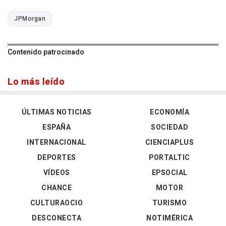
JPMorgan
Contenido patrocinado
Lo más leído
ÚLTIMAS NOTICIAS
ECONOMÍA
ESPAÑA
SOCIEDAD
INTERNACIONAL
CIENCIAPLUS
DEPORTES
PORTALTIC
VÍDEOS
EPSOCIAL
CHANCE
MOTOR
CULTURAOCIO
TURISMO
DESCONECTA
NOTIMÉRICA