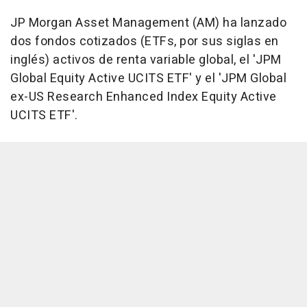
JP Morgan Asset Management (AM) ha lanzado
dos fondos cotizados (ETFs, por sus siglas en
inglés) activos de renta variable global, el 'JPM
Global Equity Active UCITS ETF' y el 'JPM Global
ex-US Research Enhanced Index Equity Active
UCITS ETF'.