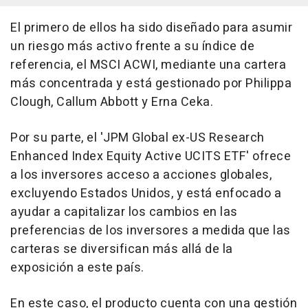
El primero de ellos ha sido diseñado para asumir
un riesgo más activo frente a su índice de
referencia, el MSCI ACWI, mediante una cartera
más concentrada y está gestionado por Philippa
Clough, Callum Abbott y Erna Ceka.
Por su parte, el 'JPM Global ex-US Research
Enhanced Index Equity Active UCITS ETF' ofrece
a los inversores acceso a acciones globales,
excluyendo Estados Unidos, y está enfocado a
ayudar a capitalizar los cambios en las
preferencias de los inversores a medida que las
carteras se diversifican más allá de la
exposición a este país.
En este caso, el producto cuenta con una gestión