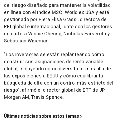
del riesgo diseñado para mantener la volatilidad
en línea con el índice MSCI World ex USA y está
gestionado por Piera Elisa Grassi, directora de
REI global e internacional, junto con los gestores
de cartera Winnie Cheung, Nicholas Farserotu y
Sebastian Wiseman.
"Los inversores se están replanteando cómo
construir sus asignaciones de renta variable
global, incluyendo cómo diversificar más allá de
las exposiciones a EEUU y cómo equilibrar la
búsqueda de alfa con un control más estricto del
riesgo", afirmó el director global de ETF de JP
Morgan AM, Travis Spence.
Últimas noticias sobre estos temas