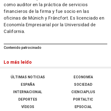
como auditor en la práctica de servicios
financieros de la firma y fue socio en las
oficinas de Múnich y Fráncfort. Es licenciado en
Economía Empresarial por la Universidad de
California.
Contenido patrocinado
Lo más leído
ÚLTIMAS NOTICIAS
ECONOMÍA
ESPAÑA
SOCIEDAD
INTERNACIONAL
CIENCIAPLUS
DEPORTES
PORTALTIC
VÍDEOS
EPSOCIAL