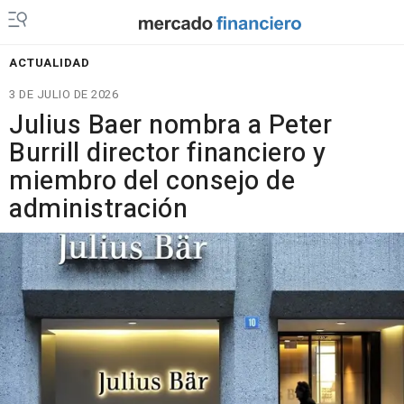
ACTUALIDAD
3 DE JULIO DE 2026
Julius Baer nombra a Peter
Burrill director financiero y
miembro del consejo de
administración