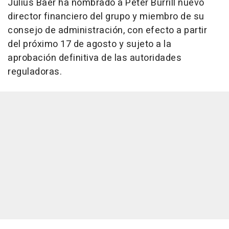
Julius Baer ha nombrado a Peter Burrill nuevo
director financiero del grupo y miembro de su
consejo de administración, con efecto a partir
del próximo 17 de agosto y sujeto a la
aprobación definitiva de las autoridades
reguladoras.