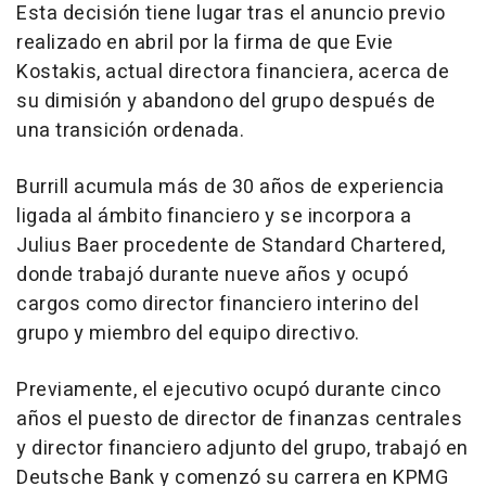
Esta decisión tiene lugar tras el anuncio previo
realizado en abril por la firma de que Evie
Kostakis, actual directora financiera, acerca de
su dimisión y abandono del grupo después de
una transición ordenada.
Burrill acumula más de 30 años de experiencia
ligada al ámbito financiero y se incorpora a
Julius Baer procedente de Standard Chartered,
donde trabajó durante nueve años y ocupó
cargos como director financiero interino del
grupo y miembro del equipo directivo.
Previamente, el ejecutivo ocupó durante cinco
años el puesto de director de finanzas centrales
y director financiero adjunto del grupo, trabajó en
Deutsche Bank y comenzó su carrera en KPMG