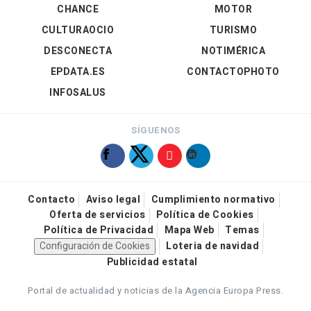
CHANCE
MOTOR
CULTURAOCIO
TURISMO
DESCONECTA
NOTIMÉRICA
EPDATA.ES
CONTACTOPHOTO
INFOSALUS
SÍGUENOS
Contacto
Aviso legal
Cumplimiento normativo
Oferta de servicios
Política de Cookies
Política de Privacidad
Mapa Web
Temas
Configuración de Cookies
Loteria de navidad
Publicidad estatal
Portal de actualidad y noticias de la Agencia Europa Press.