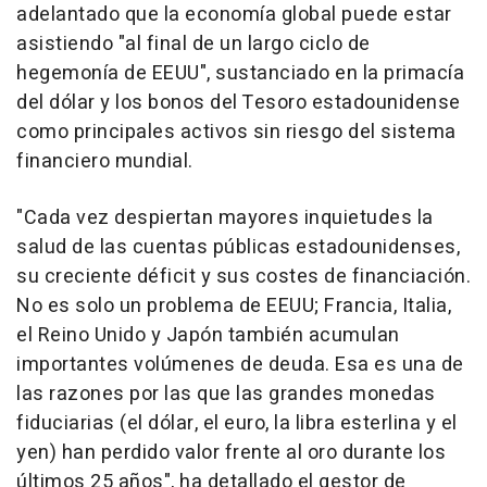
adelantado que la economía global puede estar
asistiendo "al final de un largo ciclo de
hegemonía de EEUU", sustanciado en la primacía
del dólar y los bonos del Tesoro estadounidense
como principales activos sin riesgo del sistema
financiero mundial.
"Cada vez despiertan mayores inquietudes la
salud de las cuentas públicas estadounidenses,
su creciente déficit y sus costes de financiación.
No es solo un problema de EEUU; Francia, Italia,
el Reino Unido y Japón también acumulan
importantes volúmenes de deuda. Esa es una de
las razones por las que las grandes monedas
fiduciarias (el dólar, el euro, la libra esterlina y el
yen) han perdido valor frente al oro durante los
últimos 25 años", ha detallado el gestor de