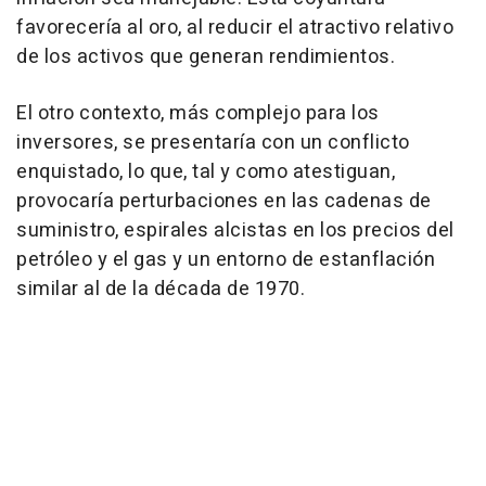
favorecería al oro, al reducir el atractivo relativo
de los activos que generan rendimientos.
El otro contexto, más complejo para los
inversores, se presentaría con un conflicto
enquistado, lo que, tal y como atestiguan,
provocaría perturbaciones en las cadenas de
suministro, espirales alcistas en los precios del
petróleo y el gas y un entorno de estanflación
similar al de la década de 1970.