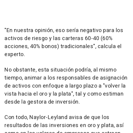
"En nuestra opinión, eso sería negativo para los
activos de riesgo y las carteras 60-40 (60%
acciones, 40% bonos) tradicionales", calcula el
experto.
No obstante, esta situación podría, al mismo
tiempo, animar a los responsables de asignación
de activos con enfoque a largo plazo a "volver la
vista hacia el oro y la plata", tal y como estiman
desde la gestora de inversión.
Con todo, Naylor-Leyland avisa de que los
resultados de las inversiones en oro y plata, así