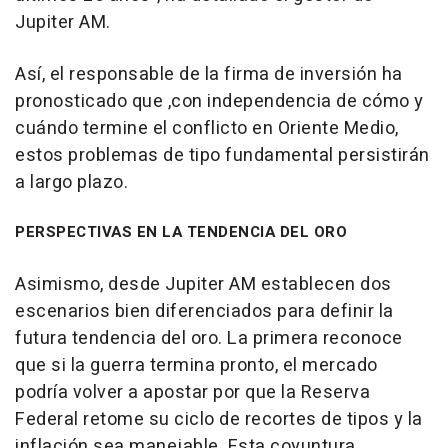
Jupiter AM.
Así, el responsable de la firma de inversión ha
pronosticado que ,con independencia de cómo y
cuándo termine el conflicto en Oriente Medio,
estos problemas de tipo fundamental persistirán
a largo plazo.
PERSPECTIVAS EN LA TENDENCIA DEL ORO
Asimismo, desde Jupiter AM establecen dos
escenarios bien diferenciados para definir la
futura tendencia del oro. La primera reconoce
que si la guerra termina pronto, el mercado
podría volver a apostar por que la Reserva
Federal retome su ciclo de recortes de tipos y la
inflación sea manejable. Esta coyuntura