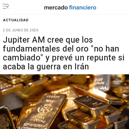
ACTUALIDAD
2 DE JUNIO DE 2026
Jupiter AM cree que los
fundamentales del oro "no han
cambiado" y prevé un repunte si
acaba la guerra en Irán