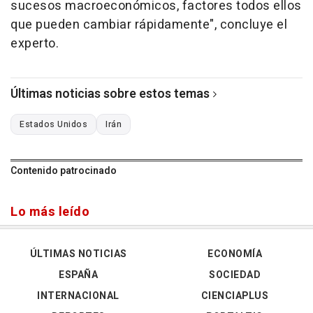
sucesos macroeconómicos, factores todos ellos
que pueden cambiar rápidamente", concluye el
experto.
Últimas noticias sobre estos temas
Estados Unidos
Irán
Contenido patrocinado
Lo más leído
ÚLTIMAS NOTICIAS
ECONOMÍA
ESPAÑA
SOCIEDAD
INTERNACIONAL
CIENCIAPLUS