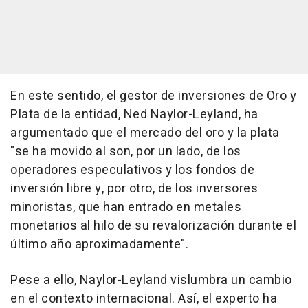
En este sentido, el gestor de inversiones de Oro y
Plata de la entidad, Ned Naylor-Leyland, ha
argumentado que el mercado del oro y la plata
"se ha movido al son, por un lado, de los
operadores especulativos y los fondos de
inversión libre y, por otro, de los inversores
minoristas, que han entrado en metales
monetarios al hilo de su revalorización durante el
último año aproximadamente".
Pese a ello, Naylor-Leyland vislumbra un cambio
en el contexto internacional. Así, el experto ha