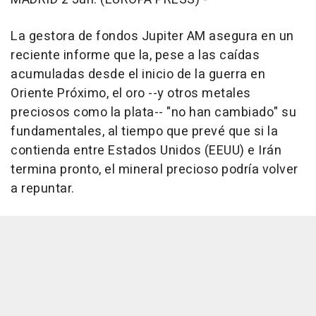
La gestora de fondos Jupiter AM asegura en un
reciente informe que la, pese a las caídas
acumuladas desde el inicio de la guerra en
Oriente Próximo, el oro --y otros metales
preciosos como la plata-- "no han cambiado" su
fundamentales, al tiempo que prevé que si la
contienda entre Estados Unidos (EEUU) e Irán
termina pronto, el mineral precioso podría volver
a repuntar.