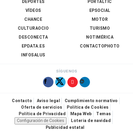
DEPORTES
PORTALTIC
VÍDEOS
EPSOCIAL
CHANCE
MOTOR
CULTURAOCIO
TURISMO
DESCONECTA
NOTIMÉRICA
EPDATA.ES
CONTACTOPHOTO
INFOSALUS
SÍGUENOS
Contacto
Aviso legal
Cumplimiento normativo
Oferta de servicios
Política de Cookies
Política de Privacidad
Mapa Web
Temas
Configuración de Cookies
Loteria de navidad
Publicidad estatal