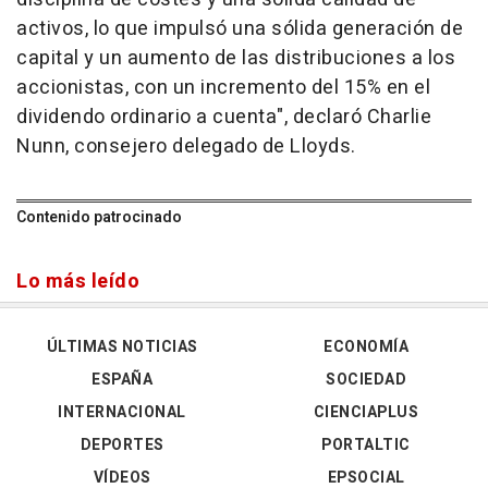
activos, lo que impulsó una sólida generación de
capital y un aumento de las distribuciones a los
accionistas, con un incremento del 15% en el
dividendo ordinario a cuenta", declaró Charlie
Nunn, consejero delegado de Lloyds.
Contenido patrocinado
Lo más leído
ÚLTIMAS NOTICIAS
ECONOMÍA
ESPAÑA
SOCIEDAD
INTERNACIONAL
CIENCIAPLUS
DEPORTES
PORTALTIC
VÍDEOS
EPSOCIAL