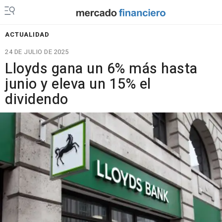
ACTUALIDAD
24 DE JULIO DE 2025
Lloyds gana un 6% más hasta
junio y eleva un 15% el
dividendo