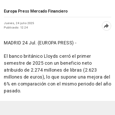
Europa Press Mercado Financiero
Jueves, 24 julio 2025
Publicado: 12:24
Abri
MADRID 24 Jul. (EUROPA PRESS) -
El banco británico Lloyds cerró el primer
semestre de 2025 con un beneficio neto
atribuido de 2.274 millones de libras (2.623
millones de euros), lo que supone una mejora del
6% en comparación con el mismo periodo del año
pasado.