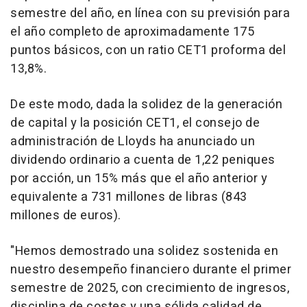
semestre del año, en línea con su previsión para
el año completo de aproximadamente 175
puntos básicos, con un ratio CET1 proforma del
13,8%.
De este modo, dada la solidez de la generación
de capital y la posición CET1, el consejo de
administración de Lloyds ha anunciado un
dividendo ordinario a cuenta de 1,22 peniques
por acción, un 15% más que el año anterior y
equivalente a 731 millones de libras (843
millones de euros).
"Hemos demostrado una solidez sostenida en
nuestro desempeño financiero durante el primer
semestre de 2025, con crecimiento de ingresos,
disciplina de costes y una sólida calidad de