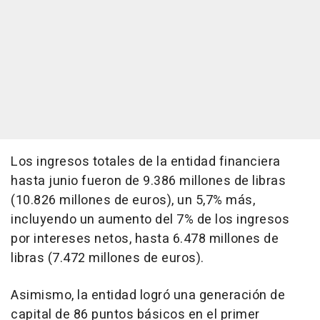
Los ingresos totales de la entidad financiera
hasta junio fueron de 9.386 millones de libras
(10.826 millones de euros), un 5,7% más,
incluyendo un aumento del 7% de los ingresos
por intereses netos, hasta 6.478 millones de
libras (7.472 millones de euros).
Asimismo, la entidad logró una generación de
capital de 86 puntos básicos en el primer