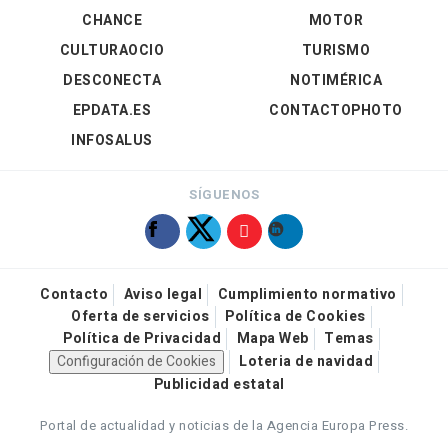
CHANCE
MOTOR
CULTURAOCIO
TURISMO
DESCONECTA
NOTIMÉRICA
EPDATA.ES
CONTACTOPHOTO
INFOSALUS
SÍGUENOS
Contacto
Aviso legal
Cumplimiento normativo
Oferta de servicios
Política de Cookies
Política de Privacidad
Mapa Web
Temas
Configuración de Cookies
Loteria de navidad
Publicidad estatal
Portal de actualidad y noticias de la Agencia Europa Press.