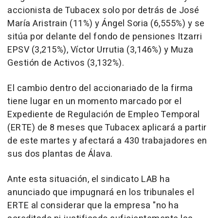
accionista de Tubacex solo por detrás de José
María Aristrain (11%) y Ángel Soria (6,555%) y se
sitúa por delante del fondo de pensiones Itzarri
EPSV (3,215%), Víctor Urrutia (3,146%) y Muza
Gestión de Activos (3,132%).
El cambio dentro del accionariado de la firma
tiene lugar en un momento marcado por el
Expediente de Regulación de Empleo Temporal
(ERTE) de 8 meses que Tubacex aplicará a partir
de este martes y afectará a 430 trabajadores en
sus dos plantas de Álava.
Ante esta situación, el sindicato LAB ha
anunciado que impugnará en los tribunales el
ERTE al considerar que la empresa "no ha