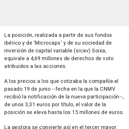
La posición, realizada a partir de sus fondos
ibérico y de 'Microcaps' y de su sociedad de
inversión de capital variable (sicav) Soixa,
equivale a 4,69 millones de derechos de voto
atribuidos a las acciones.
A los precios a los que cotizaba la compañía el
pasado 19 de junio --fecha en la que la CNMV
recibió la notificación de la nueva participación--,
de unos 3,31 euros por título, el valor de la
posición se eleva hasta los 15 millones de euros.
La gestora se convierte así en el tercer mayor