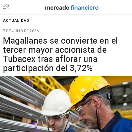
ACTUALIDAD
7 DE JULIO DE 2026
Magallanes se convierte en el
tercer mayor accionista de
Tubacex tras aflorar una
participación del 3,72%