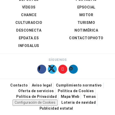
VÍDEOS
EPSOCIAL
CHANCE
MOTOR
CULTURAOCIO
TURISMO
DESCONECTA
NOTIMÉRICA
EPDATA.ES
CONTACTOPHOTO
INFOSALUS
SÍGUENOS
Contacto
Aviso legal
Cumplimiento normativo
Oferta de servicios
Política de Cookies
Política de Privacidad
Mapa Web
Temas
Configuración de Cookies
Loteria de navidad
Publicidad estatal