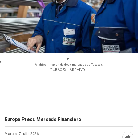
Archivo - Imagen de dos empleados de Tubacex.
- TUBACEX - ARCHIVO
Europa Press Mercado Financiero
Martes, 7 julio 2026