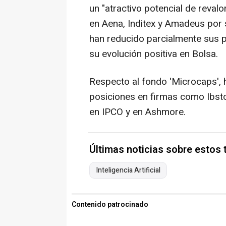
un "atractivo potencial de reval
en Aena, Inditex y Amadeus por 
han reducido parcialmente sus p
su evolución positiva en Bolsa.
Respecto al fondo 'Microcaps',
posiciones en firmas como Ibsto
en IPCO y en Ashmore.
Últimas noticias sobre estos
Inteligencia Artificial
Contenido patrocinado