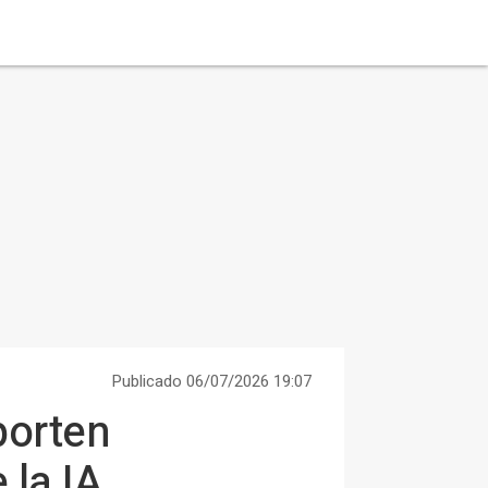
Publicado 06/07/2026 19:07
porten
 la IA