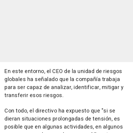
En este entorno, el CEO de la unidad de riesgos
globales ha señalado que la compañía trabaja
para ser capaz de analizar, identificar, mitigar y
transferir esos riesgos.
Con todo, el directivo ha expuesto que "si se
dieran situaciones prolongadas de tensión, es
posible que en algunas actividades, en algunos