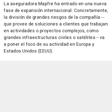
La aseguradora Mapfre ha entrado en una nueva
fase de expansión internacional. Concretamente,
la división de grandes riesgos de la compañía --
que provee de soluciones a clientes que trabajan
en actividades o proyectos complejos, como
grandes infraestructuras civiles o satélites-- va
a poner el foco de su actividad en Europa y
Estados Unidos (EEUU).