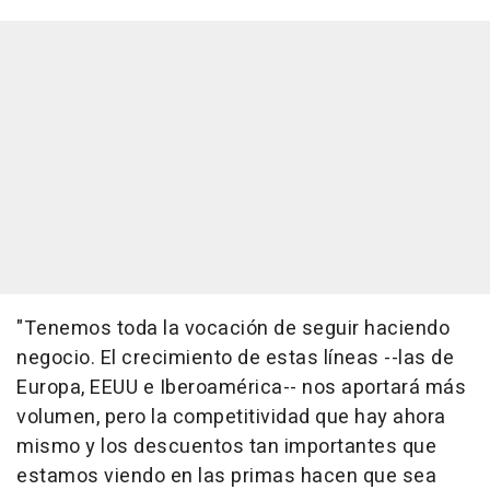
"Tenemos toda la vocación de seguir haciendo
negocio. El crecimiento de estas líneas --las de
Europa, EEUU e Iberoamérica-- nos aportará más
volumen, pero la competitividad que hay ahora
mismo y los descuentos tan importantes que
estamos viendo en las primas hacen que sea