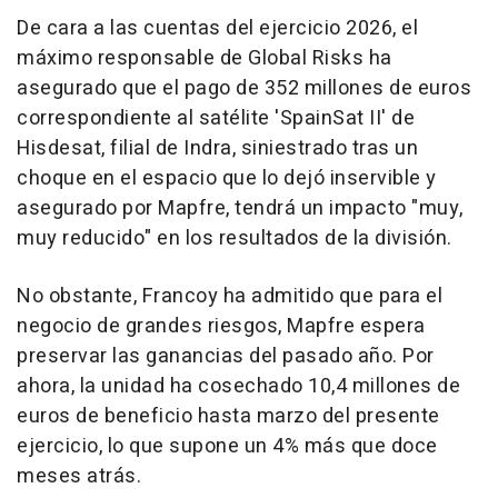
De cara a las cuentas del ejercicio 2026, el
máximo responsable de Global Risks ha
asegurado que el pago de 352 millones de euros
correspondiente al satélite 'SpainSat II' de
Hisdesat, filial de Indra, siniestrado tras un
choque en el espacio que lo dejó inservible y
asegurado por Mapfre, tendrá un impacto "muy,
muy reducido" en los resultados de la división.
No obstante, Francoy ha admitido que para el
negocio de grandes riesgos, Mapfre espera
preservar las ganancias del pasado año. Por
ahora, la unidad ha cosechado 10,4 millones de
euros de beneficio hasta marzo del presente
ejercicio, lo que supone un 4% más que doce
meses atrás.