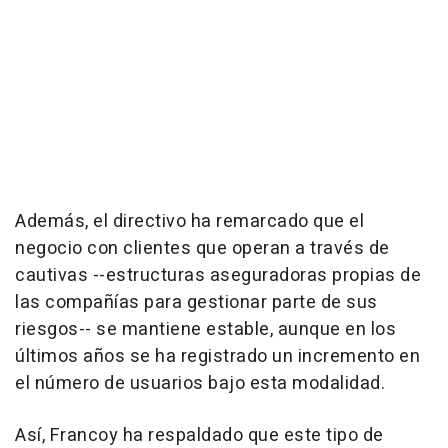
Además, el directivo ha remarcado que el
negocio con clientes que operan a través de
cautivas --estructuras aseguradoras propias de
las compañías para gestionar parte de sus
riesgos-- se mantiene estable, aunque en los
últimos años se ha registrado un incremento en
el número de usuarios bajo esta modalidad.
Así, Francoy ha respaldado que este tipo de