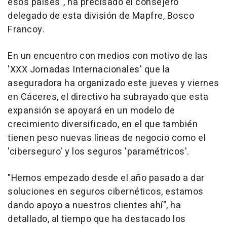
esos países", ha precisado el consejero
delegado de esta división de Mapfre, Bosco
Francoy.
En un encuentro con medios con motivo de las
'XXX Jornadas Internacionales' que la
aseguradora ha organizado este jueves y viernes
en Cáceres, el directivo ha subrayado que esta
expansión se apoyará en un modelo de
crecimiento diversificado, en el que también
tienen peso nuevas líneas de negocio como el
'ciberseguro' y los seguros 'paramétricos'.
"Hemos empezado desde el año pasado a dar
soluciones en seguros cibernéticos, estamos
dando apoyo a nuestros clientes ahí", ha
detallado, al tiempo que ha destacado los