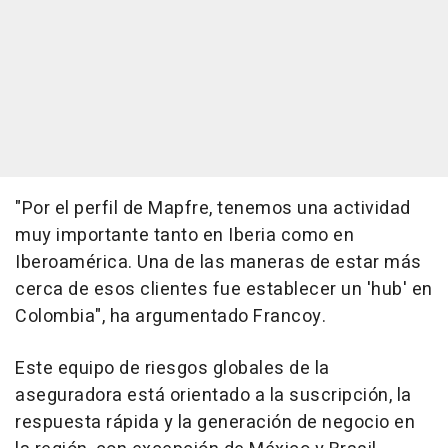
"Por el perfil de Mapfre, tenemos una actividad
muy importante tanto en Iberia como en
Iberoamérica. Una de las maneras de estar más
cerca de esos clientes fue establecer un 'hub' en
Colombia", ha argumentado Francoy.
Este equipo de riesgos globales de la
aseguradora está orientado a la suscripción, la
respuesta rápida y la generación de negocio en