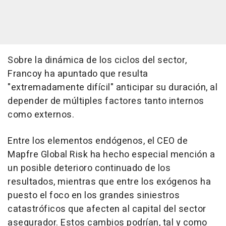
Sobre la dinámica de los ciclos del sector,
Francoy ha apuntado que resulta
"extremadamente difícil" anticipar su duración, al
depender de múltiples factores tanto internos
como externos.
Entre los elementos endógenos, el CEO de
Mapfre Global Risk ha hecho especial mención a
un posible deterioro continuado de los
resultados, mientras que entre los exógenos ha
puesto el foco en los grandes siniestros
catastróficos que afecten al capital del sector
asegurador. Estos cambios podrían, tal y como