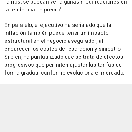
ramos, se puedan ver algunas modificaciones en
la tendencia de precio".
En paralelo, el ejecutivo ha señalado que la
inflación también puede tener un impacto
estructural en el negocio asegurador, al
encarecer los costes de reparación y siniestro.
Si bien, ha puntualizado que se trata de efectos
progresivos que permiten ajustar las tarifas de
forma gradual conforme evoluciona el mercado.