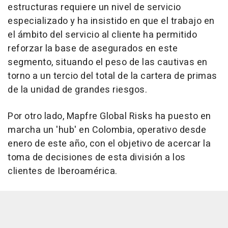
estructuras requiere un nivel de servicio
especializado y ha insistido en que el trabajo en
el ámbito del servicio al cliente ha permitido
reforzar la base de asegurados en este
segmento, situando el peso de las cautivas en
torno a un tercio del total de la cartera de primas
de la unidad de grandes riesgos.
Por otro lado, Mapfre Global Risks ha puesto en
marcha un 'hub' en Colombia, operativo desde
enero de este año, con el objetivo de acercar la
toma de decisiones de esta división a los
clientes de Iberoamérica.