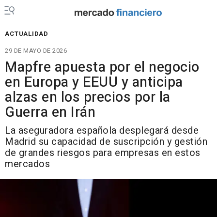
ACTUALIDAD
29 DE MAYO DE 2026
Mapfre apuesta por el negocio
en Europa y EEUU y anticipa
alzas en los precios por la
Guerra en Irán
La aseguradora española desplegará desde
Madrid su capacidad de suscripción y gestión
de grandes riesgos para empresas en estos
mercados