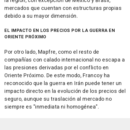
la región, con excepción de México y Brasil,
mercados que cuentan con estructuras propias
debido a su mayor dimensión.
EL IMPACTO EN LOS PRECIOS POR LA GUERRA EN
ORIENTE PRÓXIMO
Por otro lado, Mapfre, como el resto de
compañías con calado internacional no escapa a
las presiones derivadas por el conflicto en
Oriente Próximo. De este modo, Francoy ha
reconocido que la guerra en Irán puede tener un
impacto directo en la evolución de los precios del
seguro, aunque su traslación al mercado no
siempre es "inmediata ni homogénea".