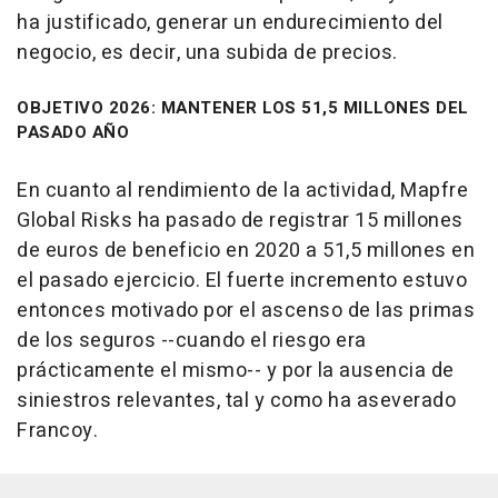
ha justificado, generar un endurecimiento del
negocio, es decir, una subida de precios.
OBJETIVO 2026: MANTENER LOS 51,5 MILLONES DEL
PASADO AÑO
En cuanto al rendimiento de la actividad, Mapfre
Global Risks ha pasado de registrar 15 millones
de euros de beneficio en 2020 a 51,5 millones en
el pasado ejercicio. El fuerte incremento estuvo
entonces motivado por el ascenso de las primas
de los seguros --cuando el riesgo era
prácticamente el mismo-- y por la ausencia de
siniestros relevantes, tal y como ha aseverado
Francoy.