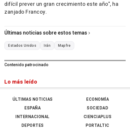
difícil prever un gran crecimiento este año", ha
zanjado Francoy.
Últimas noticias sobre estos temas
Estados Unidos
Irán
Mapfre
Contenido patrocinado
Lo más leído
ÚLTIMAS NOTICIAS
ECONOMÍA
ESPAÑA
SOCIEDAD
INTERNACIONAL
CIENCIAPLUS
DEPORTES
PORTALTIC