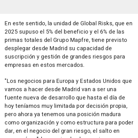
En este sentido, la unidad de Global Risks, que en
2025 supuso el 5% del beneficio y el 6% de las
primas totales del Grupo Mapfre, tiene previsto
desplegar desde Madrid su capacidad de
suscripción y gestión de grandes riesgos para
empresas en estos mercados.
"Los negocios para Europa y Estados Unidos que
vamos a hacer desde Madrid van a ser una
fuente nueva de desarrollo que hasta el día de
hoy teníamos muy limitada por decisión propia,
pero ahora ya tenemos una posición madura
como organización y como estructura para poder
dar, en el negocio del gran riesgo, el salto en