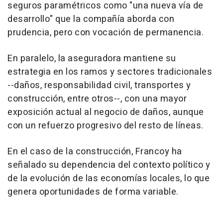
seguros paramétricos como "una nueva vía de
desarrollo" que la compañía aborda con
prudencia, pero con vocación de permanencia.
En paralelo, la aseguradora mantiene su
estrategia en los ramos y sectores tradicionales
--daños, responsabilidad civil, transportes y
construcción, entre otros--, con una mayor
exposición actual al negocio de daños, aunque
con un refuerzo progresivo del resto de líneas.
En el caso de la construcción, Francoy ha
señalado su dependencia del contexto político y
de la evolución de las economías locales, lo que
genera oportunidades de forma variable.