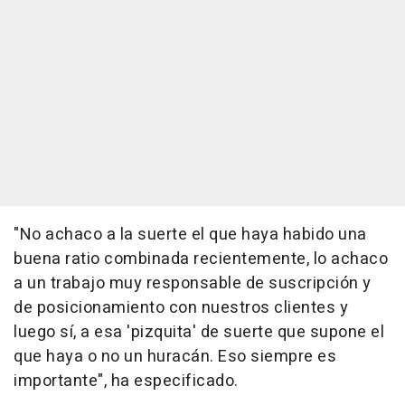
"No achaco a la suerte el que haya habido una
buena ratio combinada recientemente, lo achaco
a un trabajo muy responsable de suscripción y
de posicionamiento con nuestros clientes y
luego sí, a esa 'pizquita' de suerte que supone el
que haya o no un huracán. Eso siempre es
importante", ha especificado.