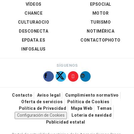
VÍDEOS
EPSOCIAL
CHANCE
MOTOR
CULTURAOCIO
TURISMO
DESCONECTA
NOTIMÉRICA
EPDATA.ES
CONTACTOPHOTO
INFOSALUS
SÍGUENOS
Contacto
Aviso legal
Cumplimiento normativo
Oferta de servicios
Política de Cookies
Política de Privacidad
Mapa Web
Temas
Configuración de Cookies
Loteria de navidad
Publicidad estatal