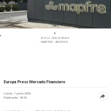
Archivo - Sede de Mapfre.
- MAPFRE - ARCHIVO
Europa Press Mercado Financiero
Lunes, 1 junio 2026
Publicado: 18:55
Abri