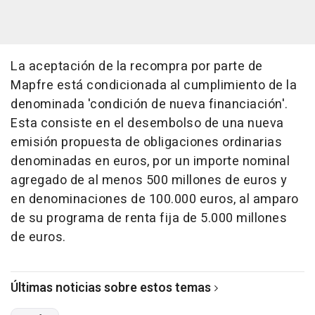
La aceptación de la recompra por parte de
Mapfre está condicionada al cumplimiento de la
denominada 'condición de nueva financiación'.
Esta consiste en el desembolso de una nueva
emisión propuesta de obligaciones ordinarias
denominadas en euros, por un importe nominal
agregado de al menos 500 millones de euros y
en denominaciones de 100.000 euros, al amparo
de su programa de renta fija de 5.000 millones
de euros.
Últimas noticias sobre estos temas