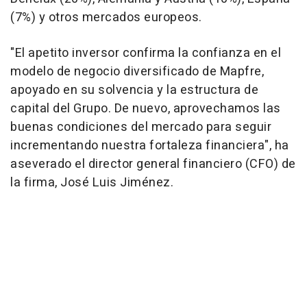
(7%) y otros mercados europeos.
"El apetito inversor confirma la confianza en el
modelo de negocio diversificado de Mapfre,
apoyado en su solvencia y la estructura de
capital del Grupo. De nuevo, aprovechamos las
buenas condiciones del mercado para seguir
incrementando nuestra fortaleza financiera", ha
aseverado el director general financiero (CFO) de
la firma, José Luis Jiménez.