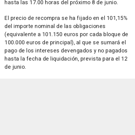
hasta las 17.00 horas del próximo 8 de junio.
El precio de recompra se ha fijado en el 101,15%
del importe nominal de las obligaciones
(equivalente a 101.150 euros por cada bloque de
100.000 euros de principal), al que se sumará el
pago de los intereses devengados y no pagados
hasta la fecha de liquidación, prevista para el 12
de junio.