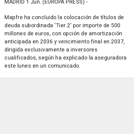
MADRID 1 Jun. (EUROPA PRESS) -
Mapfre ha concluido la colocación de títulos de
deuda subordinada 'Tier 2' por importe de 500
millones de euros, con opción de amortización
anticipada en 2036 y vencimiento final en 2037,
dirigida exclusivamente a inversores
cualificados, según ha explicado la aseguradora
este lunes en un comunicado.