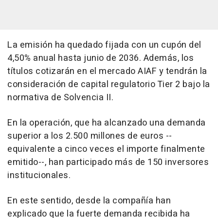
La emisión ha quedado fijada con un cupón del
4,50% anual hasta junio de 2036. Además, los
títulos cotizarán en el mercado AIAF y tendrán la
consideración de capital regulatorio Tier 2 bajo la
normativa de Solvencia II.
En la operación, que ha alcanzado una demanda
superior a los 2.500 millones de euros --
equivalente a cinco veces el importe finalmente
emitido--, han participado más de 150 inversores
institucionales.
En este sentido, desde la compañía han
explicado que la fuerte demanda recibida ha