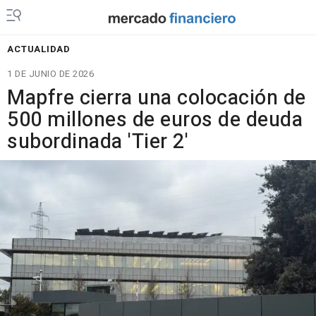
ACTUALIDAD
1 DE JUNIO DE 2026
Mapfre cierra una colocación de
500 millones de euros de deuda
subordinada 'Tier 2'