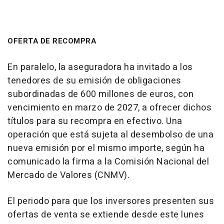
OFERTA DE RECOMPRA
En paralelo, la aseguradora ha invitado a los
tenedores de su emisión de obligaciones
subordinadas de 600 millones de euros, con
vencimiento en marzo de 2027, a ofrecer dichos
títulos para su recompra en efectivo. Una
operación que está sujeta al desembolso de una
nueva emisión por el mismo importe, según ha
comunicado la firma a la Comisión Nacional del
Mercado de Valores (CNMV).
El periodo para que los inversores presenten sus
ofertas de venta se extiende desde este lunes