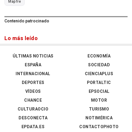
Mapfre
Contenido patrocinado
Lo más leído
ÚLTIMAS NOTICIAS
ECONOMÍA
ESPAÑA
SOCIEDAD
INTERNACIONAL
CIENCIAPLUS
DEPORTES
PORTALTIC
VÍDEOS
EPSOCIAL
CHANCE
MOTOR
CULTURAOCIO
TURISMO
DESCONECTA
NOTIMÉRICA
EPDATA.ES
CONTACTOPHOTO