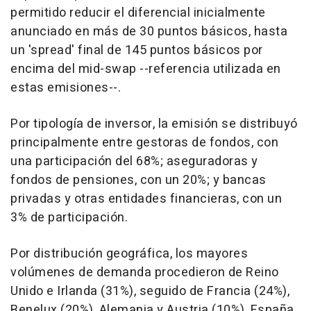
permitido reducir el diferencial inicialmente
anunciado en más de 30 puntos básicos, hasta
un 'spread' final de 145 puntos básicos por
encima del mid-swap --referencia utilizada en
estas emisiones--.
Por tipología de inversor, la emisión se distribuyó
principalmente entre gestoras de fondos, con
una participación del 68%; aseguradoras y
fondos de pensiones, con un 20%; y bancas
privadas y otras entidades financieras, con un
3% de participación.
Por distribución geográfica, los mayores
volúmenes de demanda procedieron de Reino
Unido e Irlanda (31%), seguido de Francia (24%),
Benelux (20%), Alemania y Austria (10%), España