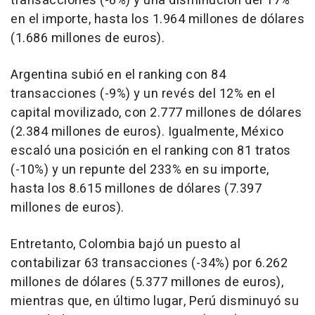
transacciones (-8%) y una disminución del 17%
en el importe, hasta los 1.964 millones de dólares
(1.686 millones de euros).
Argentina subió en el ranking con 84
transacciones (-9%) y un revés del 12% en el
capital movilizado, con 2.777 millones de dólares
(2.384 millones de euros). Igualmente, México
escaló una posición en el ranking con 81 tratos
(-10%) y un repunte del 233% en su importe,
hasta los 8.615 millones de dólares (7.397
millones de euros).
Entretanto, Colombia bajó un puesto al
contabilizar 63 transacciones (-34%) por 6.262
millones de dólares (5.377 millones de euros),
mientras que, en último lugar, Perú disminuyó su