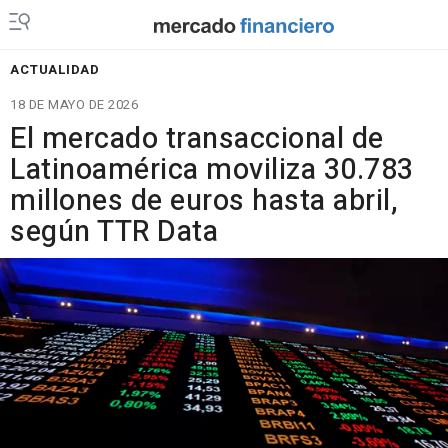
ACTUALIDAD
18 DE MAYO DE 2026
El mercado transaccional de
Latinoamérica moviliza 30.783
millones de euros hasta abril,
según TTR Data