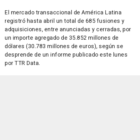
El mercado transaccional de América Latina
registró hasta abril un total de 685 fusiones y
adquisiciones, entre anunciadas y cerradas, por
un importe agregado de 35.852 millones de
dólares (30.783 millones de euros), según se
desprende de un informe publicado este lunes
por TTR Data.