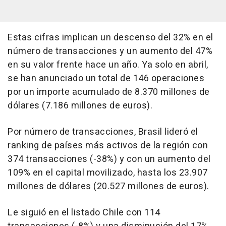
Estas cifras implican un descenso del 32% en el
número de transacciones y un aumento del 47%
en su valor frente hace un año. Ya solo en abril,
se han anunciado un total de 146 operaciones
por un importe acumulado de 8.370 millones de
dólares (7.186 millones de euros).
Por número de transacciones, Brasil lideró el
ranking de países más activos de la región con
374 transacciones (-38%) y con un aumento del
109% en el capital movilizado, hasta los 23.907
millones de dólares (20.527 millones de euros).
Le siguió en el listado Chile con 114