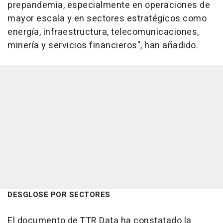
prepandemia, especialmente en operaciones de
mayor escala y en sectores estratégicos como
energía, infraestructura, telecomunicaciones,
minería y servicios financieros", han añadido.
DESGLOSE POR SECTORES
El documento de TTR Data ha constatado la