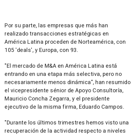
Por su parte, las empresas que más han
realizado transacciones estratégicas en
América Latina proceden de Norteamérica, con
105 'deals', y Europa, con 93.
"El mercado de M&A en América Latina está
entrando en una etapa más selectiva, pero no
necesariamente menos dinámica", han resumido
el vicepresidente sénior de Apoyo Consultoría,
Mauricio Concha Zegarra, y el presidente
ejecutivo de la misma firma, Eduardo Campos.
"Durante los últimos trimestres hemos visto una
recuperación de la actividad respecto a niveles