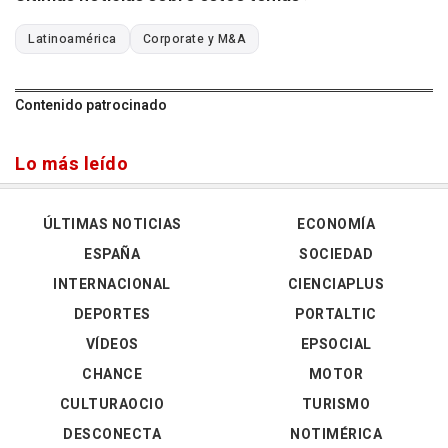
Latinoamérica
Corporate y M&A
Contenido patrocinado
Lo más leído
ÚLTIMAS NOTICIAS
ECONOMÍA
ESPAÑA
SOCIEDAD
INTERNACIONAL
CIENCIAPLUS
DEPORTES
PORTALTIC
VÍDEOS
EPSOCIAL
CHANCE
MOTOR
CULTURAOCIO
TURISMO
DESCONECTA
NOTIMÉRICA