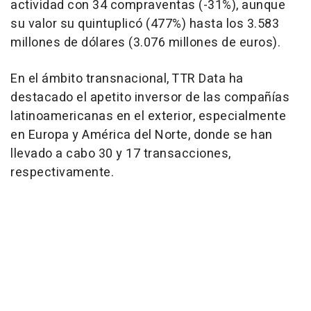
actividad con 34 compraventas (-31%), aunque
su valor su quintuplicó (477%) hasta los 3.583
millones de dólares (3.076 millones de euros).
En el ámbito transnacional, TTR Data ha
destacado el apetito inversor de las compañías
latinoamericanas en el exterior, especialmente
en Europa y América del Norte, donde se han
llevado a cabo 30 y 17 transacciones,
respectivamente.