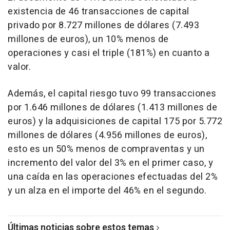
existencia de 46 transacciones de capital
privado por 8.727 millones de dólares (7.493
millones de euros), un 10% menos de
operaciones y casi el triple (181%) en cuanto a
valor.
Además, el capital riesgo tuvo 99 transacciones
por 1.646 millones de dólares (1.413 millones de
euros) y la adquisiciones de capital 175 por 5.772
millones de dólares (4.956 millones de euros),
esto es un 50% menos de compraventas y un
incremento del valor del 3% en el primer caso, y
una caída en las operaciones efectuadas del 2%
y un alza en el importe del 46% en el segundo.
Últimas noticias sobre estos temas