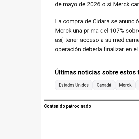
de mayo de 2026 o si Merck canc
La compra de Cidara se anunció
Merck una prima del 107% sobre 
así, tener acceso a su medicamen
operación debería finalizar en e
Últimas noticias sobre estos
Estados Unidos
Canadá
Merck
Contenido patrocinado