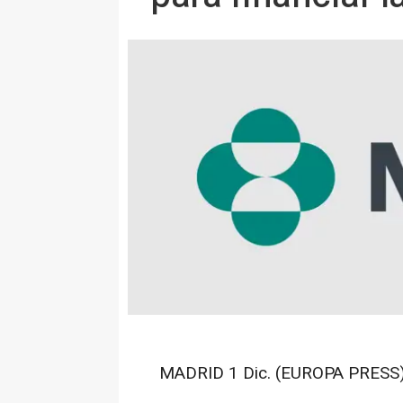
MADRID 1 Dic. (EUROPA PRESS)