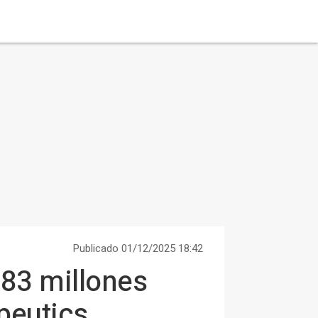
Publicado 01/12/2025 18:42
883 millones
peutics