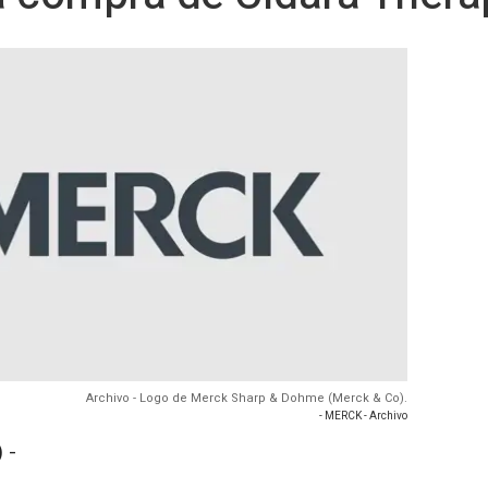
Archivo - Logo de Merck Sharp & Dohme (Merck & Co).
- MERCK - Archivo
 -