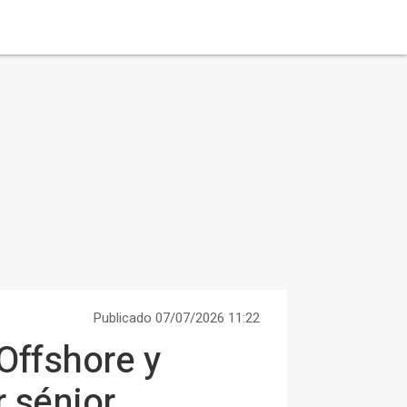
Publicado 07/07/2026 11:22
Offshore y
 sénior