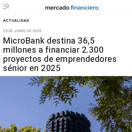
ACTUALIDAD
29 DE JUNIO DE 2026
MicroBank destina 36,5
millones a financiar 2.300
proyectos de emprendedores
sénior en 2025