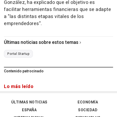
González, ha explicado que el objetivo es
facilitar herramientas financieras que se adapte
a "las distintas etapas vitales de los
emprendedores".
Últimas noticias sobre estos temas
Portal Startup
Contenido patrocinado
Lo más leído
ÚLTIMAS NOTICIAS
ECONOMÍA
ESPAÑA
SOCIEDAD