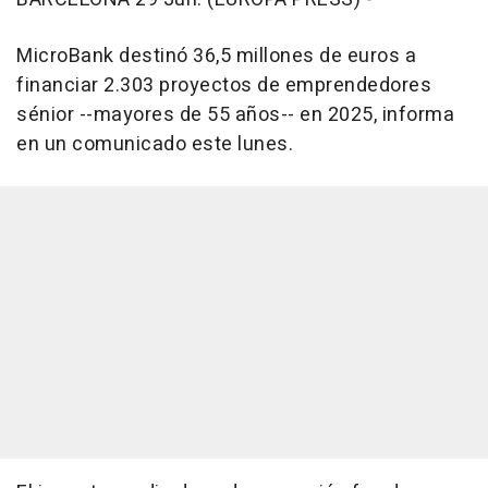
MicroBank destinó 36,5 millones de euros a
financiar 2.303 proyectos de emprendedores
sénior --mayores de 55 años-- en 2025, informa
en un comunicado este lunes.