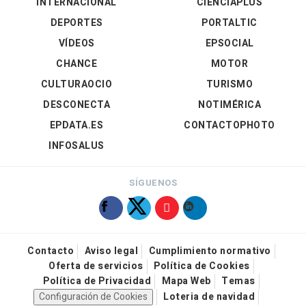
INTERNACIONAL
CIENCIAPLUS
DEPORTES
PORTALTIC
VÍDEOS
EPSOCIAL
CHANCE
MOTOR
CULTURAOCIO
TURISMO
DESCONECTA
NOTIMÉRICA
EPDATA.ES
CONTACTOPHOTO
INFOSALUS
SÍGUENOS
Contacto
Aviso legal
Cumplimiento normativo
Oferta de servicios
Política de Cookies
Política de Privacidad
Mapa Web
Temas
Configuración de Cookies
Loteria de navidad