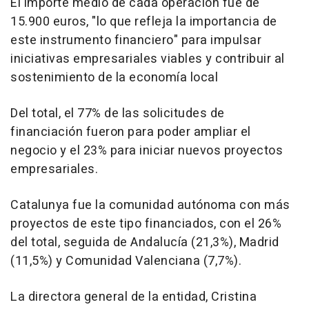
El importe medio de cada operación fue de
15.900 euros, "lo que refleja la importancia de
este instrumento financiero" para impulsar
iniciativas empresariales viables y contribuir al
sostenimiento de la economía local
Del total, el 77% de las solicitudes de
financiación fueron para poder ampliar el
negocio y el 23% para iniciar nuevos proyectos
empresariales.
Catalunya fue la comunidad autónoma con más
proyectos de este tipo financiados, con el 26%
del total, seguida de Andalucía (21,3%), Madrid
(11,5%) y Comunidad Valenciana (7,7%).
La directora general de la entidad, Cristina