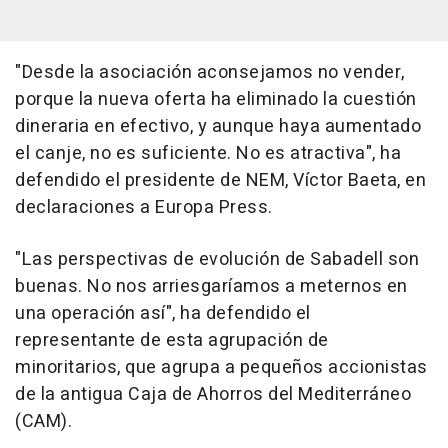
"Desde la asociación aconsejamos no vender,
porque la nueva oferta ha eliminado la cuestión
dineraria en efectivo, y aunque haya aumentado
el canje, no es suficiente. No es atractiva", ha
defendido el presidente de NEM, Víctor Baeta, en
declaraciones a Europa Press.
"Las perspectivas de evolución de Sabadell son
buenas. No nos arriesgaríamos a meternos en
una operación así", ha defendido el
representante de esta agrupación de
minoritarios, que agrupa a pequeños accionistas
de la antigua Caja de Ahorros del Mediterráneo
(CAM).