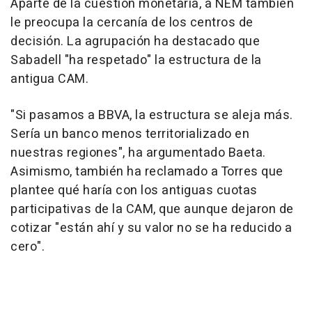
Aparte de la cuestión monetaria, a NEM también
le preocupa la cercanía de los centros de
decisión. La agrupación ha destacado que
Sabadell "ha respetado" la estructura de la
antigua CAM.
"Si pasamos a BBVA, la estructura se aleja más.
Sería un banco menos territorializado en
nuestras regiones", ha argumentado Baeta.
Asimismo, también ha reclamado a Torres que
plantee qué haría con los antiguas cuotas
participativas de la CAM, que aunque dejaron de
cotizar "están ahí y su valor no se ha reducido a
cero".