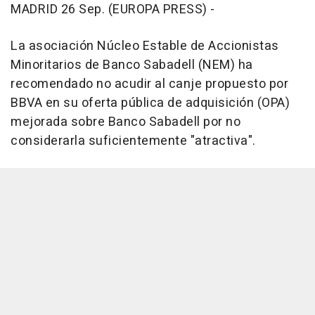
MADRID 26 Sep. (EUROPA PRESS) -
La asociación Núcleo Estable de Accionistas
Minoritarios de Banco Sabadell (NEM) ha
recomendado no acudir al canje propuesto por
BBVA en su oferta pública de adquisición (OPA)
mejorada sobre Banco Sabadell por no
considerarla suficientemente "atractiva".