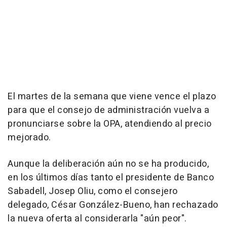
El martes de la semana que viene vence el plazo
para que el consejo de administración vuelva a
pronunciarse sobre la OPA, atendiendo al precio
mejorado.
Aunque la deliberación aún no se ha producido,
en los últimos días tanto el presidente de Banco
Sabadell, Josep Oliu, como el consejero
delegado, César González-Bueno, han rechazado
la nueva oferta al considerarla "aún peor".