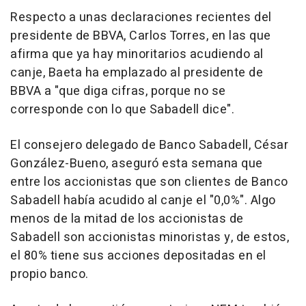
Respecto a unas declaraciones recientes del
presidente de BBVA, Carlos Torres, en las que
afirma que ya hay minoritarios acudiendo al
canje, Baeta ha emplazado al presidente de
BBVA a "que diga cifras, porque no se
corresponde con lo que Sabadell dice".
El consejero delegado de Banco Sabadell, César
González-Bueno, aseguró esta semana que
entre los accionistas que son clientes de Banco
Sabadell había acudido al canje el "0,0%". Algo
menos de la mitad de los accionistas de
Sabadell son accionistas minoristas y, de estos,
el 80% tiene sus acciones depositadas en el
propio banco.