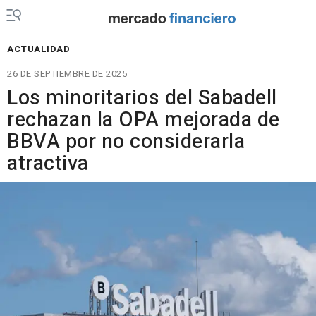
ACTUALIDAD
26 DE SEPTIEMBRE DE 2025
Los minoritarios del Sabadell
rechazan la OPA mejorada de
BBVA por no considerarla
atractiva