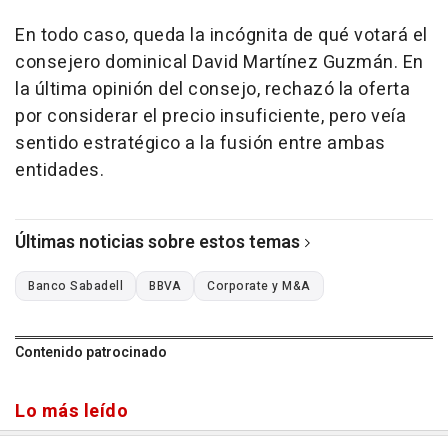
En todo caso, queda la incógnita de qué votará el
consejero dominical David Martínez Guzmán. En
la última opinión del consejo, rechazó la oferta
por considerar el precio insuficiente, pero veía
sentido estratégico a la fusión entre ambas
entidades.
Últimas noticias sobre estos temas
Banco Sabadell
BBVA
Corporate y M&A
Contenido patrocinado
Lo más leído