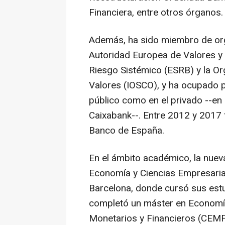
Financiera, entre otros órganos.
Además, ha sido miembro de or
Autoridad Europea de Valores y
Riesgo Sistémico (ESRB) y la Or
Valores (IOSCO), y ha ocupado p
público como en el privado --en
Caixabank--. Entre 2012 y 2017 
Banco de España.
En el ámbito académico, la nuev
Economía y Ciencias Empresaria
Barcelona, donde cursó sus est
completó un máster en Economía
Monetarios y Financieros (CEMFI