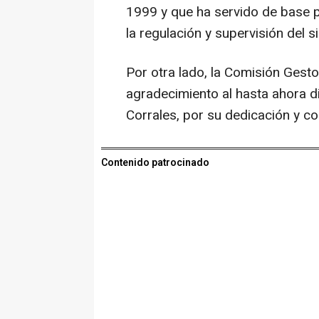
1999 y que ha servido de base p
la regulación y supervisión del s
Por otra lado, la Comisión Gest
agradecimiento al hasta ahora di
Corrales, por su dedicación y co
Contenido patrocinado