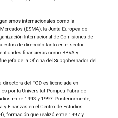
ganismos internacionales como la
 Mercados (ESMA), la Junta Europea de
ganización Internacional de Comisiones de
uestos de dirección tanto en el sector
 entidades financieras como BBVA y
fue jefa de la Oficina del Subgobernador del
a directora del FGD es licenciada en
les por la Universitat Pompeu Fabra de
udios entre 1993 y 1997. Posteriormente,
 y Finanzas en el Centro de Estudios
), formación que realizó entre 1997 y