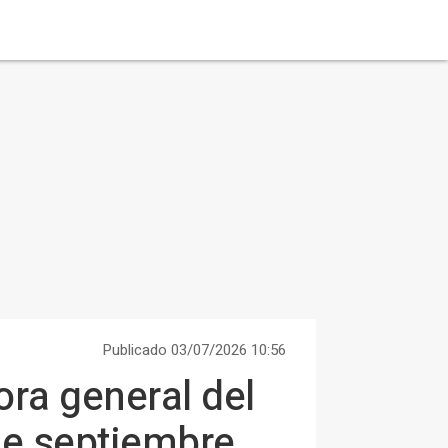
Publicado 03/07/2026 10:56
ora general del
de septiembre