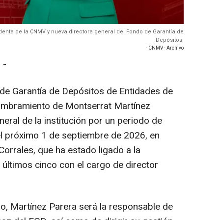
identa de la CNMV y nueva directora general del Fondo de Garantía de
Depósitos.
- CNMV - Archivo
 -
de Garantía de Depósitos de Entidades de
ombramiento de Montserrat Martínez
ral de la institución por un periodo de
el próximo 1 de septiembre de 2026, en
Corrales, que ha estado ligado a la
s últimos cinco con el cargo de director
o, Martínez Parera será la responsable de