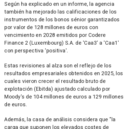
Según ha explicado en un informe, la agencia
también ha mejorado las calificaciones de los
instrumentos de los bonos sénior garantizados
por valor de 128 millones de euros con
vencimiento en 2028 emitidos por Codere
Finance 2 (Luxembourg) S.A. de 'Caa3' a 'Caa1'
con perspectiva 'positiva'.
Estas revisiones al alza son el reflejo de los
resultados empresariales obtenidos en 2025, los
cuales vieron crecer el resultado bruto de
explotación (Ebitda) ajustado calculado por
Moody's de 104 millones de euros a 129 millones
de euros.
Además, la casa de análisis considera que "la
carga que suponen los elevados costes de