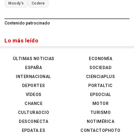
Moody's
Codere
Contenido patrocinado
Lo más leído
ÚLTIMAS NOTICIAS
ECONOMÍA
ESPAÑA
SOCIEDAD
INTERNACIONAL
CIENCIAPLUS
DEPORTES
PORTALTIC
VÍDEOS
EPSOCIAL
CHANCE
MOTOR
CULTURAOCIO
TURISMO
DESCONECTA
NOTIMÉRICA
EPDATA.ES
CONTACTOPHOTO