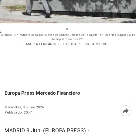
Archivo - Un hombre pasa por la sede de Codere ubicada en la capital, en Madrid (España), a 10
de septiembre de 2020.
- MARTA FERNÁNDEZ - EUROPA PRESS - ARCHIVO
Europa Press Mercado Financiero
Miércoles, 3 junio 2026
Publicado: 20:41
Abri
MADRID 3 Jun. (EUROPA PRESS) -