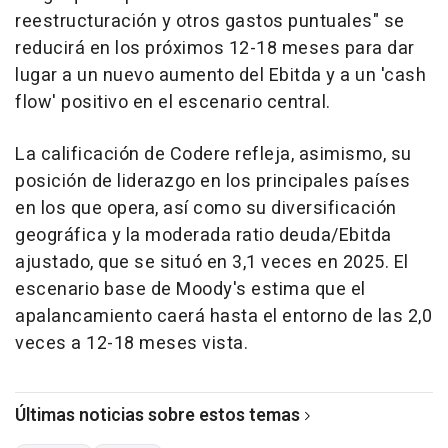
reestructuración y otros gastos puntuales" se
reducirá en los próximos 12-18 meses para dar
lugar a un nuevo aumento del Ebitda y a un 'cash
flow' positivo en el escenario central.
La calificación de Codere refleja, asimismo, su
posición de liderazgo en los principales países
en los que opera, así como su diversificación
geográfica y la moderada ratio deuda/Ebitda
ajustado, que se situó en 3,1 veces en 2025. El
escenario base de Moody's estima que el
apalancamiento caerá hasta el entorno de las 2,0
veces a 12-18 meses vista.
Últimas noticias sobre estos temas