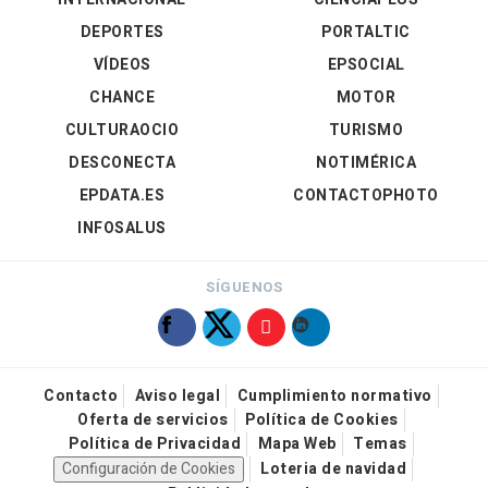
DEPORTES
PORTALTIC
VÍDEOS
EPSOCIAL
CHANCE
MOTOR
CULTURAOCIO
TURISMO
DESCONECTA
NOTIMÉRICA
EPDATA.ES
CONTACTOPHOTO
INFOSALUS
SÍGUENOS
Contacto
Aviso legal
Cumplimiento normativo
Oferta de servicios
Política de Cookies
Política de Privacidad
Mapa Web
Temas
Configuración de Cookies
Loteria de navidad