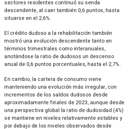
sectores residentes continuó su senda
descendente, al caer también 0,6 puntos, hasta
situarse en el 2,6%.
El crédito dudoso a la rehabilitación también
mostró una evolución descendente tanto en
términos trimestrales como interanuales,
anotándose la ratio de dudosos un descenso
anual de 0,6 puntos porcentuales, hasta el 2,7%.
En cambio, la cartera de consumo viene
manteniendo una evolución más irregular, con
incrementos de los saldos dudosos desde
aproximadamente finales de 2023, aunque desde
una perspectiva global la ratio de dudosidad (4%)
se mantiene en niveles relativamente estables y
por debajo de los niveles observados desde