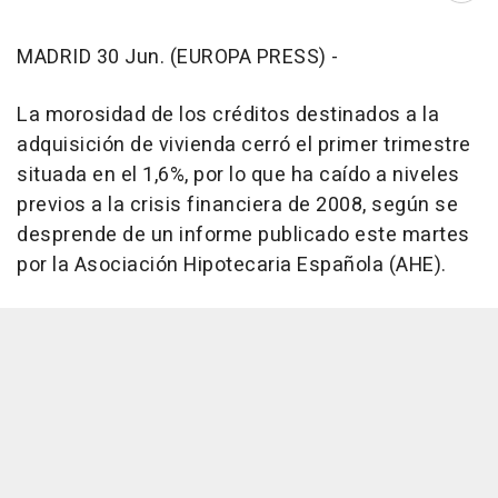
MADRID 30 Jun. (EUROPA PRESS) -
La morosidad de los créditos destinados a la
adquisición de vivienda cerró el primer trimestre
situada en el 1,6%, por lo que ha caído a niveles
previos a la crisis financiera de 2008, según se
desprende de un informe publicado este martes
por la Asociación Hipotecaria Española (AHE).