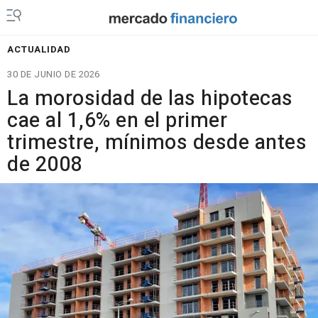
ACTUALIDAD
30 DE JUNIO DE 2026
La morosidad de las hipotecas
cae al 1,6% en el primer
trimestre, mínimos desde antes
de 2008