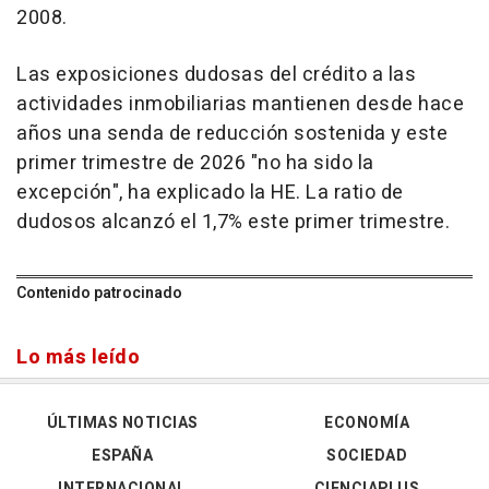
2008.
Las exposiciones dudosas del crédito a las
actividades inmobiliarias mantienen desde hace
años una senda de reducción sostenida y este
primer trimestre de 2026 "no ha sido la
excepción", ha explicado la HE. La ratio de
dudosos alcanzó el 1,7% este primer trimestre.
Contenido patrocinado
Lo más leído
ÚLTIMAS NOTICIAS
ECONOMÍA
ESPAÑA
SOCIEDAD
INTERNACIONAL
CIENCIAPLUS