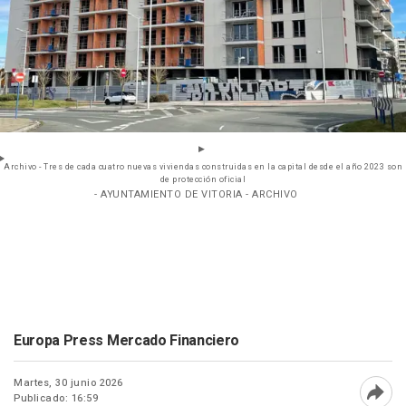
Archivo - Tres de cada cuatro nuevas viviendas construidas en la capital desde el año 2023 son
de protección oficial
- AYUNTAMIENTO DE VITORIA - ARCHIVO
Europa Press Mercado Financiero
Martes, 30 junio 2026
Publicado: 16:59
Abri