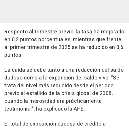
Respecto al trimestre previo, la tasa ha mejorado
en 0,2 puntos porcentuales, mientras que frente
al primer trimestre de 2025 se ha reducido en 0,6
puntos.
La caída se debe tanto a una reducción del saldo
dudoso como a la expansión del saldo vivo. "Se
trata del nivel más reducido desde el periodo
previo al estallido de la crisis global de 2008,
cuando la morosidad era prácticamente
testimonial", ha explicado la AHE.
El total de exposición dudosa de crédito a