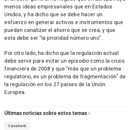
menos ideas empresariales que en Estados
Unidos, y ha dicho que se debe hacer un
esfuerzo en generar activos e instrumentos que
puedan canalizar el ahorro que se crea, y que
esta debe ser "la prioridad número uno".
Por otro lado, ha dicho que la regulación actual
debe servir para evitar un episodio como la crisis
financiera de 2008 y que "más que un problema
regulatorio, es un problema de fragmentación" de
la regulación en los 27 países de la Unión
Europea.
Últimas noticias sobre estos temas
Caixabank