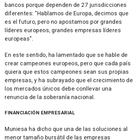
bancos porque dependen de 27 jurisdicciones
diferentes: "Hablamos de Europa, decimos que
es el futuro, pero no apostamos por grandes
líderes europeos, grandes empresas líderes
europeas".
En este sentido, ha lamentado que se hable de
crear campeones europeos, pero que cada país
quiera que estos campeones sean sus propias
empresas, y ha subrayado que el crecimiento de
los mercados únicos debe conllevar una
renuncia de la soberanía nacional.
FINANCIACIÓN EMPRESARIAL
Muniesa ha dicho que una de las soluciones al
menor tamaño bursátil de las empresas