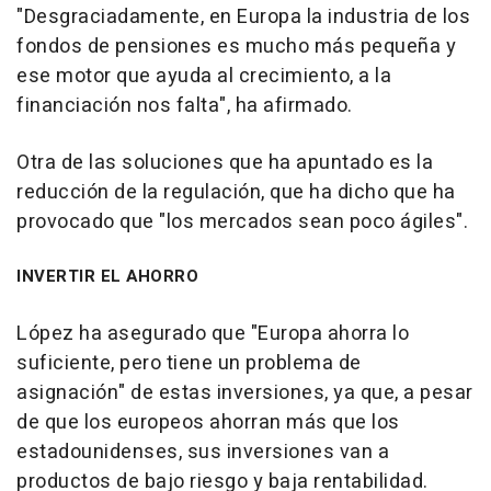
"Desgraciadamente, en Europa la industria de los
fondos de pensiones es mucho más pequeña y
ese motor que ayuda al crecimiento, a la
financiación nos falta", ha afirmado.
Otra de las soluciones que ha apuntado es la
reducción de la regulación, que ha dicho que ha
provocado que "los mercados sean poco ágiles".
INVERTIR EL AHORRO
López ha asegurado que "Europa ahorra lo
suficiente, pero tiene un problema de
asignación" de estas inversiones, ya que, a pesar
de que los europeos ahorran más que los
estadounidenses, sus inversiones van a
productos de bajo riesgo y baja rentabilidad.