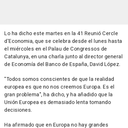
Lo ha dicho este martes en la 41 Reunió Cercle
d'Economia, que se celebra desde el lunes hasta
el miércoles en el Palau de Congressos de
Catalunya, en una charla junto al director general
de Economía del Banco de España, David López.
"Todos somos conscientes de que la realidad
europea es que no nos creemos Europa. Es el
gran problema", ha dicho, y ha añadido que la
Unión Europea es demasiado lenta tomando
decisiones.
Ha afirmado que en Europa no hay grandes