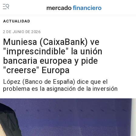
ACTUALIDAD
2 DE JUNIO DE 2026
Muniesa (CaixaBank) ve
"imprescindible" la unión
bancaria europea y pide
"creerse" Europa
López (Banco de España) dice que el
problema es la asignación de la inversión