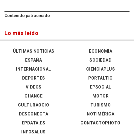
Contenido patrocinado
Lo más leído
ÚLTIMAS NOTICIAS
ECONOMÍA
ESPAÑA
SOCIEDAD
INTERNACIONAL
CIENCIAPLUS
DEPORTES
PORTALTIC
VÍDEOS
EPSOCIAL
CHANCE
MOTOR
CULTURAOCIO
TURISMO
DESCONECTA
NOTIMÉRICA
EPDATA.ES
CONTACTOPHOTO
INFOSALUS