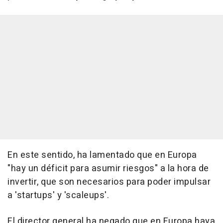
En este sentido, ha lamentado que en Europa
"hay un déficit para asumir riesgos" a la hora de
invertir, que son necesarios para poder impulsar
a 'startups' y 'scaleups'.
El director general ha negado que en Europa haya