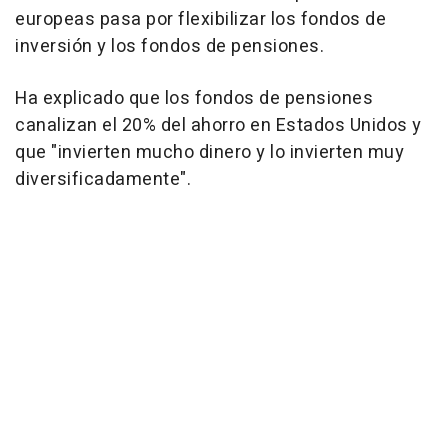
europeas pasa por flexibilizar los fondos de
inversión y los fondos de pensiones.
Ha explicado que los fondos de pensiones
canalizan el 20% del ahorro en Estados Unidos y
que "invierten mucho dinero y lo invierten muy
diversificadamente".