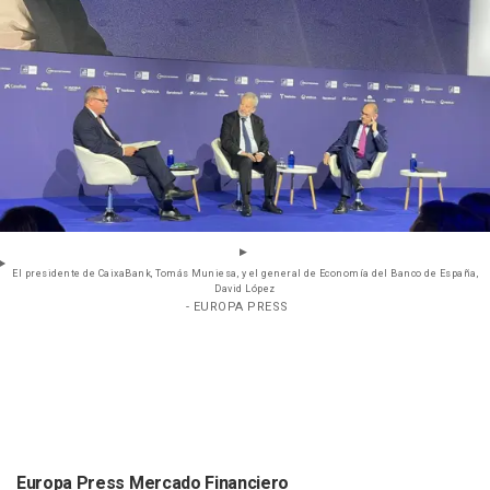
El presidente de CaixaBank, Tomás Muniesa, y el general de Economía del Banco de España,
David López
- EUROPA PRESS
Europa Press Mercado Financiero