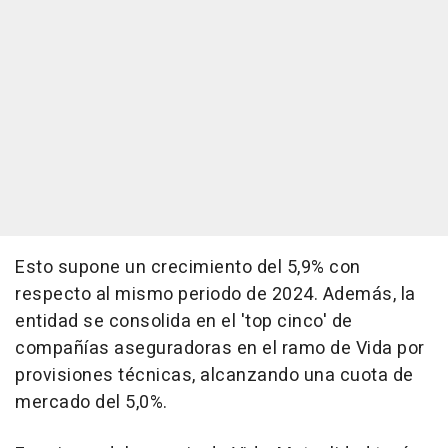
Esto supone un crecimiento del 5,9% con
respecto al mismo periodo de 2024. Además, la
entidad se consolida en el 'top cinco' de
compañías aseguradoras en el ramo de Vida por
provisiones técnicas, alcanzando una cuota de
mercado del 5,0%.