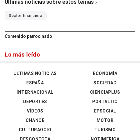
Últimas noticias sobre estos temas
Sector financiero
Contenido patrocinado
Lo más leído
ÚLTIMAS NOTICIAS
ECONOMÍA
ESPAÑA
SOCIEDAD
INTERNACIONAL
CIENCIAPLUS
DEPORTES
PORTALTIC
VÍDEOS
EPSOCIAL
CHANCE
MOTOR
CULTURAOCIO
TURISMO
DESCONECTA
NOTIMÉRICA