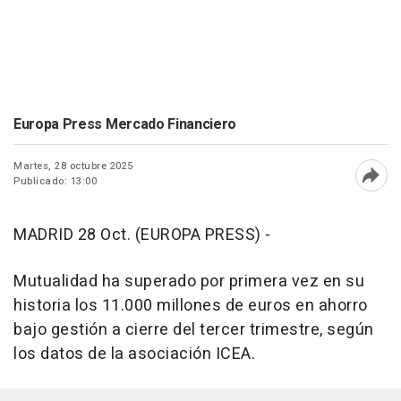
Europa Press Mercado Financiero
Martes, 28 octubre 2025
Publicado: 13:00
Abri
MADRID 28 Oct. (EUROPA PRESS) -
Mutualidad ha superado por primera vez en su
historia los 11.000 millones de euros en ahorro
bajo gestión a cierre del tercer trimestre, según
los datos de la asociación ICEA.