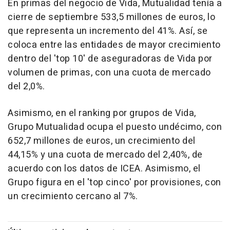
En primas del negocio de Vida, Mutualidad tenía a
cierre de septiembre 533,5 millones de euros, lo
que representa un incremento del 41%. Así, se
coloca entre las entidades de mayor crecimiento
dentro del 'top 10' de aseguradoras de Vida por
volumen de primas, con una cuota de mercado
del 2,0%.
Asimismo, en el ranking por grupos de Vida,
Grupo Mutualidad ocupa el puesto undécimo, con
652,7 millones de euros, un crecimiento del
44,15% y una cuota de mercado del 2,40%, de
acuerdo con los datos de ICEA. Asimismo, el
Grupo figura en el 'top cinco' por provisiones, con
un crecimiento cercano al 7%.