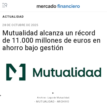
ACTUALIDAD
28 DE OCTUBRE DE 2025
Mutualidad alcanza un récord
de 11.000 millones de euros en
ahorro bajo gestión
Archivo - Logo de Mutualidad.
- MUTUALIDAD - ARCHIVO