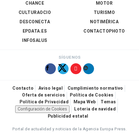
CHANCE
MOTOR
CULTURAOCIO
TURISMO
DESCONECTA
NOTIMÉRICA
EPDATA.ES
CONTACTOPHOTO
INFOSALUS
SÍGUENOS
Contacto
Aviso legal
Cumplimiento normativo
Oferta de servicios
Política de Cookies
Política de Privacidad
Mapa Web
Temas
Configuración de Cookies
Loteria de navidad
Publicidad estatal
Portal de actualidad y noticias de la Agencia Europa Press.