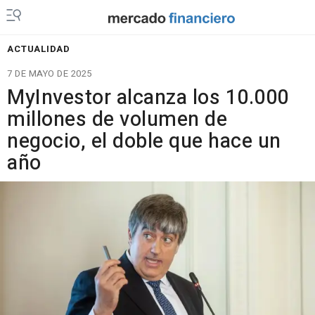
ACTUALIDAD
7 DE MAYO DE 2025
MyInvestor alcanza los 10.000
millones de volumen de
negocio, el doble que hace un
año