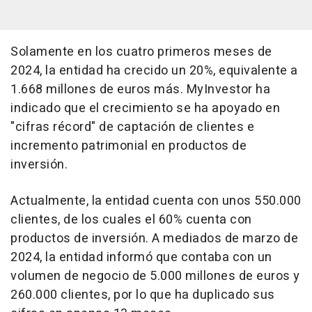
Solamente en los cuatro primeros meses de
2024, la entidad ha crecido un 20%, equivalente a
1.668 millones de euros más. MyInvestor ha
indicado que el crecimiento se ha apoyado en
"cifras récord" de captación de clientes e
incremento patrimonial en productos de
inversión.
Actualmente, la entidad cuenta con unos 550.000
clientes, de los cuales el 60% cuenta con
productos de inversión. A mediados de marzo de
2024, la entidad informó que contaba con un
volumen de negocio de 5.000 millones de euros y
260.000 clientes, por lo que ha duplicado sus