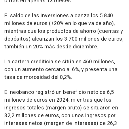
cifras en apenas 13 meses.
El saldo de las inversiones alcanza los 5.840
millones de euros (+20% en lo que va de año),
mientras que los productos de ahorro (cuentas y
depósitos) alcanzan los 3.700 millones de euros,
también un 20% más desde diciembre.
La cartera crediticia se sitúa en 460 millones,
con un aumento cercano al 6%, y presenta una
tasa de morosidad del 0,2%.
El neobanco registró un beneficio neto de 6,5
millones de euros en 2024, mientras que los
ingresos totales (margen bruto) se situaron en
32,2 millones de euros, con unos ingresos por
intereses netos (margen de intereses) de 26,3