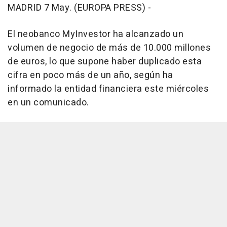
MADRID 7 May. (EUROPA PRESS) -
El neobanco MyInvestor ha alcanzado un
volumen de negocio de más de 10.000 millones
de euros, lo que supone haber duplicado esta
cifra en poco más de un año, según ha
informado la entidad financiera este miércoles
en un comunicado.