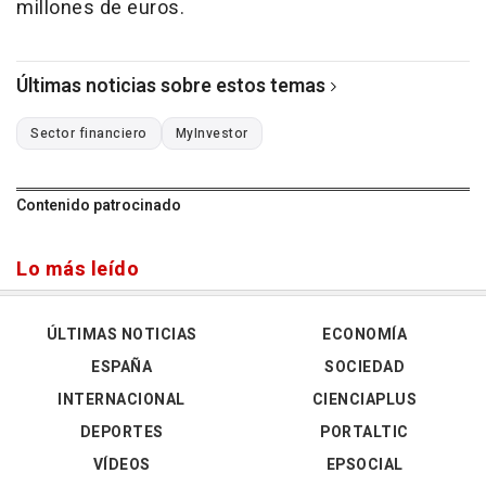
millones de euros.
Últimas noticias sobre estos temas
Sector financiero
MyInvestor
Contenido patrocinado
Lo más leído
ÚLTIMAS NOTICIAS
ECONOMÍA
ESPAÑA
SOCIEDAD
INTERNACIONAL
CIENCIAPLUS
DEPORTES
PORTALTIC
VÍDEOS
EPSOCIAL