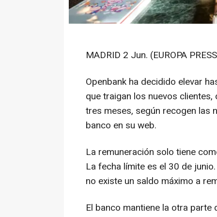
MADRID 2 Jun. (EUROPA PRESS)
Openbank ha decidido elevar ha
que traigan los nuevos clientes,
tres meses, según recogen las n
banco en su web.
La remuneración solo tiene como
La fecha límite es el 30 de junio
no existe un saldo máximo a rem
El banco mantiene la otra parte