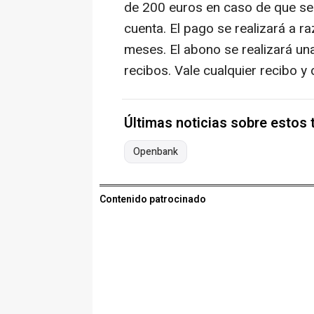
de 200 euros en caso de que se
cuenta. El pago se realizará a 
meses. El abono se realizará un
recibos. Vale cualquier recibo y 
Últimas noticias sobre estos
Openbank
Contenido patrocinado