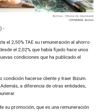
Archivo - Oficina de Openbank
- OPENBANK - Archivo
 -
sta el 2,50% TAE su remuneración al ahorro
 desde el 2,02% que había fijado hace unos
uevas condiciones que ha publicado el
 condición hacerse cliente y traer Bizum.
. Además, a diferencia de otras entidades,
unerar.
 de su promoción, que es una remuneración