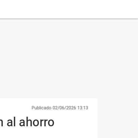
Publicado 02/06/2026 13:13
 al ahorro