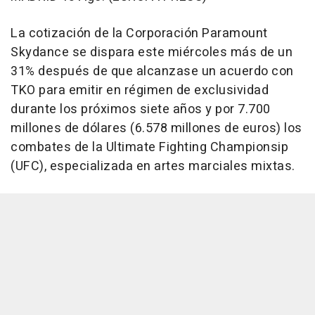
La cotización de la Corporación Paramount
Skydance se dispara este miércoles más de un
31% después de que alcanzase un acuerdo con
TKO para emitir en régimen de exclusividad
durante los próximos siete años y por 7.700
millones de dólares (6.578 millones de euros) los
combates de la Ultimate Fighting Championsip
(UFC), especializada en artes marciales mixtas.