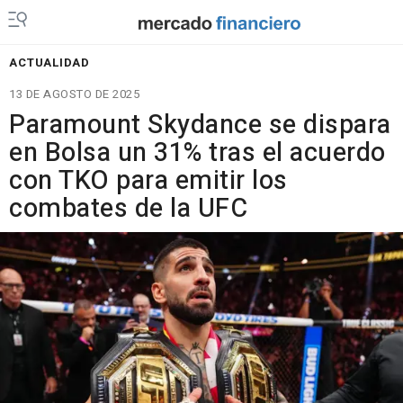
ACTUALIDAD
13 DE AGOSTO DE 2025
Paramount Skydance se dispara
en Bolsa un 31% tras el acuerdo
con TKO para emitir los
combates de la UFC