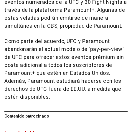
eventos numerados de la UFC y 30 Fight Nights a
través de la plataforma Paramount+. Algunas de
estas veladas podrán emitirse de manera
simultánea en la CBS, propiedad de Paramount.
Como parte del acuerdo, UFC y Paramount
abandonarán el actual modelo de 'pay-per-view'
de UFC para ofrecer estos eventos prémium sin
coste adicional a todos los suscriptores de
Paramount+ que estén en Estados Unidos.
Además, Paramount estudiará hacerse con los
derechos de UFC fuera de EE.UU. a medida que
estén disponibles.
Contenido patrocinado