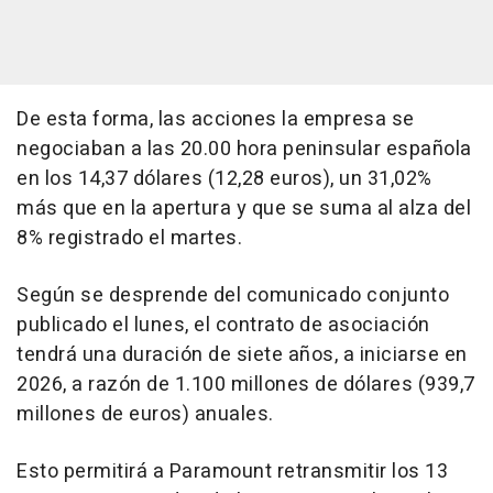
De esta forma, las acciones la empresa se
negociaban a las 20.00 hora peninsular española
en los 14,37 dólares (12,28 euros), un 31,02%
más que en la apertura y que se suma al alza del
8% registrado el martes.
Según se desprende del comunicado conjunto
publicado el lunes, el contrato de asociación
tendrá una duración de siete años, a iniciarse en
2026, a razón de 1.100 millones de dólares (939,7
millones de euros) anuales.
Esto permitirá a Paramount retransmitir los 13