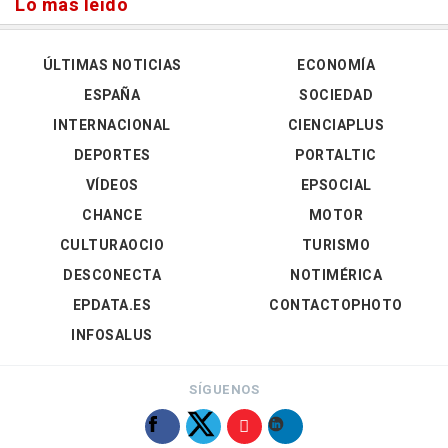
Lo más leído
ÚLTIMAS NOTICIAS
ECONOMÍA
ESPAÑA
SOCIEDAD
INTERNACIONAL
CIENCIAPLUS
DEPORTES
PORTALTIC
VÍDEOS
EPSOCIAL
CHANCE
MOTOR
CULTURAOCIO
TURISMO
DESCONECTA
NOTIMÉRICA
EPDATA.ES
CONTACTOPHOTO
INFOSALUS
SÍGUENOS