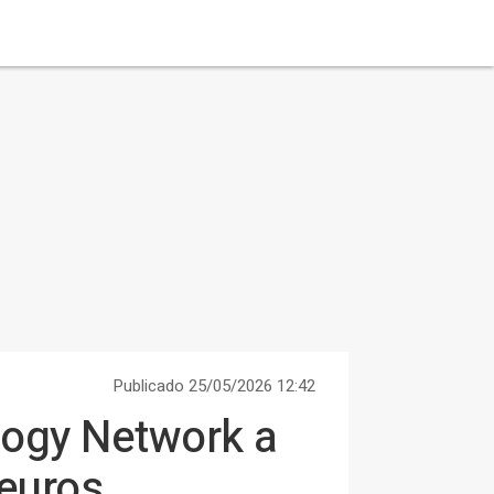
Publicado 25/05/2026 12:42
logy Network a
euros