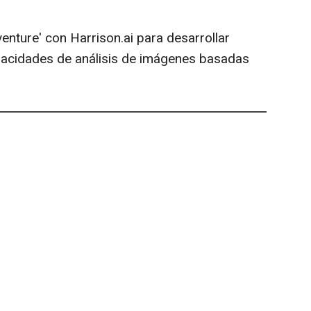
venture' con Harrison.ai para desarrollar
pacidades de análisis de imágenes basadas