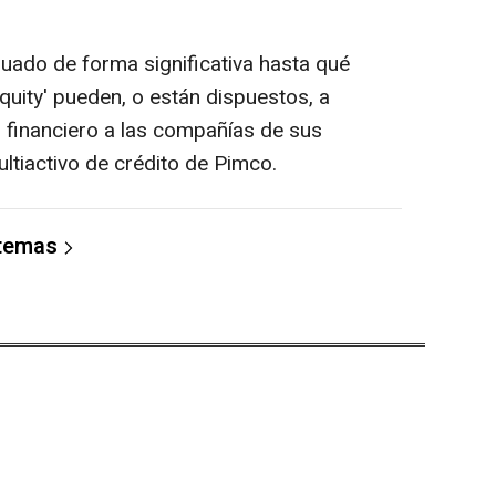
uado de forma significativa hasta qué
quity' pueden, o están dispuestos, a
o financiero a las compañías de sus
ultiactivo de crédito de Pimco.
 temas