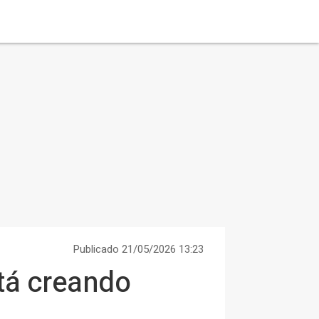
Publicado 21/05/2026 13:23
stá creando