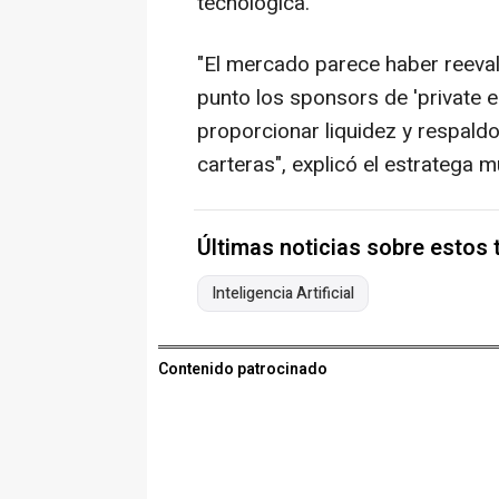
tecnológica.
"El mercado parece haber reeval
punto los sponsors de 'private e
proporcionar liquidez y respald
carteras", explicó el estratega m
Últimas noticias sobre estos
Inteligencia Artificial
Contenido patrocinado