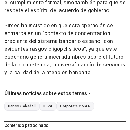
el cumplimiento formal, sino también para que se
respete el espíritu del acuerdo de gobierno.
Pimec ha insistido en que esta operación se
enmarca en un "contexto de concentración
creciente del sistema bancario español, con
evidentes rasgos oligopolísticos", ya que este
escenario genera incertidumbres sobre el futuro
de la competencia, la diversificación de servicios
y la calidad de la atención bancaria.
Últimas noticias sobre estos temas
Banco Sabadell
BBVA
Corporate y M&A
Contenido patrocinado