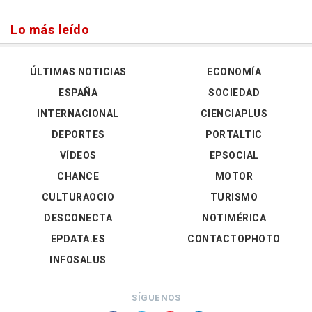
Lo más leído
ÚLTIMAS NOTICIAS
ECONOMÍA
ESPAÑA
SOCIEDAD
INTERNACIONAL
CIENCIAPLUS
DEPORTES
PORTALTIC
VÍDEOS
EPSOCIAL
CHANCE
MOTOR
CULTURAOCIO
TURISMO
DESCONECTA
NOTIMÉRICA
EPDATA.ES
CONTACTOPHOTO
INFOSALUS
SÍGUENOS