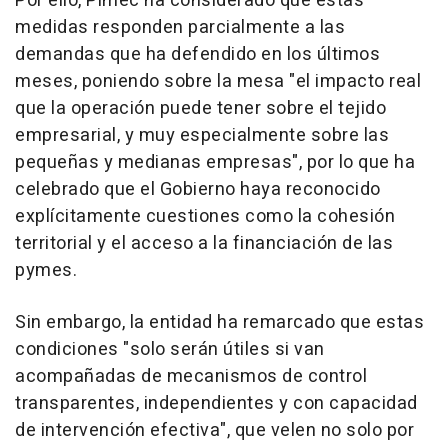
Por ello, Pimec ha considerado que estas
medidas responden parcialmente a las
demandas que ha defendido en los últimos
meses, poniendo sobre la mesa "el impacto real
que la operación puede tener sobre el tejido
empresarial, y muy especialmente sobre las
pequeñas y medianas empresas", por lo que ha
celebrado que el Gobierno haya reconocido
explícitamente cuestiones como la cohesión
territorial y el acceso a la financiación de las
pymes.
Sin embargo, la entidad ha remarcado que estas
condiciones "solo serán útiles si van
acompañadas de mecanismos de control
transparentes, independientes y con capacidad
de intervención efectiva", que velen no solo por