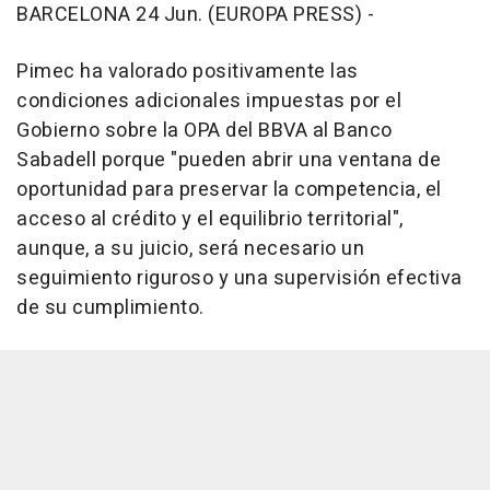
BARCELONA 24 Jun. (EUROPA PRESS) -
Pimec ha valorado positivamente las
condiciones adicionales impuestas por el
Gobierno sobre la OPA del BBVA al Banco
Sabadell porque "pueden abrir una ventana de
oportunidad para preservar la competencia, el
acceso al crédito y el equilibrio territorial",
aunque, a su juicio, será necesario un
seguimiento riguroso y una supervisión efectiva
de su cumplimiento.