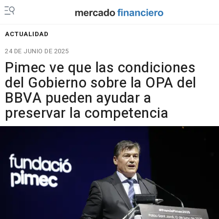
ACTUALIDAD
24 DE JUNIO DE 2025
Pimec ve que las condiciones
del Gobierno sobre la OPA del
BBVA pueden ayudar a
preservar la competencia