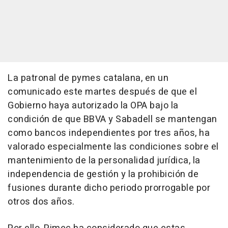
La patronal de pymes catalana, en un
comunicado este martes después de que el
Gobierno haya autorizado la OPA bajo la
condición de que BBVA y Sabadell se mantengan
como bancos independientes por tres años, ha
valorado especialmente las condiciones sobre el
mantenimiento de la personalidad jurídica, la
independencia de gestión y la prohibición de
fusiones durante dicho periodo prorrogable por
otros dos años.